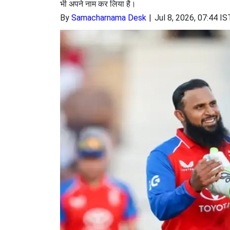
भी अपने नाम कर लिया है।
By
Samacharnama Desk
Jul 8, 2026, 07:44 IS