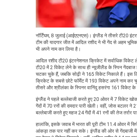
नॉर्टिंघम, 8 जुलाई (आईएएनएस)। इंग्लैंड ने तीसरे टी20 इं
टीम की यादगार जीत में आदिल रशीद ने भी गेंद से अहम भूमि
भी अपने नाम कर लिया है।
आदिल रशीद टी20 इंटरनेशनल क्रिकेट में सर्वाधिक विकेट लेने व
टी20 में 2 विकेट लेने के साथ ही न्यूजीलैंड के स्पिन गेंदब
चटका चुके हैं, जबकि सोढ़ी ने 165 विकेट निकाले हैं। इस ल
क्रिकेट के सबसे छोटे फॉर्मेट में 193 विकेट अपने नाम कर चु
तीसरे और श्रीलंका के स्पिनर वानिंदु हसरंगा 161 विकेट के
इंग्लैंड ने पहले बल्लेबाजी करते हुए 20 ओवर में 7 विकेट 
गेंदों में 70 रनों की दमदार पारी खेली। वहीं, जोस बटलर ने 2
बल्लेबाजी करते हुए महज 24 गेंदों में 41 रनों की तेज तर्रार 
हालांकि, इसके जवाब में भारत की पूरी टीम 11.4 ओवर में
आंकड़ा तक पार नहीं कर सके। इंग्लैंड की ओर से गेंदबाजी 