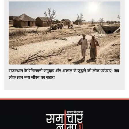
राजस्थान के रेगिस्तानी समुदाय और अकाल से जूझने की लोक परंपराएं: जब
लोक ज्ञान बना जीवन का सहारा