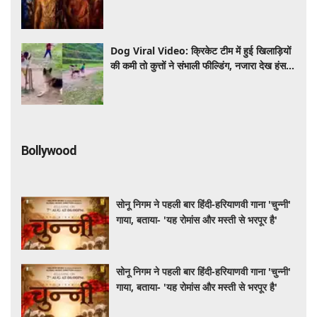
ने किया सबसे बड़ा खुलासा
Dog Viral Video: क्रिकेट टीम में हुई खिलाड़ियों
की कमी तो कुत्तों ने संभाली फील्डिंग, नजारा देख हंस
पड़े लोग
Bollywood
सोनू निगम ने पहली बार हिंदी-हरियाणवी गाना 'चुन्नी'
गाया, बताया- 'यह रोमांस और मस्ती से भरपूर है'
सोनू निगम ने पहली बार हिंदी-हरियाणवी गाना 'चुन्नी'
गाया, बताया- 'यह रोमांस और मस्ती से भरपूर है'