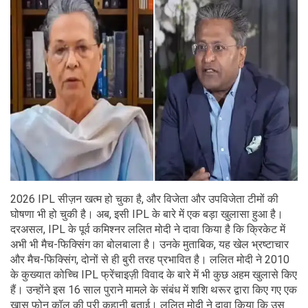
2026 IPL सीज़न खत्म हो चुका है, और विजेता और उपविजेता टीमों की
घोषणा भी हो चुकी है। अब, इसी IPL के बारे में एक बड़ा खुलासा हुआ है।
दरअसल, IPL के पूर्व कमिश्नर ललित मोदी ने दावा किया है कि क्रिकेट में
अभी भी मैच-फिक्सिंग का बोलबाला है। उनके मुताबिक, यह खेल भ्रष्टाचार
और मैच-फिक्सिंग, दोनों से ही बुरी तरह प्रभावित है। ललित मोदी ने 2010
के कुख्यात कोच्चि IPL फ्रेंचाइज़ी विवाद के बारे में भी कुछ अहम खुलासे किए
हैं। उन्होंने इस 16 साल पुराने मामले के संबंध में शशि थरूर द्वारा किए गए एक
खास फ़ोन कॉल की पूरी कहानी बताई। ललित मोदी ने दावा किया कि उस