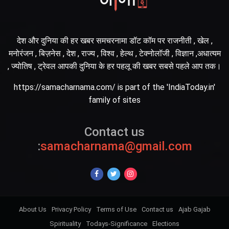
देश और दुनिया की हर खबर समचरनामा डॉट कॉम पर राजनीती , खेल ,
मनोरंजन , बिज़नेस , देश , राज्य , विश्व , हेल्थ , टेक्नोलॉजी , विज्ञान ,अधात्यम
, ज्योतिष , ट्रेवल आपकी दुनिया के हर पहलू की खबर सबसे पहले आप तक।
https://samacharnama.com/ is part of the 'IndiaToday.in'
family of sites
Contact us
:
samacharnama@gmail.com
About Us
Privacy Policy
Terms of Use
Contact us
Ajab Gajab
Spirituality
Todays-Significance
Elections