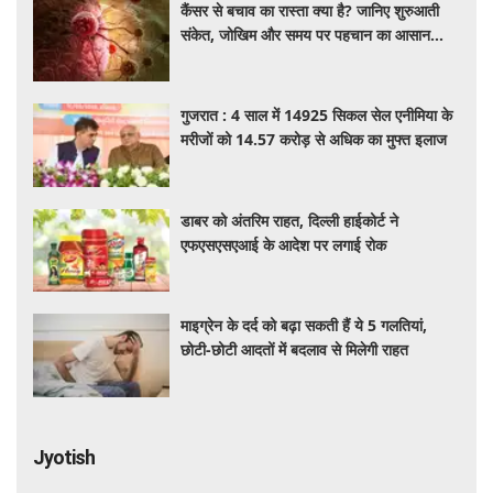
कैंसर से बचाव का रास्ता क्या है? जानिए शुरुआती
संकेत, जोखिम और समय पर पहचान का आसान
तरीका
गुजरात : 4 साल में 14925 सिकल सेल एनीमिया के
मरीजों को 14.57 करोड़ से अधिक का मुफ्त इलाज
डाबर को अंतरिम राहत, दिल्ली हाईकोर्ट ने
एफएसएसएआई के आदेश पर लगाई रोक
माइग्रेन के दर्द को बढ़ा सकती हैं ये 5 गलतियां,
छोटी-छोटी आदतों में बदलाव से मिलेगी राहत
Jyotish