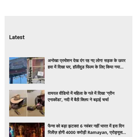
Latest
अनोखा प्रमोशन देख दंग रह गए लोग! सड़क के ऊपर
हवा में दिखा घर, हॉलीवुड फिल्म के लिए किया गया
कमाल का स्टंट
वायरल वीडियो में महिला के गले में दिखा ‘ग्रीन
एनाकोंडा’, नदी में बैठी क्लिप ने बढ़ाई चर्चा
फैन्स को बड़ा झटका! 6 नवंबर नहीं भारत में इस दिन
रिलीज़ होगी 4000 करोड़ी Ramayan, प्रोड्यूसर