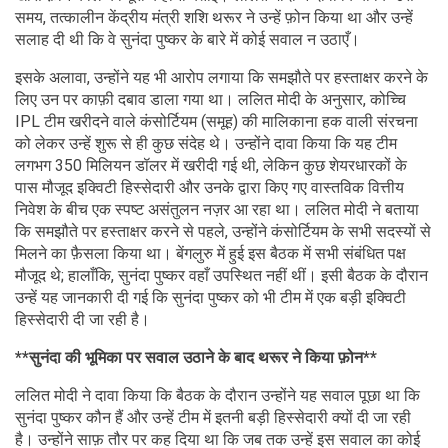
समय, तत्कालीन केंद्रीय मंत्री शशि थरूर ने उन्हें फ़ोन किया था और उन्हें
सलाह दी थी कि वे सुनंदा पुष्कर के बारे में कोई सवाल न उठाएँ।
इसके अलावा, उन्होंने यह भी आरोप लगाया कि समझौते पर हस्ताक्षर करने के
लिए उन पर काफ़ी दबाव डाला गया था। ललित मोदी के अनुसार, कोच्चि
IPL टीम खरीदने वाले कंसोर्टियम (समूह) की मालिकाना हक वाली संरचना
को लेकर उन्हें शुरू से ही कुछ संदेह थे। उन्होंने दावा किया कि यह टीम
लगभग 350 मिलियन डॉलर में खरीदी गई थी, लेकिन कुछ शेयरधारकों के
पास मौजूद इक्विटी हिस्सेदारी और उनके द्वारा किए गए वास्तविक वित्तीय
निवेश के बीच एक स्पष्ट असंतुलन नज़र आ रहा था। ललित मोदी ने बताया
कि समझौते पर हस्ताक्षर करने से पहले, उन्होंने कंसोर्टियम के सभी सदस्यों से
मिलने का फ़ैसला किया था। बेंगलुरु में हुई इस बैठक में सभी संबंधित पक्ष
मौजूद थे; हालाँकि, सुनंदा पुष्कर वहाँ उपस्थित नहीं थीं। इसी बैठक के दौरान
उन्हें यह जानकारी दी गई कि सुनंदा पुष्कर को भी टीम में एक बड़ी इक्विटी
हिस्सेदारी दी जा रही है।
**सुनंदा की भूमिका पर सवाल उठाने के बाद थरूर ने किया फ़ोन**
ललित मोदी ने दावा किया कि बैठक के दौरान उन्होंने यह सवाल पूछा था कि
सुनंदा पुष्कर कौन हैं और उन्हें टीम में इतनी बड़ी हिस्सेदारी क्यों दी जा रही
है। उन्होंने साफ़ तौर पर कह दिया था कि जब तक उन्हें इस सवाल का कोई