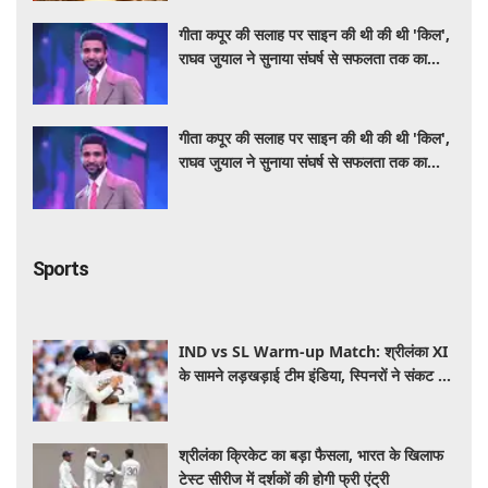
गीता कपूर की सलाह पर साइन की थी की थी 'किल',
राघव जुयाल ने सुनाया संघर्ष से सफलता तक का
सफर
गीता कपूर की सलाह पर साइन की थी की थी 'किल',
राघव जुयाल ने सुनाया संघर्ष से सफलता तक का
सफर
Sports
IND vs SL Warm-up Match: श्रीलंका XI
के सामने लड़खड़ाई टीम इंडिया, स्पिनरों ने संकट में
बचाई लाज
श्रीलंका क्रिकेट का बड़ा फैसला, भारत के खिलाफ
टेस्ट सीरीज में दर्शकों की होगी फ्री एंट्री