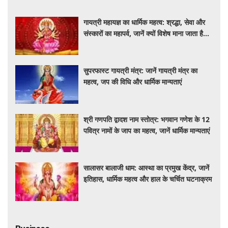
गायत्री महायज्ञ का धार्मिक महत्व: श्रद्धा, सेवा और
संस्कारों का महापर्व, जानें क्यों विशेष माना जाता है
यह आयोजन
सुपरफास्ट गायत्री मंत्र: जानें गायत्री मंत्र का
महत्व, जप की विधि और धार्मिक मान्यताएं
श्री गणपति द्वादश नाम स्तोत्र: भगवान गणेश के 12
पवित्र नामों के जाप का महत्व, जानें धार्मिक मान्यताएं
सालासर बालाजी धाम: आस्था का प्रमुख केंद्र, जानें
इतिहास, धार्मिक महत्व और हाल के चर्चित घटनाक्रम