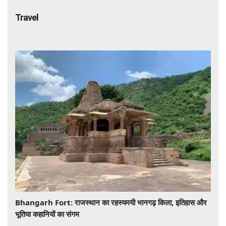
Travel
Bhangarh Fort: राजस्थान का रहस्यमयी भानगढ़ किला, इतिहास और
भूतिया कहानियों का संगम