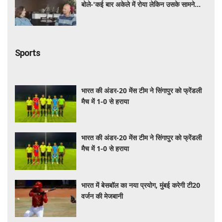
बोले-'कई बार अकेले में रोया लेकिन उसके सामने
हमेशा मुस्कुराया'
Sports
भारत की अंडर-20 मेंस टीम ने सिंगापुर को फ्रेंडली
मैच में 1-0 से हराया
भारत की अंडर-20 मेंस टीम ने सिंगापुर को फ्रेंडली
मैच में 1-0 से हराया
भारत में बेसबॉल का नया प्रयोग, मुंबई करेगी टी20
वर्जन की मेजबानी