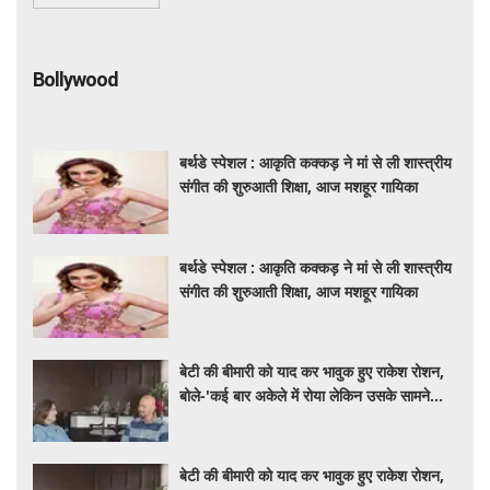
Bollywood
बर्थडे स्पेशल : आकृति कक्कड़ ने मां से ली शास्त्रीय
संगीत की शुरुआती शिक्षा, आज मशहूर गायिका
बर्थडे स्पेशल : आकृति कक्कड़ ने मां से ली शास्त्रीय
संगीत की शुरुआती शिक्षा, आज मशहूर गायिका
बेटी की बीमारी को याद कर भावुक हुए राकेश रोशन,
बोले-'कई बार अकेले में रोया लेकिन उसके सामने
हमेशा मुस्कुराया'
बेटी की बीमारी को याद कर भावुक हुए राकेश रोशन,