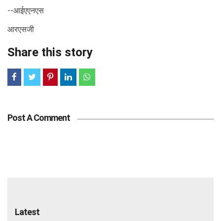
--आईएएनएस
आरएसजी
Share this story
Post A Comment
Latest