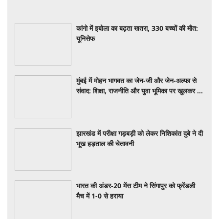
कांगो में इबोला का बढ़ता खतरा, 330 बच्चों की मौत:
यूनिसेफ
मुंबई में मोहन भागवत का जेन-जी और जेन-अल्फा से
संवाद: शिक्षा, राजनीति और युवा भूमिका पर खुलकर हुई
चर्चा
झारखंड में परीक्षा गड़बड़ी को लेकर निशिकांत दुबे ने दी
भूख हड़ताल की चेतावनी
भारत की अंडर-20 मेंस टीम ने सिंगापुर को फ्रेंडली
मैच में 1-0 से हराया