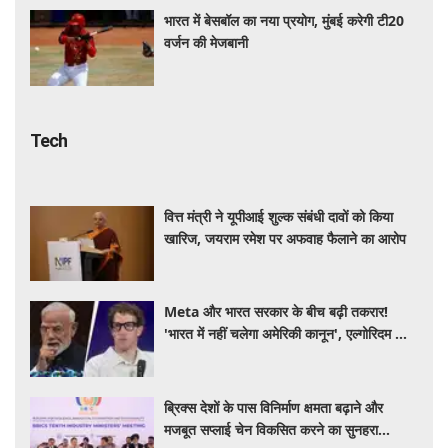
भारत में बेसबॉल का नया प्रयोग, मुंबई करेगी टी20
वर्जन की मेजबानी
Tech
वित्त मंत्री ने यूपीआई शुल्क संबंधी दावों को किया
खारिज, जयराम रमेश पर अफवाह फैलाने का आरोप
Meta और भारत सरकार के बीच बढ़ी तकरार!
'भारत में नहीं चलेगा अमेरिकी कानून', एल्गोरिदम को
लेकर बड़ा विवाद
ब्रिक्स देशों के पास विनिर्माण क्षमता बढ़ाने और
मजबूत सप्लाई चेन विकसित करने का सुनहरा