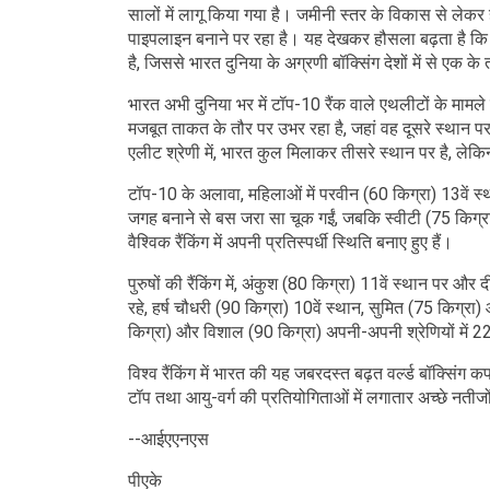
सालों में लागू किया गया है। जमीनी स्तर के विकास से लेकर 
पाइपलाइन बनाने पर रहा है। यह देखकर हौसला बढ़ता है कि 
है, जिससे भारत दुनिया के अग्रणी बॉक्सिंग देशों में से एक क
भारत अभी दुनिया भर में टॉप-10 रैंक वाले एथलीटों के मामले
मजबूत ताकत के तौर पर उभर रहा है, जहां वह दूसरे स्थान पर 
एलीट श्रेणी में, भारत कुल मिलाकर तीसरे स्थान पर है, लेकिन
टॉप-10 के अलावा, महिलाओं में परवीन (60 किग्रा) 13वें स्थ
जगह बनाने से बस जरा सा चूक गईं, जबकि स्वीटी (75 किग्रा)
वैश्विक रैंकिंग में अपनी प्रतिस्पर्धी स्थिति बनाए हुए हैं।
पुरुषों की रैंकिंग में, अंकुश (80 किग्रा) 11वें स्थान पर औ
रहे, हर्ष चौधरी (90 किग्रा) 10वें स्थान, सुमित (75 किग्रा
किग्रा) और विशाल (90 किग्रा) अपनी-अपनी श्रेणियों में 22
विश्व रैंकिंग में भारत की यह जबरदस्त बढ़त वर्ल्ड बॉक्सिंग क
टॉप तथा आयु-वर्ग की प्रतियोगिताओं में लगातार अच्छे नतीज
--आईएएनएस
पीएके