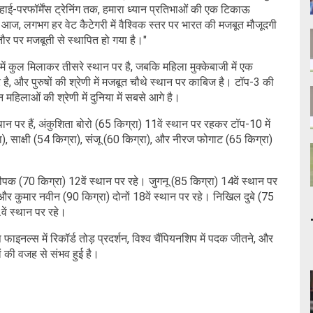
हाई-परफॉर्मेंस ट्रेनिंग तक, हमारा ध्यान प्रतिभाओं की एक टिकाऊ
आज, लगभग हर वेट कैटेगरी में वैश्विक स्तर पर भारत की मजबूत मौजूदगी
े तौर पर मजबूती से स्थापित हो गया है।"
 में कुल मिलाकर तीसरे स्थान पर है, जबकि महिला मुक्केबाजी में एक
है, और पुरुषों की श्रेणी में मजबूत चौथे स्थान पर काबिज है। टॉप-3 की
 महिलाओं की श्रेणी में दुनिया में सबसे आगे है।
ान पर हैं, अंकुशिता बोरो (65 किग्रा) 11वें स्थान पर रहकर टॉप-10 में
, साक्षी (54 किग्रा), संजू (60 किग्रा), और नीरज फोगाट (65 किग्रा)
र दीपक (70 किग्रा) 12वें स्थान पर रहे। जुगनू (85 किग्रा) 14वें स्थान पर
) और कुमार नवीन (90 किग्रा) दोनों 18वें स्थान पर रहे। निखिल दुबे (75
वें स्थान पर रहे।
प फाइनल्स में रिकॉर्ड तोड़ प्रदर्शन, विश्व चैंपियनशिप में पदक जीतने, और
ों की वजह से संभव हुई है।