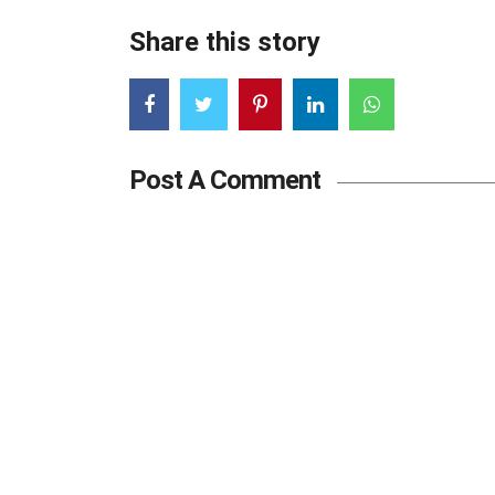
Share this story
Post A Comment