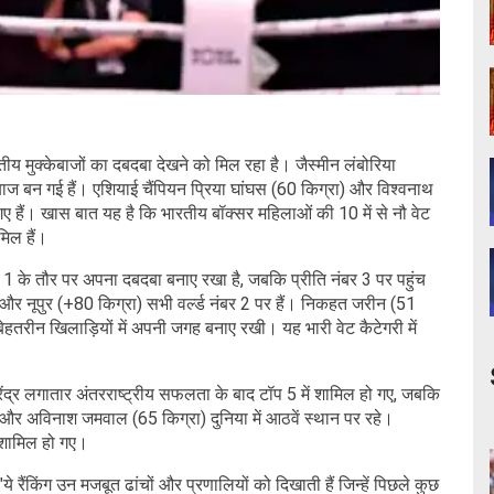
रतीय मुक्केबाजों का दबदबा देखने को मिल रहा है। जैस्मीन लंबोरिया
ेबाज बन गई हैं। एशियाई चैंपियन प्रिया घांघस (60 किग्रा) और विश्वनाथ
च गए हैं। खास बात यह है कि भारतीय बॉक्सर महिलाओं की 10 में से नौ वेट
मिल हैं।
ड नंबर 1 के तौर पर अपना दबदबा बनाए रखा है, जबकि प्रीति नंबर 3 पर पहुंच
), और नूपुर (+80 किग्रा) सभी वर्ल्ड नंबर 2 पर हैं। निकहत जरीन (51
ेहतरीन खिलाड़ियों में अपनी जगह बनाए रखी। यह भारी वेट कैटेगरी में
ेंद्र लगातार अंतरराष्ट्रीय सफलता के बाद टॉप 5 में शामिल हो गए, जबकि
ी और अविनाश जमवाल (65 किग्रा) दुनिया में आठवें स्थान पर रहे।
 शामिल हो गए।
 रैंकिंग उन मजबूत ढांचों और प्रणालियों को दिखाती हैं जिन्हें पिछले कुछ