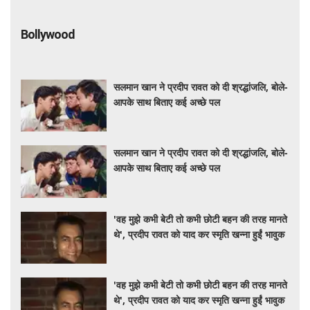
Bollywood
सलमान खान ने प्रदीप रावत को दी श्रद्धांजलि, बोले-
आपके साथ बिताए कई अच्छे पल
सलमान खान ने प्रदीप रावत को दी श्रद्धांजलि, बोले-
आपके साथ बिताए कई अच्छे पल
'वह मुझे कभी बेटी तो कभी छोटी बहन की तरह मानते
थे', प्रदीप रावत को याद कर स्मृति खन्ना हुईं भावुक
'वह मुझे कभी बेटी तो कभी छोटी बहन की तरह मानते
थे', प्रदीप रावत को याद कर स्मृति खन्ना हुईं भावुक