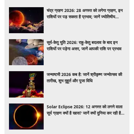
चंद्र ग्रहण 2026: 28 अगस्त को लगेगा ग्रहण, इन
राशियों पर पड़ सकता है प्रभाव; जानें ज्योतिषीय
मान्यताएं
सूर्य-केतु युति 2026: राहु-केतु बदलाव के बाद इन
राशियों पर पड़ेगा असर, जानें आपकी राशि पर प्रभाव
जन्माष्टमी 2026 कब है: जानें श्रीकृष्ण जन्मोत्सव की
तारीख, शुभ मुहूर्त और पूजा विधि
Solar Eclipse 2026: 12 अगस्त को लगने वाला
सूर्य ग्रहण क्यों है खास? जानें क्यों दुनिया कर रही है
इंतजार