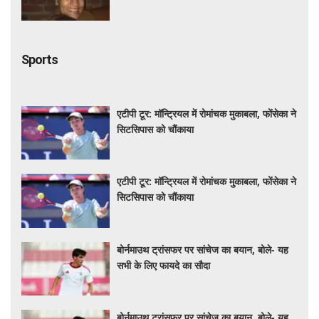
Sports
एटीपी टूर: मॉन्ट्रियल में रोमांचक मुकाबला, फोंसेका ने
सिटसिपास को चौंकाया
एटीपी टूर: मॉन्ट्रियल में रोमांचक मुकाबला, फोंसेका ने
सिटसिपास को चौंकाया
बोर्नमाउथ ट्रांसफर पर सांचेज का बयान, बोले- यह
सभी के लिए फायदे का सौदा
बोर्नमाउथ ट्रांसफर पर सांचेज का बयान, बोले- यह