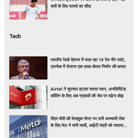
सभी के लिए फायदे का सौदा
Tech
भारतीय रेलवे देशभर में चला रहा 19 रेल नीर प्लांट,
प्रत्येक में रोजाना एक लाख बोतल निर्माण की क्षमता
Airtel ने चुपचाप हटाया सस्ता प्लान, अनलिमिटेड
कॉलिंग के लिए अब ग्राहकों की जेब पर बढ़ेगा बोझ
पीएम मोदी की फेसबुक पोस्ट पर लगी अस्थायी रोक
के लिए मेटा ने मांगी माफी, आईटी मंत्री को जताया
खेद