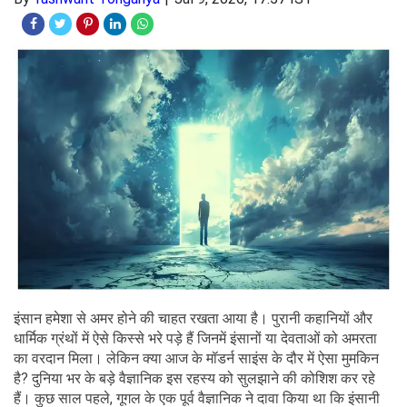
इंसान हमेशा से अमर होने की चाहत रखता आया है। पुरानी कहानियों और
धार्मिक ग्रंथों में ऐसे किस्से भरे पड़े हैं जिनमें इंसानों या देवताओं को अमरता
का वरदान मिला। लेकिन क्या आज के मॉडर्न साइंस के दौर में ऐसा मुमकिन
है? दुनिया भर के बड़े वैज्ञानिक इस रहस्य को सुलझाने की कोशिश कर रहे
हैं। कुछ साल पहले, गूगल के एक पूर्व वैज्ञानिक ने दावा किया था कि इंसानी