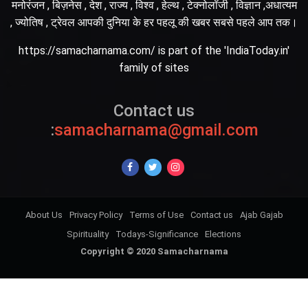
मनोरंजन , बिज़नेस , देश , राज्य , विश्व , हेल्थ , टेक्नोलॉजी , विज्ञान ,अधात्यम
, ज्योतिष , ट्रेवल आपकी दुनिया के हर पहलू की खबर सबसे पहले आप तक।
https://samacharnama.com/ is part of the 'IndiaToday.in'
family of sites
Contact us
:
samacharnama@gmail.com
About Us
Privacy Policy
Terms of Use
Contact us
Ajab Gajab
Spirituality
Todays-Significance
Elections
Copyright © 2020 Samacharnama