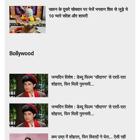
सावन के दूसरे सोमवार पर भेजें भगवान शिव से जुड़े ये
10 प्यारे संदेश और शायरी
Bollywood
जन्मदिन विशेष : डेब्यू फिल्म 'सौदागर' से रातों-रात
शोहरत, फिर मिली गुमनामी...
जन्मदिन विशेष : डेब्यू फिल्म 'सौदागर' से रातों-रात
शोहरत, फिर मिली गुमनामी...
कम उम्र में शोहरत, फिर विवादों ने घेरा… ऐसी रही