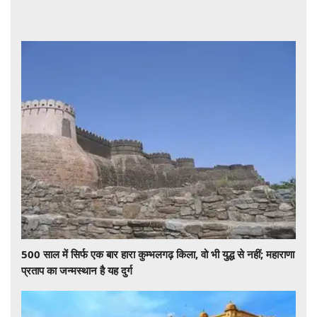
500 साल में सिर्फ एक बार हारा कुम्भलगढ़ किला, वो भी युद्ध से नहीं; महाराणा
प्रताप का जन्मस्थान है यह दुर्ग