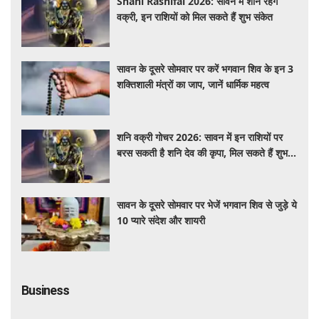
Shani Rashifal 2026: सावन में शनि रहेंगे
वक्री, इन राशियों को मिल सकते हैं शुभ संकेत
सावन के दूसरे सोमवार पर करें भगवान शिव के इन 3
शक्तिशाली मंत्रों का जाप, जानें धार्मिक महत्व
शनि वक्री गोचर 2026: सावन में इन राशियों पर
बरस सकती है शनि देव की कृपा, मिल सकते हैं शुभ
परिणाम
सावन के दूसरे सोमवार पर भेजें भगवान शिव से जुड़े ये
10 प्यारे संदेश और शायरी
Business