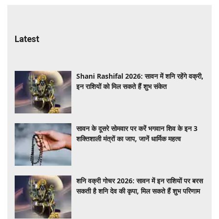
Latest
Shani Rashifal 2026: सावन में शनि रहेंगे वक्री,
इन राशियों को मिल सकते हैं शुभ संकेत
सावन के दूसरे सोमवार पर करें भगवान शिव के इन 3
शक्तिशाली मंत्रों का जाप, जानें धार्मिक महत्व
शनि वक्री गोचर 2026: सावन में इन राशियों पर बरस
सकती है शनि देव की कृपा, मिल सकते हैं शुभ परिणाम