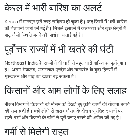
केरल में भारी बारिश का अलर्ट
Kerala में मानसून पूरी तरह सक्रिय हो चुका है। कई जिलों में भारी बारिश
की चेतावनी जारी की गई है। निचले इलाकों में जलभराव और कुछ क्षेत्रों में
बाढ़ जैसी स्थिति बनने की आशंका जताई गई है।
पूर्वोत्तर राज्यों में भी खतरे की घंटी
Northeast India के राज्यों में भी भारी से बहुत भारी बारिश का पूर्वानुमान
है। असम, मेघालय, अरुणाचल प्रदेश और नागालैंड के कुछ हिस्सों में
भूस्खलन और बाढ़ का खतरा बढ़ सकता है।
किसानों और आम लोगों के लिए सलाह
मौसम विभाग ने किसानों को मौसम को देखते हुए कृषि कार्यों की योजना बनाने
की सलाह दी है। वहीं लोगों से खराब मौसम के दौरान सुरक्षित स्थानों पर
रहने, पेड़ों और बिजली के खंभों से दूरी बनाए रखने की अपील की गई है।
गर्मी से मिलेगी राहत