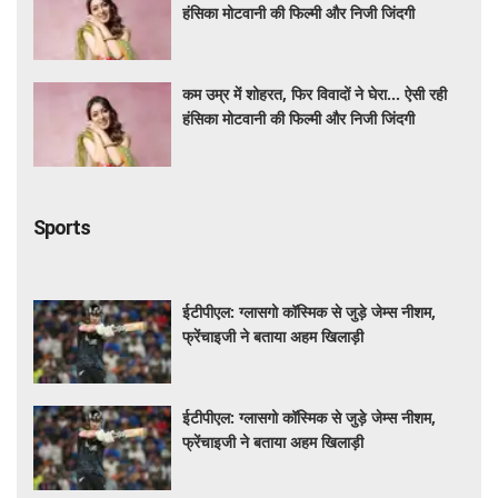
हंसिका मोटवानी की फिल्मी और निजी जिंदगी
कम उम्र में शोहरत, फिर विवादों ने घेरा… ऐसी रही
हंसिका मोटवानी की फिल्मी और निजी जिंदगी
Sports
ईटीपीएल: ग्लासगो कॉस्मिक से जुड़े जेम्स नीशम,
फ्रेंचाइजी ने बताया अहम खिलाड़ी
ईटीपीएल: ग्लासगो कॉस्मिक से जुड़े जेम्स नीशम,
फ्रेंचाइजी ने बताया अहम खिलाड़ी