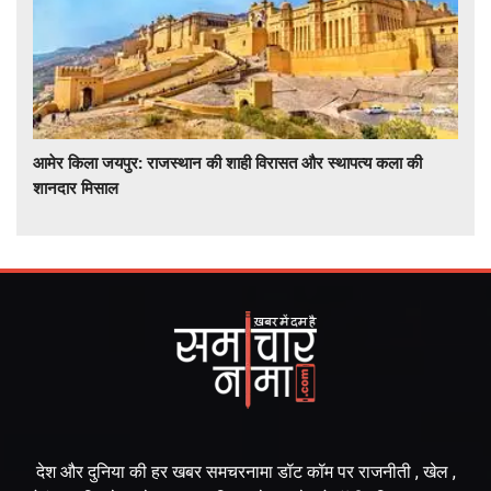
आमेर किला जयपुर: राजस्थान की शाही विरासत और स्थापत्य कला की
शानदार मिसाल
देश और दुनिया की हर खबर समचरनामा डॉट कॉम पर राजनीती , खेल ,