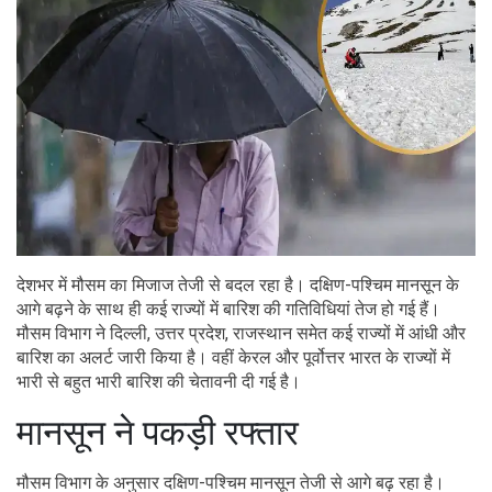
देशभर में मौसम का मिजाज तेजी से बदल रहा है। दक्षिण-पश्चिम मानसून के
आगे बढ़ने के साथ ही कई राज्यों में बारिश की गतिविधियां तेज हो गई हैं।
मौसम विभाग ने दिल्ली, उत्तर प्रदेश, राजस्थान समेत कई राज्यों में आंधी और
बारिश का अलर्ट जारी किया है। वहीं केरल और पूर्वोत्तर भारत के राज्यों में
भारी से बहुत भारी बारिश की चेतावनी दी गई है।
मानसून ने पकड़ी रफ्तार
मौसम विभाग के अनुसार दक्षिण-पश्चिम मानसून तेजी से आगे बढ़ रहा है।