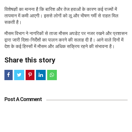
विशेषज्ञों का मानना है कि बारिश और तेज हवाओं के कारण कई राज्यों में
तापमान में कमी आएगी। इससे लोगों को लू और भीषण गर्मी से राहत मिल
सकती है।
मौसम विभाग ने नागरिकों से ताजा मौसम अपडेट पर नजर रखने और प्रशासन
द्वारा जारी दिशा-निर्देशों का पालन करने की सलाह दी है। आने वाले दिनों में
देश के कई हिस्सों में मौसम और अधिक सक्रिय रहने की संभावना है।
Share this story
Post A Comment