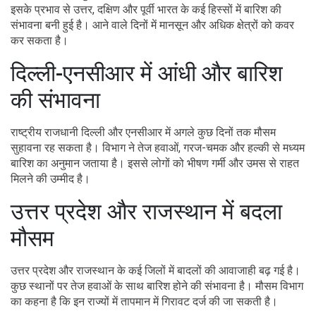
इसके प्रभाव से उत्तर, दक्षिण और पूर्वी भारत के कई हिस्सों में बारिश की
संभावना बनी हुई है। आने वाले दिनों में मानसून और अधिक क्षेत्रों को कवर
कर सकता है।
दिल्ली-एनसीआर में आंधी और बारिश
की संभावना
राष्ट्रीय राजधानी दिल्ली और एनसीआर में अगले कुछ दिनों तक मौसम
सुहावना रह सकता है। विभाग ने तेज हवाओं, गरज-चमक और हल्की से मध्यम
बारिश का अनुमान जताया है। इससे लोगों को भीषण गर्मी और उमस से राहत
मिलने की उम्मीद है।
उत्तर प्रदेश और राजस्थान में बदला
मौसम
उत्तर प्रदेश और राजस्थान के कई जिलों में बादलों की आवाजाही बढ़ गई है।
कुछ स्थानों पर तेज हवाओं के साथ बारिश होने की संभावना है। मौसम विभाग
का कहना है कि इन राज्यों में तापमान में गिरावट दर्ज की जा सकती है।