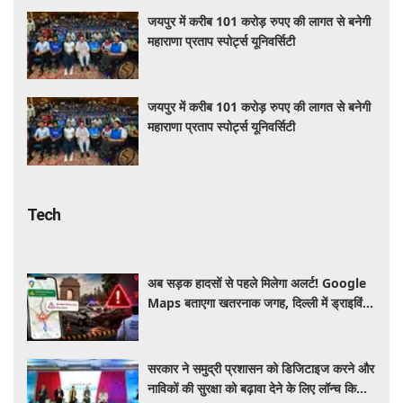
जयपुर में करीब 101 करोड़ रुपए की लागत से बनेगी
महाराणा प्रताप स्पोर्ट्स यूनिवर्सिटी
जयपुर में करीब 101 करोड़ रुपए की लागत से बनेगी
महाराणा प्रताप स्पोर्ट्स यूनिवर्सिटी
Tech
अब सड़क हादसों से पहले मिलेगा अलर्ट! Google
Maps बताएगा खतरनाक जगह, दिल्ली में ड्राइविंग
होगी और सुरक्षित
सरकार ने समुद्री प्रशासन को डिजिटाइज करने और
नाविकों की सुरक्षा को बढ़ावा देने के लिए लॉन्च किया