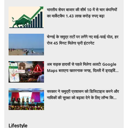
भारतीय शेयर बाजार की शीर्ष 10 में से चार कंपनियों
का मार्केटकैप 1.43 लाख करोड़ रुपए बढ़ा
चेन्नई के समुद्र तटों पर लगेंगे नए वाई-फाई पोल, हर
रोज 45 मिनट मिलेगा फ्री इंटरनेट
अब सड़क हादसों से पहले मिलेगा अलर्ट! Google
Maps बताएगा खतरनाक जगह, दिल्ली में ड्राइविंग
होगी और सुरक्षित
सरकार ने समुद्री प्रशासन को डिजिटाइज करने और
नाविकों की सुरक्षा को बढ़ावा देने के लिए लॉन्च किया
'ई-समुद्र' प्लेटफॉर्म
Lifestyle