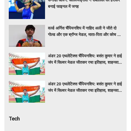
बनाई फाइनल में जगह
वर्ल्ड अर्निस चैंपियनशिप में नाहिद अली ने जीते दो
गोल्ड और एक ब्रॉन्ज मेडल, माता-पिता और कोच को
दिया सफलता का श्रेय
अंडर 20 एथलेटिक्स चैंपियनशिप: बसंत कुमार ने हाई
जंप में सिल्वर मेडल जीतकर रचा इतिहास, शाहनवाज
को ब्रॉन्ज
अंडर 20 एथलेटिक्स चैंपियनशिप: बसंत कुमार ने हाई
जंप में सिल्वर मेडल जीतकर रचा इतिहास, शाहनवाज
को ब्रॉन्ज
Tech