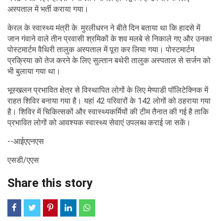
अस्पताल में भर्ती कराया गया।
केरल के स्वास्थ्य मंत्री के. मुरलीधरन ने बीते दिन बताया था कि हादसे में
जान गंवाने वाले तीन प्रवासी श्रमिकों के शव मलबे से निकाले गए और उनका
पोस्टमार्टम वैथिरी तालुक अस्पताल में पूरा कर लिया गया। पोस्टमार्टम
प्रक्रिया को तेज करने के लिए सुल्तान बथेरी तालुक अस्पताल से सर्जन को
भी बुलाया गया था।
भूस्खलन प्रभावित क्षेत्र से विस्थापित लोगों के लिए मेप्पाडी पॉलिटेक्निक में
राहत शिविर बनाया गया है। यहां 42 परिवारों के 142 लोगों को ठहराया गया
है। शिविर में चिकित्सकों और स्वास्थ्यकर्मियों की टीम तैनात की गई है ताकि
प्रभावित लोगों को आवश्यक स्वास्थ्य सेवाएं उपलब्ध कराई जा सकें।
--आईएएनएस
एसडी/एएस
Share this story