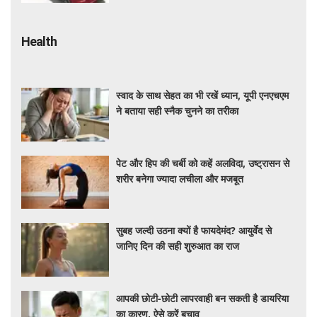
Health
स्वाद के साथ सेहत का भी रखें ध्यान, यूपी एनएचएम
ने बताया सही स्नैक चुनने का तरीका
पेट और हिप की चर्बी को कहें अलविदा, उष्ट्रासन से
शरीर बनेगा ज्यादा लचीला और मजबूत
सुबह जल्दी उठना क्यों है फायदेमंद? आयुर्वेद से
जानिए दिन की सही शुरुआत का राज
आपकी छोटी-छोटी लापरवाही बन सकती है डायरिया
का कारण, ऐसे करें बचाव