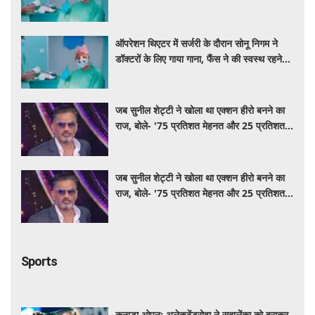
की कामना
ऑपरेशन थिएटर में सर्जरी के दौरान सोनू निगम ने
डॉक्टरों के लिए गाया गाना, फैंस ने की स्वस्थ रहने
की कामना
जब सुनील शेट्टी ने खोला था एक्शन हीरो बनने का
राज, बोले- '75 प्रतिशत मेहनत और 25 प्रतिशत
किस्मत का है खेल'
जब सुनील शेट्टी ने खोला था एक्शन हीरो बनने का
राज, बोले- '75 प्रतिशत मेहनत और 25 प्रतिशत
किस्मत का है खेल'
Sports
कनाडा ओपन: अलेक्जेंड्रोवा ने सबालेंका को हराकर