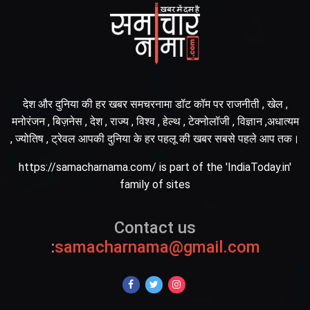
देश और दुनिया की हर खबर समचरनामा डॉट कॉम पर राजनीती , खेल ,
मनोरंजन , बिज़नेस , देश , राज्य , विश्व , हेल्थ , टेक्नोलॉजी , विज्ञान ,अधात्यम
, ज्योतिष , ट्रेवल आपकी दुनिया के हर पहलू की खबर सबसे पहले आप तक।
https://samacharnama.com/ is part of the 'IndiaToday.in'
family of sites
Contact us
:
samacharnama@gmail.com