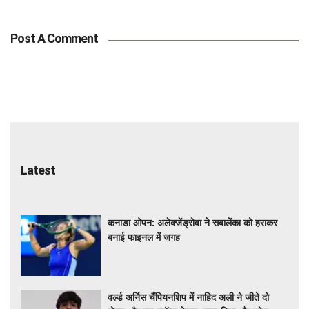
Post A Comment
Latest
कनाडा ओपन: अलेक्जेंड्रोवा ने सबालेंका को हराकर
बनाई फाइनल में जगह
वर्ल्ड अर्निस चैंपियनशिप में नाहिद अली ने जीते दो