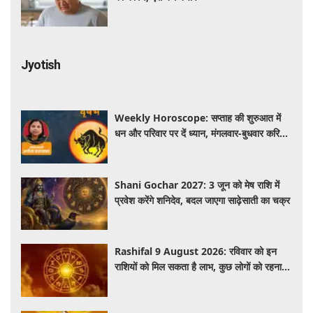
Jyotish
Weekly Horoscope: सप्ताह की शुरुआत में
धन और परिवार पर दें ध्यान, मंगलवार-बुधवार करियर
में प्रगति के संकेत
Shani Gochar 2027: 3 जून को मेष राशि में
प्रवेश करेंगे शनिदेव, बदल जाएगा साढ़ेसाती का चक्र
Rashifal 9 August 2026: रविवार को इन
राशियों को मिल सकता है लाभ, कुछ लोगों को रहना
होगा सतर्क