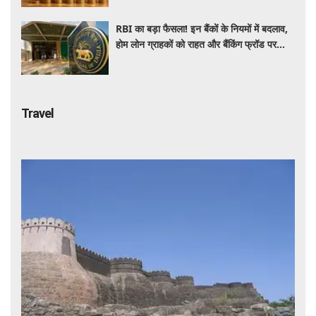
RBI का बड़ा फैसला! इन बैंकों के नियमों में बदलाव,
होम लोन ग्राहकों को राहत और बैंकिंग फ्रॉड पर
कसेगा शिकंजा
Travel