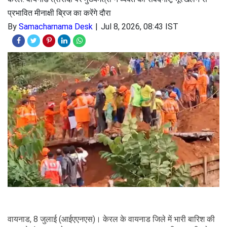
प्रभावित मीनाक्षी ब्रिज का करेंगे दौरा
By
Samacharnama Desk
Jul 8, 2026, 08:43 IST
वायनाड, 8 जुलाई (आईएएनएस)। केरल के वायनाड जिले में भारी बारिश की