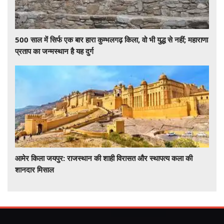
500 साल में सिर्फ एक बार हारा कुम्भलगढ़ किला, वो भी युद्ध से नहीं; महाराणा
प्रताप का जन्मस्थान है यह दुर्ग
आमेर किला जयपुर: राजस्थान की शाही विरासत और स्थापत्य कला की
शानदार मिसाल