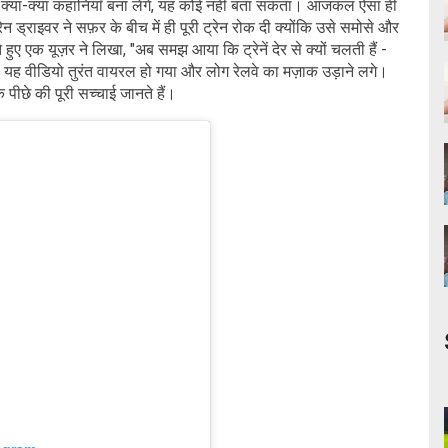
 क्या-क्या कहानियाँ बना लेंगे, यह कोई नहीं बता सकता। आजकल ऐसा ही
्रेन ड्राइवर ने सफ़र के बीच में ही पूरी ट्रेन रोक दी क्योंकि उसे समोसे और
ए एक यूज़र ने लिखा, "अब समझ आया कि ट्रेनें देर से क्यों चलती हैं -
!" यह वीडियो तुरंत वायरल हो गया और लोग रेलवे का मज़ाक उड़ाने लगे।
पीछे की पूरी सच्चाई जानते हैं।