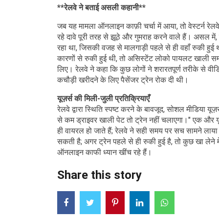
**रेलवे ने बताई असली कहानी**
जब यह मामला ऑनलाइन काफ़ी चर्चा में आया, तो वेस्टर्न रेल
रहे दावे पूरी तरह से झूठे और गुमराह करने वाले हैं। असल मे
रहा था, जिसकी वजह से मालगाड़ी पहले से ही वहाँ रुकी हु
कारणों से रुकी हुई थी, तो असिस्टेंट लोको पायलट खाली स
लिए। रेलवे ने कहा कि कुछ लोगों ने शरारतपूर्ण तरीके से व
कचौड़ी खरीदने के लिए पैसेंजर ट्रेन रोक दी थी।
यूज़र्स की मिली-जुली प्रतिक्रियाएँ
रेलवे द्वारा स्थिति स्पष्ट करने के बावजूद, सोशल मीडिया यूज़र
से कम ड्राइवर खाली पेट तो ट्रेन नहीं चलाएगा।" एक और 
ही वायरल हो जाते हैं; रेलवे ने सही समय पर सच सामने लाया
सकती है; अगर ट्रेन पहले से ही रुकी हुई है, तो कुछ खा लेने 
ऑनलाइन काफी ध्यान खींच रहे हैं।
Share this story