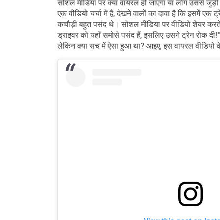
सोशल मीडिया पर क्या वायरल हो जाएगा या लोग उससे जुड़ी
एक वीडियो चर्चा में है; देखने वालों का दावा है कि इसमें एक ट
कचौड़ी बहुत पसंद थे। सोशल मीडिया पर वीडियो शेयर करते हु
ड्राइवर को यहाँ समोसे पसंद हैं, इसलिए उसने ट्रेन रोक दी
लेकिन क्या सच में ऐसा हुआ था? आइए, इस वायरल वीडियो के 