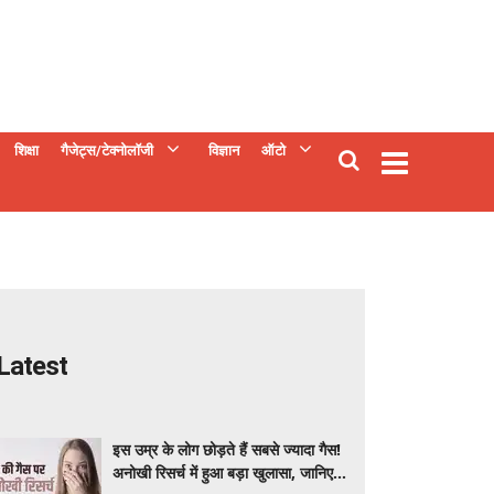
शिक्षा
गैजेट्स/टेक्नोलॉजी
विज्ञान
ऑटो
Latest
इस उम्र के लोग छोड़ते हैं सबसे ज्यादा गैस!
अनोखी रिसर्च में हुआ बड़ा खुलासा, जानिए