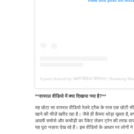
View this post on Ins
**वायरल वीडियो में क्या दिखाया गया है?**
यह छोटा सा वायरल वीडियो रेलवे ट्रैक के पास एक छोटी सी द
खाने की चीज़ें खरीद रहा है। जैसे ही कैमरा थोड़ा घूमता है, 
आदमी समोसे और कचौड़ी का पैकेट लेकर ट्रेन की तरफ़ वाप
यह पूरा नज़ारा देख रहे हैं। इस वीडियो के आधार पर लोगों