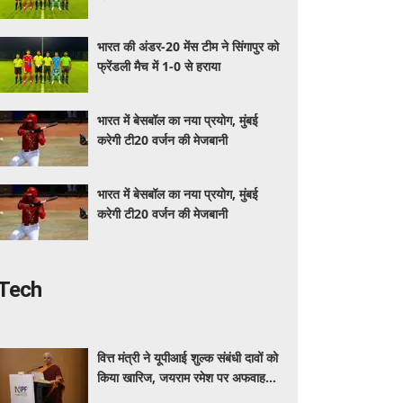
भारत की अंडर-20 मेंस टीम ने सिंगापुर को
फ्रेंडली मैच में 1-0 से हराया
भारत में बेसबॉल का नया प्रयोग, मुंबई
करेगी टी20 वर्जन की मेजबानी
भारत में बेसबॉल का नया प्रयोग, मुंबई
करेगी टी20 वर्जन की मेजबानी
Tech
वित्त मंत्री ने यूपीआई शुल्क संबंधी दावों को
किया खारिज, जयराम रमेश पर अफवाह
फैलाने का आरोप