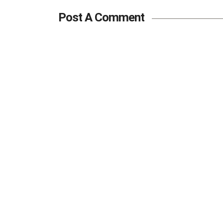
Post A Comment