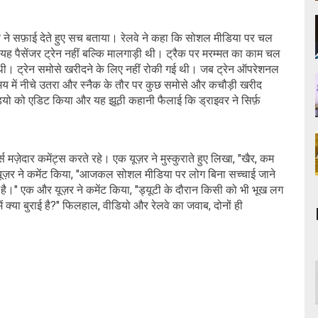
वे ने सफ़ाई देते हुए सच बताया। रेलवे ने कहा कि सोशल मीडिया पर चल
ं, यह पैसेंजर ट्रेन नहीं बल्कि मालगाड़ी थी। ट्रैक पर मरम्मत का काम चल
ई थी। ट्रेन समोसे खरीदने के लिए नहीं रोकी गई थी। जब ट्रेन ऑपरेशनल
मय में नीचे उतरा और स्नैक के तौर पर कुछ समोसे और कचौड़ी खरीद
ीडियो को एडिट किया और यह झूठी कहानी फैलाई कि ड्राइवर ने सिर्फ़
्स मज़ेदार कमेंट्स करते रहे। एक यूज़र ने मुस्कुराते हुए लिखा, "खैर, कम
यूज़र ने कमेंट किया, "आजकल सोशल मीडिया पर लोग बिना सच्चाई जाने
 है।" एक और यूज़र ने कमेंट किया, "ड्यूटी के दौरान किसी को भी भूख लग
में क्या बुराई है?" फिलहाल, वीडियो और रेलवे का जवाब, दोनों ही