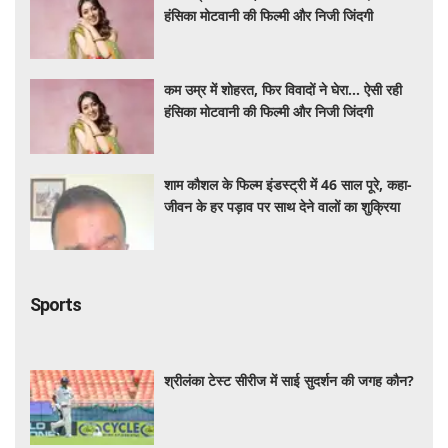
कम उम्र में शोहरत, फिर विवादों ने घेरा… ऐसी रही
हंसिका मोटवानी की फिल्मी और निजी जिंदगी
शाम कौशल के फिल्म इंडस्ट्री में 46 साल पूरे, कहा-
जीवन के हर पड़ाव पर साथ देने वालों का शुक्रिया
Sports
श्रीलंका टेस्ट सीरीज में साई सुदर्शन की जगह कौन?
श्रीलंका टेस्ट सीरीज में साई सुदर्शन की जगह कौन?