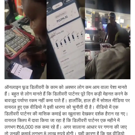
ऑनलाइन फूड डिलीवरी के काम को अक्सर लोग कम आय वाला पेशा मानते
हैं। बहुत से लोग मानते हैं कि डिलीवरी पार्टनर पूरे दिन कड़ी मेहनत करने के
बावजूद पर्याप्त रकम नहीं कमा पाते हैं। हालाँकि, हाल ही में सोशल मीडिया पर
वायरल हुए एक वीडियो ने इसी धारणा को चुनौती दी है। वीडियो में एक
डिलीवरी पार्टनर की मासिक कमाई का खुलासा देखकर दर्शक हैरान रह गए।
वायरल क्लिप में दावा किया जा रहा है कि डिलीवरी पार्टनर एक महीने में
लगभग ₹66,000 तक कमा रहे हैं। अगर सालाना आधार पर गणना की जाए