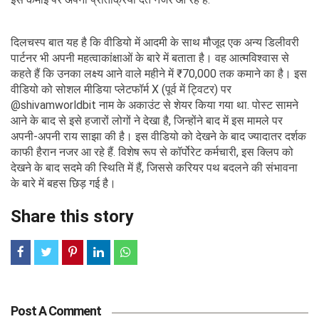
दिलचस्प बात यह है कि वीडियो में आदमी के साथ मौजूद एक अन्य डिलीवरी
पार्टनर भी अपनी महत्वाकांक्षाओं के बारे में बताता है। वह आत्मविश्वास से
कहते हैं कि उनका लक्ष्य आने वाले महीने में ₹70,000 तक कमाने का है। इस
वीडियो को सोशल मीडिया प्लेटफॉर्म X (पूर्व में ट्विटर) पर
@shivamworldbit नाम के अकाउंट से शेयर किया गया था. पोस्ट सामने
आने के बाद से इसे हजारों लोगों ने देखा है, जिन्होंने बाद में इस मामले पर
अपनी-अपनी राय साझा की है। इस वीडियो को देखने के बाद ज्यादातर दर्शक
काफी हैरान नजर आ रहे हैं. विशेष रूप से कॉर्पोरेट कर्मचारी, इस क्लिप को
देखने के बाद सदमे की स्थिति में हैं, जिससे करियर पथ बदलने की संभावना
के बारे में बहस छिड़ गई है।
Share this story
Post A Comment
Tags