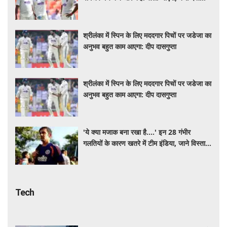
LIVE?
श्रीलंका में स्पिन के लिए मददगार पिचों पर जडेजा का
अनुभव बहुत काम आएगा: दीप दासगुप्ता
श्रीलंका में स्पिन के लिए मददगार पिचों पर जडेजा का
अनुभव बहुत काम आएगा: दीप दासगुप्ता
'ये क्या मजाक बना रखा है....' इन 28 गंभीर
गलतियों के कारण खतरे में टीम इंडिया, जाने विस्तार
से
Tech