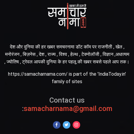
देश और दुनिया की हर खबर समचरनामा डॉट कॉम पर राजनीती , खेल ,
मनोरंजन , बिज़नेस , देश , राज्य , विश्व , हेल्थ , टेक्नोलॉजी , विज्ञान ,अधात्यम
, ज्योतिष , ट्रेवल आपकी दुनिया के हर पहलू की खबर सबसे पहले आप तक।
https://samacharnama.com/ is part of the 'IndiaToday.in'
family of sites
Contact us
:
samacharnama@gmail.com