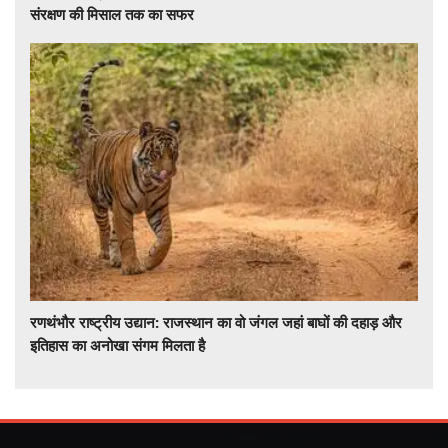
संरक्षण की मिसाल तक का सफर
रणथंभौर राष्ट्रीय उद्यान: राजस्थान का वो जंगल जहां बाघों की दहाड़ और
इतिहास का अनोखा संगम मिलता है