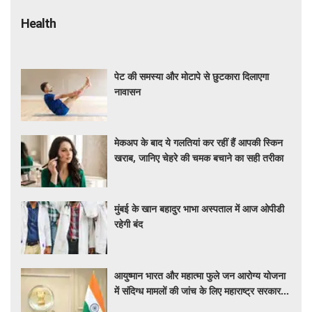
Health
पेट की समस्या और मोटापे से छुटकारा दिलाएगा
नावासन
मेकअप के बाद ये गलतियां कर रहीं हैं आपकी स्किन
खराब, जानिए चेहरे की चमक बचाने का सही तरीका
मुंबई के खान बहादुर भाभा अस्पताल में आज ओपीडी
रहेगी बंद
आयुष्मान भारत और महात्मा फुले जन आरोग्य योजना
में संदिग्ध मामलों की जांच के लिए महाराष्ट्र सरकार ने
बनाई एसआईटी