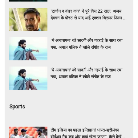
'टार्जन द वंडर कार' ने पूरे किए 22 साल, अजय
देवगन के पोस्ट से याद आई एक्शन थ्रिलर फिल्म की
कहानी
'ये आवारापन' को सादगी और गहराई के साथ रचा
गया, अमाल मलिक ने खोले संगीत के राज
'ये आवारापन' को सादगी और गहराई के साथ रचा
गया, अमाल मलिक ने खोले संगीत के राज
Sports
टीम इंडिया का पहला इम्तिहान! भारत-श्रीलंका
वॉर्मअप मैच कब और कहां खेला जाएगा, कैसे देखें