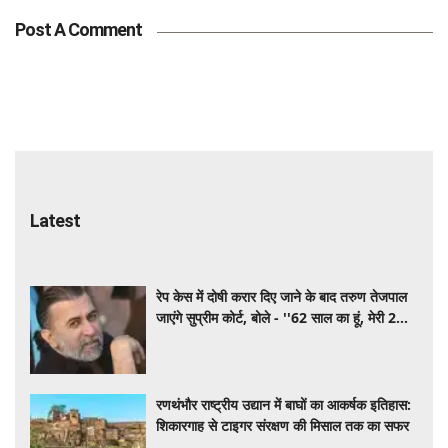
Post A Comment
Latest
रेप केस में दोषी करार दिए जाने के बाद तरुण तेजपाल
जाएंगे सुप्रीम कोर्ट, बोले - ''62 साल का हूं, मेरी 2
बेटियां...'
रणथंभौर राष्ट्रीय उद्यान में बाघों का आकर्षक इतिहास:
शिकारगाह से टाइगर संरक्षण की मिसाल तक का सफर