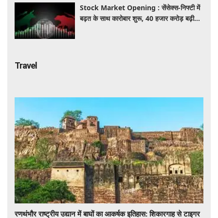
Stock Market Opening : सेंसेक्स-निफ्टी में
बढ़त के साथ कारोबार शुरू, 40 हजार करोड़ बढ़ी
निवेशकों की दौलत
Travel
रणथंभौर राष्ट्रीय उद्यान में बाघों का आकर्षक इतिहास: शिकारगाह से टाइगर