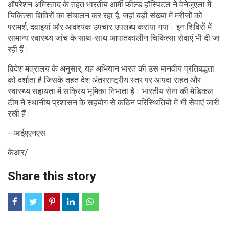
ऑपरेशन अमिस्ताद के तहत भारतीय आर्मी फील्ड हॉस्पिटल ने वेनेजुएला में
चिकित्सा शिविरों का संचालन कर रहा है, जहां बड़ी संख्या में मरीजों को
परामर्श, दवाइयां और आवश्यक उपचार उपलब्ध कराया गया। इन शिविरों में
सामान्य स्वास्थ्य जांच के साथ-साथ आपातकालीन चिकित्सा सेवाएं भी दी जा
रही हैं।
विदेश मंत्रालय के अनुसार, यह अभियान भारत की उस मानवीय प्रतिबद्धता
को दर्शाता है जिसके तहत देश अंतरराष्ट्रीय स्तर पर आपदा राहत और
स्वास्थ्य सहायता में सक्रिय भूमिका निभाता है। भारतीय सेना की मेडिकल
टीम ने स्थानीय प्रशासन के सहयोग से कठिन परिस्थितियों में भी सेवाएं जारी
रखी हैं।
--आईएएनएस
केआर/
Share this story