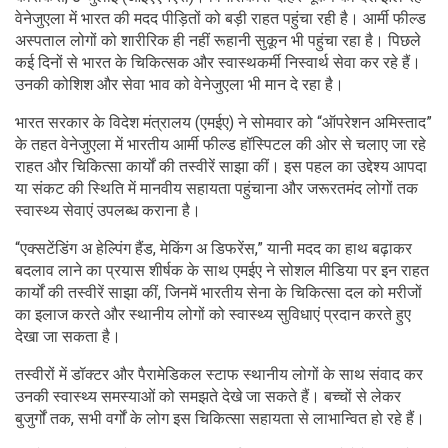
वेनेजुएला में भारत की मदद पीड़ितों को बड़ी राहत पहुंचा रही है। आर्मी फील्ड
अस्पताल लोगों को शारीरिक ही नहीं रूहानी सुकून भी पहुंचा रहा है। पिछले
कई दिनों से भारत के चिकित्सक और स्वास्थकर्मी निस्वार्थ सेवा कर रहे हैं।
उनकी कोशिश और सेवा भाव को वेनेजुएला भी मान दे रहा है।
भारत सरकार के विदेश मंत्रालय (एमईए) ने सोमवार को “ऑपरेशन अमिस्ताद”
के तहत वेनेजुएला में भारतीय आर्मी फील्ड हॉस्पिटल की ओर से चलाए जा रहे
राहत और चिकित्सा कार्यों की तस्वीरें साझा कीं। इस पहल का उद्देश्य आपदा
या संकट की स्थिति में मानवीय सहायता पहुंचाना और जरूरतमंद लोगों तक
स्वास्थ्य सेवाएं उपलब्ध कराना है।
“एक्सटेंडिंग अ हेल्पिंग हैंड, मेकिंग अ डिफरेंस,” यानी मदद का हाथ बढ़ाकर
बदलाव लाने का प्रयास शीर्षक के साथ एमईए ने सोशल मीडिया पर इन राहत
कार्यों की तस्वीरें साझा कीं, जिनमें भारतीय सेना के चिकित्सा दल को मरीजों
का इलाज करते और स्थानीय लोगों को स्वास्थ्य सुविधाएं प्रदान करते हुए
देखा जा सकता है।
तस्वीरों में डॉक्टर और पैरामेडिकल स्टाफ स्थानीय लोगों के साथ संवाद कर
उनकी स्वास्थ्य समस्याओं को समझते देखे जा सकते हैं। बच्चों से लेकर
बुजुर्गों तक, सभी वर्गों के लोग इस चिकित्सा सहायता से लाभान्वित हो रहे हैं।