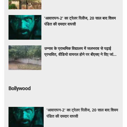
'आवारापन-2' का ट्रेलर रिलीज, 20 साल बाद शिवम
पंडित की दमदार वापसी
उन्नाव के प्राथमिक विद्यालय में जलभराव से पढ़ाई
प्रभावित, वीडियो वायरल होने पर बीएसए ने दिए जांच
के आदेश
Bollywood
'आवारापन-2' का ट्रेलर रिलीज, 20 साल बाद शिवम
पंडित की दमदार वापसी