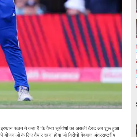
इरफान पठान ने कहा है कि वैभव सूर्यवंशी का असली टेस्ट अब शुरू हुआ
योजनाओं के लिए तैयार रहना होगा जो विरोधी गेंदबाज अंतरराष्ट्रीय