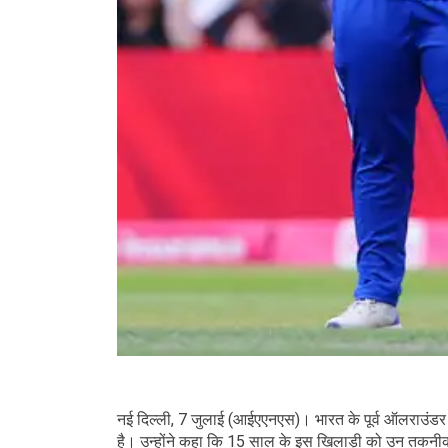
नई दिल्ली, 7 जुलाई (आईएएनएस)। भारत के पूर्व ऑलराउंडर 
है। उन्होंने कहा कि 15 साल के इस खिलाड़ी को उन तकनीकी 