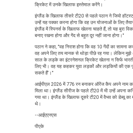
क्रिकेट में उनके खिलाफ इस्तेमाल करेंगे।
इंग्लैंड के खिलाफ तीसरे टी20 से पहले पठान ने जियो हॉटस
उन्हें यह पक्का करना होगा कि वह उन योजनाओं के लिए तैय
इंग्लैंड में स्पिनर्स के खिलाफ खेलना चाहते हैं, तो यह बुरा वि
बनाए रखना होगा और गेंद से बहुत दूर नहीं जाना होगा।"
पठान ने कहा, "वह निराश होगा कि वह 10 गेंदों का सामना कर
वह अपने लिए तय मानक से थोड़ा पीछे रह गया। लेकिन मुझे 
साल के लड़के का इंटरनेशनल क्रिकेट खेलना न सिर्फ भारतीय
लिए भी। वह यह कहकर युवा लड़कों और लड़कियों की एक पूरी 
सकते हैं’।"
आईपीएल 2026 में 776 रन बनाकर ऑरेंज कैप अपने नाम करने व
मिला था। इंग्लैंड सीरीज के पहले टी20 में भी उन्हें अपना
गया था। इंग्लैंड के खिलाफ दूसरे टी20 में वैभव को डेब्यू क
थे।
--आईएएनएस
पीएके