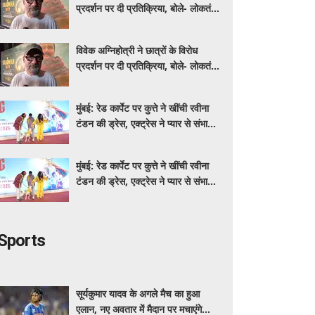
प्रदर्शन पर दी प्रतिक्रिया, बोले- लोकतंत्र
में यह होता रहना चाहिए
विवेक अग्निहोत्री ने छात्रों के विरोध
प्रदर्शन पर दी प्रतिक्रिया, बोले- लोकतंत्र
में यह होता रहना चाहिए
मुंबई: रेड कार्पेट पर कुत्ते ने खींची रवीना
टंडन की ड्रेस, एक्ट्रेस ने प्यार से संभाली
स्थिति
मुंबई: रेड कार्पेट पर कुत्ते ने खींची रवीना
टंडन की ड्रेस, एक्ट्रेस ने प्यार से संभाली
स्थिति
Sports
सूर्यकुमार यादव के अगले मैच का हुआ
एलान, नए अवतार में मैदान पर मचाएंगे