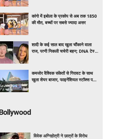
कांगो में इबोला के प्रकोप से अब तक 1850
की मौत, बच्चों पर सबसे ज्यादा असर
शादी के कई साल बाद खुला चौंकाने वाला
राज, पत्नी निकली चचेरी बहन; DNA टेस्ट
के बाद मचा बवाल
कमजोर वैश्विक संकेतों से गिरावट के साथ
खुला शेयर बाजार, फाइनेंशियल स्टॉक्स पर
दबाव
Bollywood
विवेक अग्निहोत्री ने छात्रों के विरोध