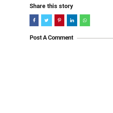
Share this story
Post A Comment