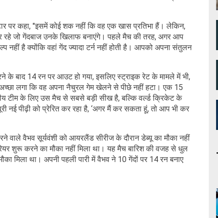
्टार पर कहा, "इसमें कोई शक नहीं कि वह एक खास प्रतिभा हैं। लेकिन,
ार रहे जो गेंदबाज उनके खिलाफ बनाएंगे। पहले मैच की तरह, अगर आप
कल्प नहीं है क्योंकि वहां गेंद ज्यादा टर्न नहीं होती है। आपको अपना संतुलन
ने के बाद 14 रन पर आउट हो गया, इसलिए स्ट्राइक रेट के मामले में भी,
अच्छा लगा कि वह अपना नैचुरल गेम खेलने से पीछे नहीं हटा। एक 15
 टीम के लिए उस मैच से सबसे बड़ी सीख है, बल्कि वर्ल्ड क्रिकेट के
नई पीढ़ी को प्रेरित कर रहा है, ‘अगर मैं कर सकता हूं, तो आप भी कर
ाले वैभव सूर्यवंशी को आयरलैंड सीरीज के दौरान डेब्यू का मौका नहीं
 करियर शुरू करने का मौका नहीं मिला था। यह मैच बारिश की वजह से धुल
ा मौका मिला था। अपनी पहली पारी में वैभव ने 10 गेंदों पर 14 रन बनाए