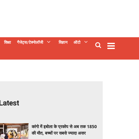
शिक्षा
गैजेट्स/टेक्नोलॉजी
विज्ञान
ऑटो
Latest
कांगो में इबोला के प्रकोप से अब तक 1850
की मौत, बच्चों पर सबसे ज्यादा असर