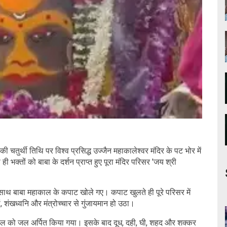
 चतुर्थी तिथि पर विश्व प्रसिद्ध उज्जैन महाकालेश्वर मंदिर के पट भोर में
ी भक्तों को बाबा के दर्शन प्राप्त हुए पूरा मंदिर परिसर 'जय श्री
के साथ बाबा महाकाल के कपाट खोले गए। कपाट खुलते ही पूरे परिसर में
, शंखध्वनि और मंत्रोच्चार से गुंजायमान हो उठा।
हाकाल को जल अर्पित किया गया। इसके बाद दूध, दही, घी, शहद और शक्कर