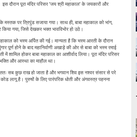
। इस दौरान पूरा मंदिर परिसर 'जय श्री महाकाल' के जयकारों और
 के मस्तक पर त्रिपुंड सजाया गया। साथ ही, बाबा महाकाल को भांग,
यार किया गया, जिसे देखकर भक्त भावविभोर हो उठे।
बाबा महाकाल को भस्म अर्पित की गई। मान्यता है कि भस्म आरती के दौरान
ृंगार पूर्ण होने के बाद महानिर्वाणी अखाड़े की ओर से बाबा को भस्म रमाई
आरती में शामिल होकर बाबा महाकाल का आशीर्वाद लिया। पूरा मंदिर परिसर
ओर भक्ति और आस्था का माहौल था।
ंततः सब कुछ राख हो जाता है और भगवान शिव इस नश्वर संसार से परे
स कोड लागू है। पुरुषों के लिए पारंपरिक धोती और अंगवस्त्र पहनना