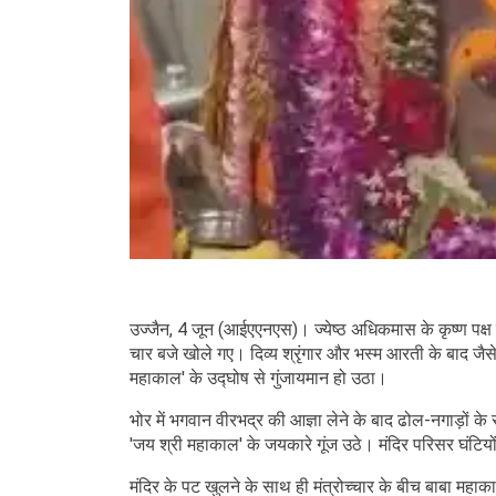
उज्जैन, 4 जून (आईएएनएस)। ज्येष्ठ अधिकमास के कृष्ण पक्ष की
चार बजे खोले गए। दिव्य श्रृंगार और भस्म आरती के बाद जैसे ह
महाकाल' के उद्घोष से गुंजायमान हो उठा।
भोर में भगवान वीरभद्र की आज्ञा लेने के बाद ढोल-नगाड़ों 
'जय श्री महाकाल' के जयकारे गूंज उठे। मंदिर परिसर घंटियों
मंदिर के पट खुलने के साथ ही मंत्रोच्चार के बीच बाबा म