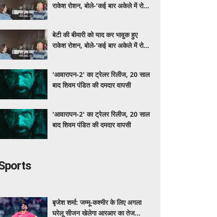
राकेश रोशन, बोले-'कई बार अकेले में रोया
लेकिन उसके सामने हमेशा मुस्कुराया'
बेटी की बीमारी को याद कर भावुक हुए
राकेश रोशन, बोले-'कई बार अकेले में रोया
लेकिन उसके सामने हमेशा मुस्कुराया'
'आवारापन-2' का ट्रेलर रिलीज, 20 साल
बाद शिवम पंडित की दमदार वापसी
'आवारापन-2' का ट्रेलर रिलीज, 20 साल
बाद शिवम पंडित की दमदार वापसी
Sports
बृजेश शर्मा: जम्मू-कश्मीर के लिए अगला
घरेलू सीजन खेलेगा आरआर का तेज