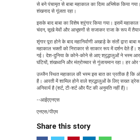
से बने पंचामृत से बाबा महाकाल का दिव्य अभिषेक किया गया
शंखनाद से गूंजता रहा।
इसके बाद बाबा का विशेष श्रृंगार किया गया। इसमें महाकाल
चंदन, सूखे मेवों और आभूषणों से सजाकर राजा के रूप में तै
शृंगार पूरा होने के बाद महानिर्वाणी अखाड़े के संतों द्वारा 
महाकाल भक्तों को निराकार से साकार रूप में दर्शन देते हैं। श
गई। देश-दुनिया के कोने-कोने से आए श्रृद्धालुओं ने भस्म 
घंटियों, शंखध्वनि और मंत्रोच्चार से गुंजायमान रहा। हर 
उज्जैन स्थित महाकाल की भस्म इस बात का प्रतीक है कि अ
है। आरती में शामिल होने वाले श्रद्धालुओं के लिए सख्त ड्रे
अनिवार्य है (शर्ट, टी-शर्ट और पैंट की अनुमति नहीं है)।
--आईएएनएस
एनएस/पीएम
Share this story