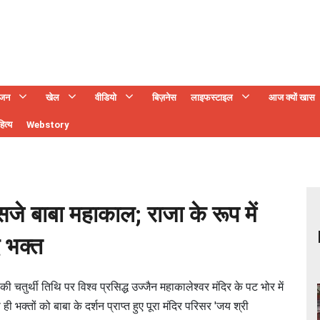
ंजन
खेल
वीडियो
बिज़नेस
लाइफस्टाइल
आज क्यों खास
ित्य
Webstory
े सजे बाबा महाकाल; राजा के रूप में
ए भक्त
 चतुर्थी तिथि पर विश्व प्रसिद्ध उज्जैन महाकालेश्वर मंदिर के पट भोर में
ी भक्तों को बाबा के दर्शन प्राप्त हुए पूरा मंदिर परिसर 'जय श्री