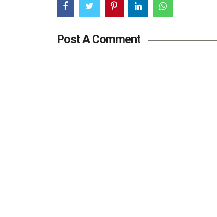
Post A Comment