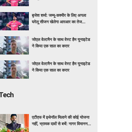
गेंदबाज
बृजेश शर्मा: जम्मू-कश्मीर के लिए अगला
घरेलू सीजन खेलेगा आरआर का तेज
गेंदबाज
जोएल वेल्टमैन के साथ वेस्ट हैम यूनाइटेड
ने किया एक साल का करार
जोएल वेल्टमैन के साथ वेस्ट हैम यूनाइटेड
ने किया एक साल का करार
Tech
एटीएफ में इथेनॉल मिलाने की कोई योजना
नहीं, भ्रामक दावों से बचें: नागर विमानन
मंत्री राम मोहन नायडू