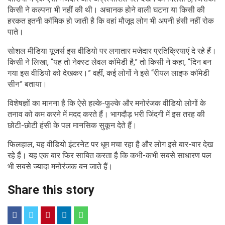
किसी ने कल्पना भी नहीं की थी। अचानक होने वाली घटना या किसी की
हरकत इतनी कॉमिक हो जाती है कि वहां मौजूद लोग भी अपनी हंसी नहीं रोक
पाते।
सोशल मीडिया यूजर्स इस वीडियो पर लगातार मजेदार प्रतिक्रियाएं दे रहे हैं।
किसी ने लिखा, “यह तो नेक्स्ट लेवल कॉमेडी है,” तो किसी ने कहा, “दिन बन
गया इस वीडियो को देखकर।” वहीं, कई लोगों ने इसे “रीयल लाइफ कॉमेडी
सीन” बताया।
विशेषज्ञों का मानना है कि ऐसे हल्के-फुल्के और मनोरंजक वीडियो लोगों के
तनाव को कम करने में मदद करते हैं। भागदौड़ भरी जिंदगी में इस तरह की
छोटी-छोटी हंसी के पल मानसिक सुकून देते हैं।
फिलहाल, यह वीडियो इंटरनेट पर धूम मचा रहा है और लोग इसे बार-बार देख
रहे हैं। यह एक बार फिर साबित करता है कि कभी-कभी सबसे साधारण पल
भी सबसे ज्यादा मनोरंजक बन जाते हैं।
Share this story