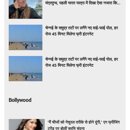
मंत्रमुग्ध, पहली भारत यात्रा में दिखा ऐसा नजारा कि
बोलीं- जिंदगीभर याद रहेगा ये सफर
चेन्नई के समुद्र तटों पर लगेंगे नए वाई-फाई पोल, हर
रोज 45 मिनट मिलेगा फ्री इंटरनेट
चेन्नई के समुद्र तटों पर लगेंगे नए वाई-फाई पोल, हर
रोज 45 मिनट मिलेगा फ्री इंटरनेट
Bollywood
'मैं चीजों को नेचुरल तरीके से होने दूंगी,' एग फ्रीजिंग
ट्रेंड पर बोलीं सुरभि चंदना