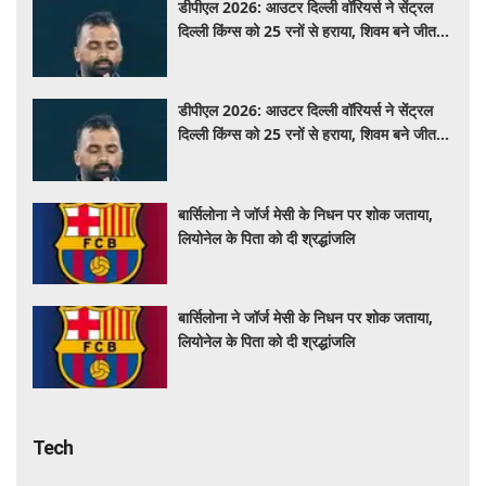
डीपीएल 2026: आउटर दिल्ली वॉरियर्स ने सेंट्रल
दिल्ली किंग्स को 25 रनों से हराया, शिवम बने जीत के
नायक
डीपीएल 2026: आउटर दिल्ली वॉरियर्स ने सेंट्रल
दिल्ली किंग्स को 25 रनों से हराया, शिवम बने जीत के
नायक
बार्सिलोना ने जॉर्ज मेसी के निधन पर शोक जताया,
लियोनेल के पिता को दी श्रद्धांजलि
बार्सिलोना ने जॉर्ज मेसी के निधन पर शोक जताया,
लियोनेल के पिता को दी श्रद्धांजलि
Tech