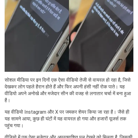
सोशल मीडिया पर इन दिनों एक ऐसा वीडियो तेजी से वायरल हो रहा है, जिसे
देखकर लोग पहले हैरान होते हैं और फिर अपनी हंसी नहीं रोक पाते। यह
वीडियो अपने अनोखे और मजेदार सीन की वजह से लगातार चर्चा में बना हुआ
है।
यह वीडियो Instagram और X पर जमकर शेयर किया जा रहा है। जैसे ही
यह सामने आया, कुछ ही घंटों में यह वायरल हो गया और हजारों यूजर्स तक
पहुंच गया।
वीडियो में एक ऐसा मजेदार और अप्रत्याशित पल देखने को मिलता है, जिसकी