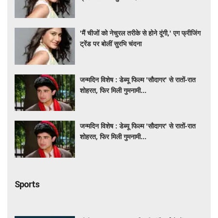
'मैं चीजों को नेचुरल तरीके से होने दूंगी,' एग फ्रीजिंग
ट्रेंड पर बोलीं सुरभि चंदना
जन्मदिन विशेष : डेब्यू फिल्म 'सौदागर' से रातों-रात
शोहरत, फिर मिली गुमनामी...
जन्मदिन विशेष : डेब्यू फिल्म 'सौदागर' से रातों-रात
शोहरत, फिर मिली गुमनामी...
Sports