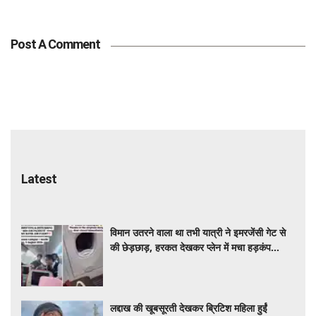
Post A Comment
Latest
विमान उतरने वाला था तभी यात्री ने इमरजेंसी गेट से
की छेड़छाड़, हरकत देखकर प्लेन में मचा हड़कंप
वीडियो वायरल
लद्दाख की खूबसूरती देखकर ब्रिटिश महिला हुईं