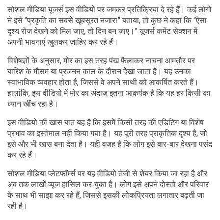
सोशल मीडिया यूजर्स इस वीडियो पर जमकर प्रतिक्रिया दे रहे हैं। कई लोगों
ने इसे “प्रकृति का सबसे खूबसूरत नजारा” बताया, तो कुछ ने कहा कि “ऐसा
दृश्य रोज देखने को मिल जाए, तो दिन बन जाए।” यूजर्स कमेंट सेक्शन में
अपनी भावनाएं खुलकर जाहिर कर रहे हैं।
विशेषज्ञों के अनुसार, मोर का इस तरह पंख फैलाकर नाचना आमतौर पर
बारिश के मौसम या प्रजनन काल के दौरान देखा जाता है। यह उनका
स्वाभाविक व्यवहार होता है, जिससे वे अपने साथी को आकर्षित करते हैं।
हालांकि, इस वीडियो में मोर का अंदाज इतना आकर्षक है कि यह हर किसी का
ध्यान खींच रहा है।
इस वीडियो की खास बात यह है कि इसमें किसी तरह की एडिटिंग या विशेष
प्रभाव का इस्तेमाल नहीं किया गया है। यह पूरी तरह प्राकृतिक दृश्य है, जो
इसे और भी खास बना देता है। यही वजह है कि लोग इसे बार-बार देखना पसंद
कर रहे हैं।
सोशल मीडिया प्लेटफॉर्म्स पर यह वीडियो तेजी से शेयर किया जा रहा है और
अब तक लाखों व्यूज हासिल कर चुका है। लोग इसे अपने दोस्तों और परिवार
के साथ भी साझा कर रहे हैं, जिससे इसकी लोकप्रियता लगातार बढ़ती जा
रही है।