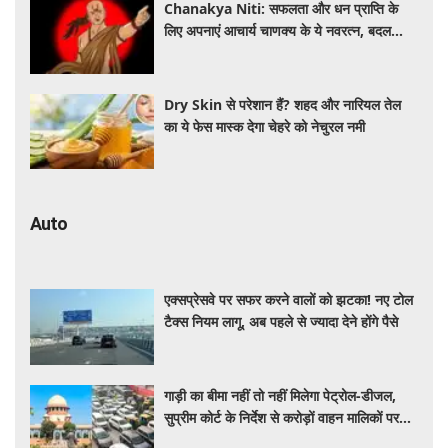
Chanakya Niti: सफलता और धन प्राप्ति के
लिए अपनाएं आचार्य चाणक्य के ये नवरत्न, बदल
जाएगी किस्मत
Dry Skin से परेशान हैं? शहद और नारियल तेल
का ये फेस मास्क देगा चेहरे को नेचुरल नमी
Auto
एक्सप्रेसवे पर सफर करने वालों को झटका! नए टोल
टैक्स नियम लागू, अब पहले से ज्यादा देने होंगे पैसे
गाड़ी का बीमा नहीं तो नहीं मिलेगा पेट्रोल-डीजल,
सुप्रीम कोर्ट के निर्देश से करोड़ों वाहन मालिकों पर
पड़ेगा असर, पढ़े पूरी खबर ​​​​​​