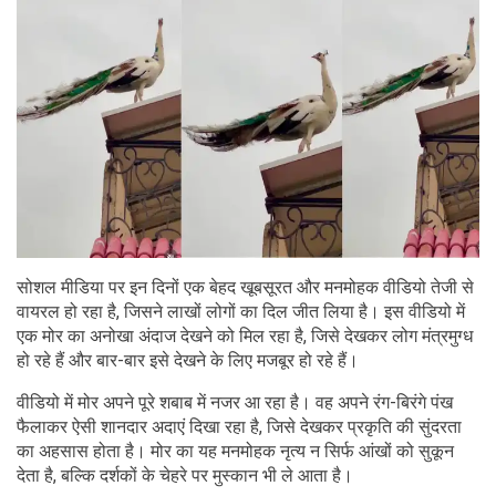
सोशल मीडिया पर इन दिनों एक बेहद खूबसूरत और मनमोहक वीडियो तेजी से
वायरल हो रहा है, जिसने लाखों लोगों का दिल जीत लिया है। इस वीडियो में
एक मोर का अनोखा अंदाज देखने को मिल रहा है, जिसे देखकर लोग मंत्रमुग्ध
हो रहे हैं और बार-बार इसे देखने के लिए मजबूर हो रहे हैं।
वीडियो में मोर अपने पूरे शबाब में नजर आ रहा है। वह अपने रंग-बिरंगे पंख
फैलाकर ऐसी शानदार अदाएं दिखा रहा है, जिसे देखकर प्रकृति की सुंदरता
का अहसास होता है। मोर का यह मनमोहक नृत्य न सिर्फ आंखों को सुकून
देता है, बल्कि दर्शकों के चेहरे पर मुस्कान भी ले आता है।