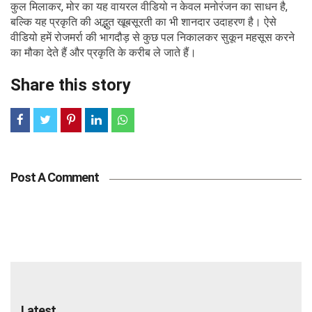
कुल मिलाकर, मोर का यह वायरल वीडियो न केवल मनोरंजन का साधन है,
बल्कि यह प्रकृति की अद्भुत खूबसूरती का भी शानदार उदाहरण है। ऐसे
वीडियो हमें रोजमर्रा की भागदौड़ से कुछ पल निकालकर सुकून महसूस करने
का मौका देते हैं और प्रकृति के करीब ले जाते हैं।
Share this story
Post A Comment
Latest