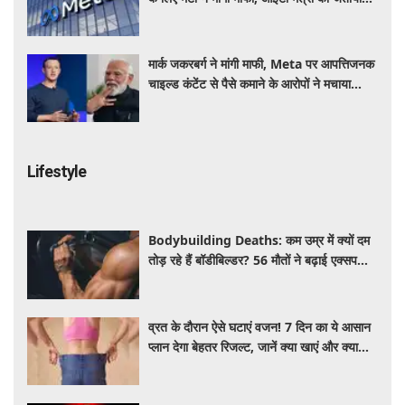
खेद
मार्क जकरबर्ग ने मांगी माफी, Meta पर आपत्तिजनक
चाइल्ड कंटेंट से पैसे कमाने के आरोपों ने मचाया
हड़कंप
Lifestyle
Bodybuilding Deaths: कम उम्र में क्यों दम
तोड़ रहे हैं बॉडीबिल्डर? 56 मौतों ने बढ़ाई एक्सपर्ट्स
की चिंता
व्रत के दौरान ऐसे घटाएं वजन! 7 दिन का ये आसान
प्लान देगा बेहतर रिजल्ट, जानें क्या खाएं और क्या
नहीं