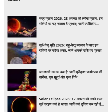
चंद्र ग्रहण 2026: 28 अगस्त को लगेगा ग्रहण, इन
राशियों पर पड़ सकता है प्रभाव; जानें ज्योतिषीय
मान्यताएं
सूर्य-केतु युति 2026: राहु-केतु बदलाव के बाद इन
राशियों पर पड़ेगा असर, जानें आपकी राशि पर प्रभाव
जन्माष्टमी 2026 कब है: जानें श्रीकृष्ण जन्मोत्सव की
तारीख, शुभ मुहूर्त और पूजा विधि
Solar Eclipse 2026: 12 अगस्त को लगने वाला
सूर्य ग्रहण क्यों है खास? जानें क्यों दुनिया कर रही है
इंतजार