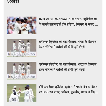
सफर
Sports
IND vs SL Warm-up Match: श्रीलंका XI
के सामने लड़खड़ाई टीम इंडिया, स्पिनरों ने संकट में
बचाई लाज
श्रीलंका क्रिकेट का बड़ा फैसला, भारत के खिलाफ
टेस्ट सीरीज में दर्शकों की होगी फ्री एंट्री
श्रीलंका क्रिकेट का बड़ा फैसला, भारत के खिलाफ
टेस्ट सीरीज में दर्शकों की होगी फ्री एंट्री
वॉर्म-अप मैच: श्रीलंका इलेवन ने पहले दिन 8 विकेट