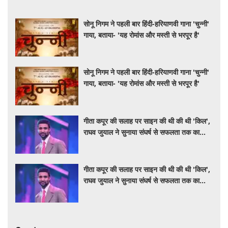
Bollywood
सोनू निगम ने पहली बार हिंदी-हरियाणवी गाना 'चुन्नी'
गाया, बताया- 'यह रोमांस और मस्ती से भरपूर है'
सोनू निगम ने पहली बार हिंदी-हरियाणवी गाना 'चुन्नी'
गाया, बताया- 'यह रोमांस और मस्ती से भरपूर है'
गीता कपूर की सलाह पर साइन की थी की थी 'किल',
राघव जुयाल ने सुनाया संघर्ष से सफलता तक का
सफर
गीता कपूर की सलाह पर साइन की थी की थी 'किल',
राघव जुयाल ने सुनाया संघर्ष से सफलता तक का