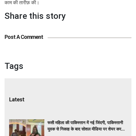
वहीं, कुछ अन्य लोगों ने कार चालक के लिए प्रार्थना करते हुए, उसके इस
काम की तारीफ़ की।
Share this story
Post A Comment
Latest