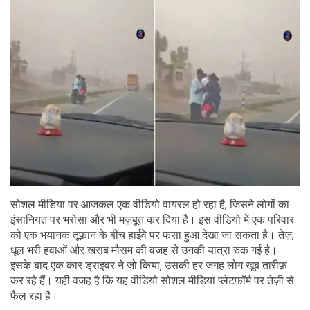
सोशल मीडिया पर आजकल एक वीडियो वायरल हो रहा है, जिसने लोगों का
इंसानियत पर भरोसा और भी मज़बूत कर दिया है। इस वीडियो में एक परिवार
को एक भयानक तूफ़ान के बीच हाईवे पर फंसा हुआ देखा जा सकता है। तेज़,
धूल भरी हवाओं और खराब मौसम की वजह से उनकी यात्रा रुक गई है।
इसके बाद एक कार ड्राइवर ने जो किया, उसकी हर जगह लोग खूब तारीफ़
कर रहे हैं। यही वजह है कि यह वीडियो सोशल मीडिया प्लेटफ़ॉर्म पर तेज़ी से
फैल रहा है।