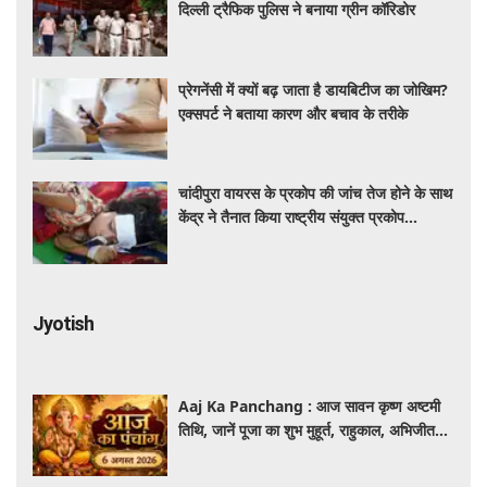
दिल्ली ट्रैफिक पुलिस ने बनाया ग्रीन कॉरिडोर
प्रेगनेंसी में क्यों बढ़ जाता है डायबिटीज का जोखिम?
एक्सपर्ट ने बताया कारण और बचाव के तरीके
चांदीपुरा वायरस के प्रकोप की जांच तेज होने के साथ
केंद्र ने तैनात किया राष्ट्रीय संयुक्त प्रकोप
प्रतिक्रिया दल
Jyotish
Aaj Ka Panchang : आज सावन कृष्ण अष्टमी
तिथि, जानें पूजा का शुभ मुहूर्त, राहुकाल, अभिजीत
मुहूर्त और पूरे दिन का पंचांग