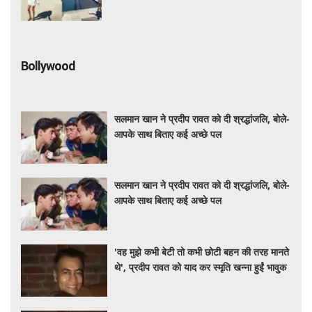
Bollywood
सलमान खान ने प्रदीप रावत को दी श्रद्धांजलि, बोले-
आपके साथ बिताए कई अच्छे पल
सलमान खान ने प्रदीप रावत को दी श्रद्धांजलि, बोले-
आपके साथ बिताए कई अच्छे पल
'वह मुझे कभी बेटी तो कभी छोटी बहन की तरह मानते
थे', प्रदीप रावत को याद कर स्मृति खन्ना हुईं भावुक