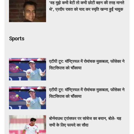
'वह मुझे कभी बेटी तो कभी छोटी बहन की तरह मानते
थे', प्रदीप रावत को याद कर स्मृति खन्ना हुईं भावुक
Sports
एटीपी टूर: मॉन्ट्रियल में रोमांचक मुकाबला, फोंसेका ने
सिटसिपास को चौंकाया
एटीपी टूर: मॉन्ट्रियल में रोमांचक मुकाबला, फोंसेका ने
सिटसिपास को चौंकाया
बोर्नमाउथ ट्रांसफर पर सांचेज का बयान, बोले- यह
सभी के लिए फायदे का सौदा