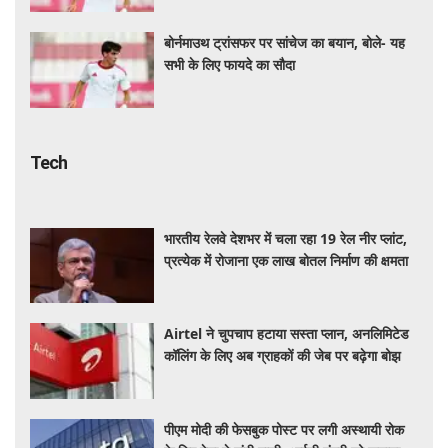
बोर्नमाउथ ट्रांसफर पर सांचेज का बयान, बोले- यह
सभी के लिए फायदे का सौदा
Tech
भारतीय रेलवे देशभर में चला रहा 19 रेल नीर प्लांट,
प्रत्येक में रोजाना एक लाख बोतल निर्माण की क्षमता
Airtel ने चुपचाप हटाया सस्ता प्लान, अनलिमिटेड
कॉलिंग के लिए अब ग्राहकों की जेब पर बढ़ेगा बोझ
पीएम मोदी की फेसबुक पोस्ट पर लगी अस्थायी रोक