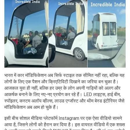
भारत में कार मॉडिफिकेशन अब सिर्फ स्टाइल तक सीमित नहीं रहा, बल्कि यह
लोगों के लिए एक पैशन और क्रिएटिविटी दिखाने का जरिया बन चुका है।
आजकल युवा ही नहीं, बल्कि हर उम्र के लोग अपनी गाड़ियों को अलग और
आकर्षक बनाने के लिए नए-नए प्रयोग कर रहे हैं। LED लाइट्स, हाई बीम,
स्पॉइलर, कस्टम अलॉय व्हील्स, लाउड एग्जॉस्ट और थीम बेस्ड इंटीरियर जैसे
मॉडिफिकेशन अब आम हो चुके हैं।
इसी बीच सोशल मीडिया प्लेटफॉर्म Instagram पर एक ऐसा वीडियो सामने
आया है, जिसने लोगों को हैरान कर दिया है। इस वायरल वीडियो में एक शख्स