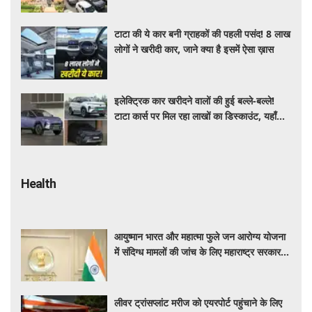
टाटा की ये कार बनी ग्राहकों की पहली पसंद! 8 लाख
लोगों ने खरीदी कार, जाने क्या है इसमें ऐसा ख़ास
इलेक्ट्रिक कार खरीदने वालों की हुई बल्ले-बल्ले!
टाटा कार्स पर मिल रहा लाखों का डिस्काउंट, यहाँ
जाने किसपर कितनी छूट ?
Health
आयुष्मान भारत और महात्मा फुले जन आरोग्य योजना
में संदिग्ध मामलों की जांच के लिए महाराष्ट्र सरकार ने
बनाई एसआईटी
लीवर ट्रांसप्लांट मरीज को एयरपोर्ट पहुंचाने के लिए