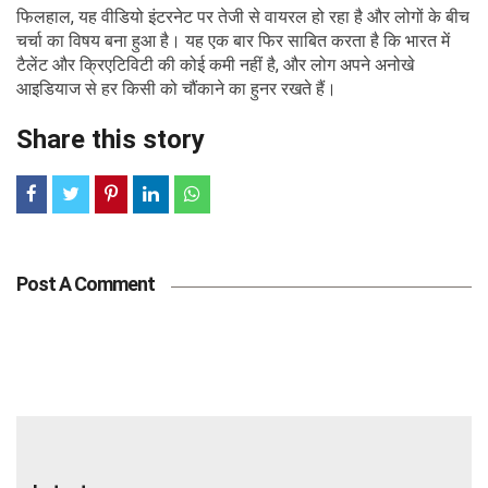
फिलहाल, यह वीडियो इंटरनेट पर तेजी से वायरल हो रहा है और लोगों के बीच
चर्चा का विषय बना हुआ है। यह एक बार फिर साबित करता है कि भारत में
टैलेंट और क्रिएटिविटी की कोई कमी नहीं है, और लोग अपने अनोखे
आइडियाज से हर किसी को चौंकाने का हुनर रखते हैं।
Share this story
Post A Comment