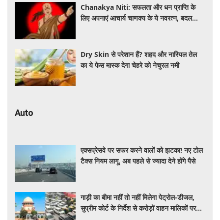
Chanakya Niti: सफलता और धन प्राप्ति के
लिए अपनाएं आचार्य चाणक्य के ये नवरत्न, बदल
जाएगी किस्मत
Dry Skin से परेशान हैं? शहद और नारियल तेल
का ये फेस मास्क देगा चेहरे को नेचुरल नमी
Auto
एक्सप्रेसवे पर सफर करने वालों को झटका! नए टोल
टैक्स नियम लागू, अब पहले से ज्यादा देने होंगे पैसे
गाड़ी का बीमा नहीं तो नहीं मिलेगा पेट्रोल-डीजल,
सुप्रीम कोर्ट के निर्देश से करोड़ों वाहन मालिकों पर
पड़ेगा असर, पढ़े पूरी खबर ​​​​​​