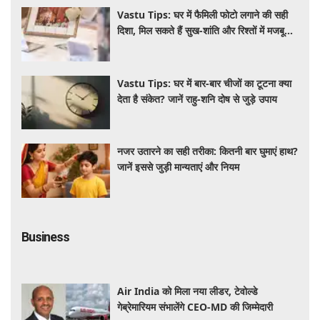
Vastu Tips: घर में फैमिली फोटो लगाने की सही
दिशा, मिल सकते हैं सुख-शांति और रिश्तों में मजबूती
के 4 लाभ
Vastu Tips: घर में बार-बार चीजों का टूटना क्या
देता है संकेत? जानें राहु-शनि दोष से जुड़े उपाय
नजर उतारने का सही तरीका: कितनी बार घुमाएं हाथ?
जानें इससे जुड़ी मान्यताएं और नियम
Business
Air India को मिला नया लीडर, टेवोल्डे
गेब्रेमारियम संभालेंगे CEO-MD की जिम्मेदारी