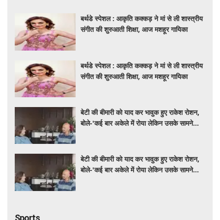
बर्थडे स्पेशल : आकृति कक्कड़ ने मां से ली शास्त्रीय
संगीत की शुरुआती शिक्षा, आज मशहूर गायिका
बर्थडे स्पेशल : आकृति कक्कड़ ने मां से ली शास्त्रीय
संगीत की शुरुआती शिक्षा, आज मशहूर गायिका
बेटी की बीमारी को याद कर भावुक हुए राकेश रोशन,
बोले-'कई बार अकेले में रोया लेकिन उसके सामने
हमेशा मुस्कुराया'
बेटी की बीमारी को याद कर भावुक हुए राकेश रोशन,
बोले-'कई बार अकेले में रोया लेकिन उसके सामने
हमेशा मुस्कुराया'
Sports