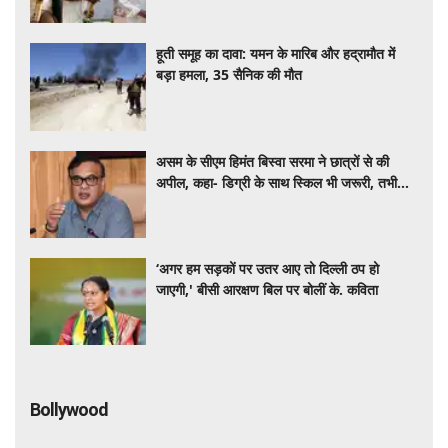
हूती समूह का दावा: यमन के मारिब और हद्रामौत में
बड़ा हमला, 35 सैनिक की मौत
असम के सीएम हिमंत बिस्वा सरमा ने छात्रों से की
अपील, कहा- डिग्री के साथ स्किल भी जरूरी, तभी
मिलेंगे रोजगार के मौके
‘अगर हम सड़कों पर उतर आए तो दिल्ली ठप हो
जाएगी,' बीसी आरक्षण बिल पर बोलीं के. कविता
Bollywood