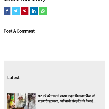
Post A Comment
Latest
92 वर्ष की उम्र में तारपा वादक भिकल्या ढिंडा को
पद्मश्री पुरस्कार, आदिवासी संस्कृति को दिलाई
वैश्विक पहचान