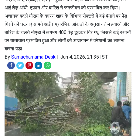
आई तेज़ आंधी, तूफान और बारिश ने जनजीवन को प्रभावित कर दिया।
अचानक बदले मौसम के कारण शहर के विभिन्न सेक्टरों में बड़े पैमाने पर पेड़
गिरने की घटनाएं सामने आईं। प्रारंभिक आंकड़ों के अनुसार तेज हवाओं और
बारिश के चलते नोएडा में लगभग 400 पेड़ टूटकर गिर गए, जिससे कई स्थानों
पर यातायात प्रभावित हुआ और लोगों को आवागमन में परेशानी का सामना
करना पड़ा।
By
Samacharnama Desk
Jun 4, 2026, 21:35 IST