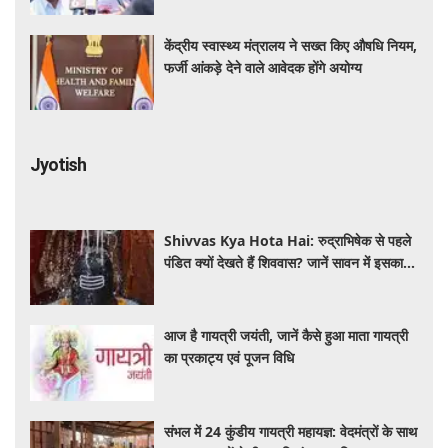
केंद्रीय स्वास्थ्य मंत्रालय ने सख्त किए औषधि नियम,
फर्जी आंकड़े देने वाले आवेदक होंगे अयोग्य
Jyotish
Shivvas Kya Hota Hai: रुद्राभिषेक से पहले
पंडित क्यों देखते हैं शिववास? जानें सावन में इसका
महत्व और नियम
आज है गायत्री जयंती, जानें कैसे हुआ माता गायत्री
का प्रकाट्य एवं पूजन विधि
संभल में 24 कुंडीय गायत्री महायज्ञ: वेदमंत्रों के साथ