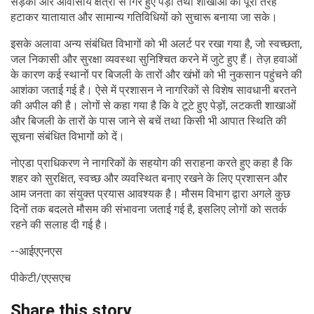
सड़कों और आवासीय क्षेत्रों से गिरे हुए पेड़ों तथा शाखाओं को पूरी तरह
हटाकर यातायात और सामान्य गतिविधियों को सुचारू बनाया जा सके।
इसके अलावा अन्य संबंधित विभागों को भी अलर्ट पर रखा गया है, जो स्वच्छता,
जल निकासी और सुरक्षा व्यवस्था सुनिश्चित करने में जुटे हुए हैं। तेज़ हवाओं
के कारण कई स्थानों पर बिजली के तारों और खंभों को भी नुकसान पहुंचने की
आशंका जताई गई है। ऐसे में प्रशासन ने नागरिकों से विशेष सावधानी बरतने
की अपील की है। लोगों से कहा गया है कि वे टूटे हुए पेड़ों, लटकती शाखाओं
और बिजली के तारों के पास जाने से बचें तथा किसी भी आपात स्थिति की
सूचना संबंधित विभागों को दें।
नोएडा प्राधिकरण ने नागरिकों के सहयोग की सराहना करते हुए कहा है कि
शहर को सुरक्षित, स्वच्छ और व्यवस्थित बनाए रखने के लिए प्रशासन और
आम जनता का संयुक्त प्रयास आवश्यक है। मौसम विभाग द्वारा अगले कुछ
दिनों तक बदलते मौसम की संभावना जताई गई है, इसलिए लोगों को सतर्क
रहने की सलाह दी गई है।
--आईएएनएस
पीकेटी/एएसएच
Share this story