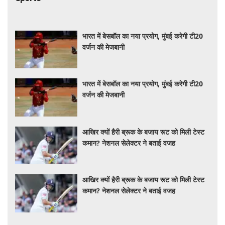
भारत में बेसबॉल का नया प्रयोग, मुंबई करेगी टी20
वर्जन की मेजबानी
भारत में बेसबॉल का नया प्रयोग, मुंबई करेगी टी20
वर्जन की मेजबानी
आखिर क्यों हैरी ब्रूक के बजाय रूट को मिली टेस्ट
कमान? नेशनल सेलेक्टर ने बताई वजह
आखिर क्यों हैरी ब्रूक के बजाय रूट को मिली टेस्ट
कमान? नेशनल सेलेक्टर ने बताई वजह