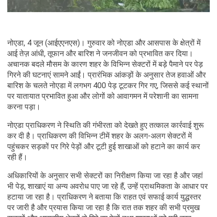
नोएडा, 4 जून (आईएएनएस)। गुरुवार को नोएडा और आसपास के क्षेत्रों में
आई तेज़ आंधी, तूफान और बारिश ने जनजीवन को प्रभावित कर दिया।
अचानक बदले मौसम के कारण शहर के विभिन्न सेक्टरों में बड़े पैमाने पर पेड़
गिरने की घटनाएं सामने आईं। प्रारंभिक आंकड़ों के अनुसार तेज हवाओं और
बारिश के चलते नोएडा में लगभग 400 पेड़ टूटकर गिर गए, जिससे कई स्थानों
पर यातायात प्रभावित हुआ और लोगों को आवागमन में परेशानी का सामना
करना पड़ा।
नोएडा प्राधिकरण ने स्थिति की गंभीरता को देखते हुए तत्काल कार्रवाई शुरू
कर दी है। प्राधिकरण की विभिन्न टीमें शहर के अलग-अलग सेक्टरों में
पहुंचकर सड़कों पर गिरे पेड़ों और टूटी हुई शाखाओं को हटाने का कार्य कर
रही हैं।
अधिकारियों के अनुसार सभी सेक्टरों का निरीक्षण किया जा रहा है और जहां
भी पेड़, शाखाएं या अन्य अवरोध पाए जा रहे हैं, उन्हें प्राथमिकता के आधार पर
हटाया जा रहा है। प्राधिकरण ने बताया कि राहत एवं सफाई कार्य युद्धस्तर
पर जारी है और प्रयास किया जा रहा है कि रात तक शहर की सभी प्रमुख