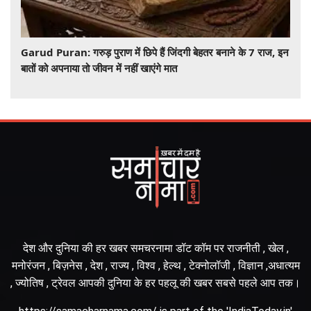
Garud Puran: गरुड़ पुराण में छिपे हैं जिंदगी बेहतर बनाने के 7 राज, इन
बातों को अपनाया तो जीवन में नहीं खाएंगे मात
देश और दुनिया की हर खबर समचरनामा डॉट कॉम पर राजनीती , खेल ,
मनोरंजन , बिज़नेस , देश , राज्य , विश्व , हेल्थ , टेक्नोलॉजी , विज्ञान ,अधात्यम
, ज्योतिष , ट्रेवल आपकी दुनिया के हर पहलू की खबर सबसे पहले आप तक।