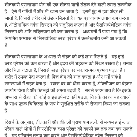
शीतकारी प्राणायाम योग की एक शीतल यानी ठंडक देने वाली श्वास तकनीक
है। ऐसे में गर्मियों में और भी खास बन जाता है। इसमें मुंह से हवा अंदर ली
जाती है, जिससे शरीर को ठंडक मिलती है। यह प्राणायाम तनाव कम करता
है, ऑटोनॉमिक नर्वस सिस्टम को संतुलित करता है और पैरासिम्पेथेटिक नर्वस
सिस्टम की अति सक्रियता को कम करता है। अध्ययनों में पाया गया है कि
नियमित अभ्यास से सिस्टोलिक ब्लड प्रेशर में उल्लेखनीय कमी आ सकती
है।
शीतकारी प्राणायाम के अभ्यास से सेहत को कई लाभ मिलते हैं। यह हाई
ब्लड प्रेशर को कम करता है और हृदय की धड़कन को स्थिर रखता है। तनाव
और चिंता घटाता है, जिससे ब्लड प्रेशर पर सकारात्मक प्रभाव पड़ता है।
शरीर में ठंडक पैदा करता है, पित्त दोष को शांत करता है और गर्मी संबंधी
समस्याओं में राहत देता है। श्वास दर को धीमा करता है, ऑक्सीजन का बेहतर
उपयोग होता है और फेफड़ों की क्षमता बढ़ती है। सबसे अहम बात है कि इसके
अभ्यास से सेहत को कोई साइड इफेक्ट नहीं पड़ता, जिसके कारण यह दवाओं
के साथ पूरक चिकित्सा के रूप में सुरक्षित तरीके से रोजाना किया जा सकता
है।
रिसर्च के अनुसार, शीतकारी और शीतली प्राणायाम हल्के से मध्यम हाई ब्लड
प्रेशर वाले लोगों में सिस्टोलिक ब्लड प्रेशर को काफी हद तक कम कर सकते
हैं। यह परिवर्तन तनाव कम करने और पैरासिम्पेथेटिक नर्वस सिस्टम को