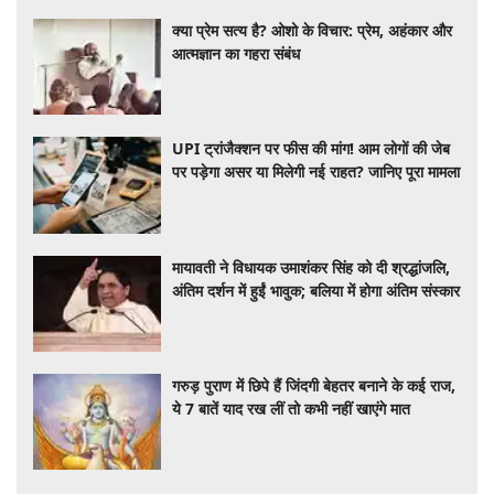
क्या प्रेम सत्य है? ओशो के विचार: प्रेम, अहंकार और
आत्मज्ञान का गहरा संबंध
UPI ट्रांजैक्शन पर फीस की मांग! आम लोगों की जेब
पर पड़ेगा असर या मिलेगी नई राहत? जानिए पूरा मामला
मायावती ने विधायक उमाशंकर सिंह को दी श्रद्धांजलि,
अंतिम दर्शन में हुईं भावुक; बलिया में होगा अंतिम संस्कार
गरुड़ पुराण में छिपे हैं जिंदगी बेहतर बनाने के कई राज,
ये 7 बातें याद रख लीं तो कभी नहीं खाएंगे मात