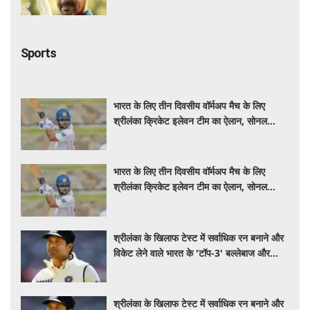
कहानी
Sports
भारत के लिए तीन दिवसीय वॉर्मअप मैच के लिए
श्रीलंका क्रिकेट इलेवन टीम का ऐलान, सोनल
दिनुशा बने कप्तान
भारत के लिए तीन दिवसीय वॉर्मअप मैच के लिए
श्रीलंका क्रिकेट इलेवन टीम का ऐलान, सोनल
दिनुशा बने कप्तान
श्रीलंका के खिलाफ टेस्ट में सर्वाधिक रन बनाने और
विकेट लेने वाले भारत के 'टॉप-3' बल्लेबाज और
गेंदबाज
श्रीलंका के खिलाफ टेस्ट में सर्वाधिक रन बनाने और