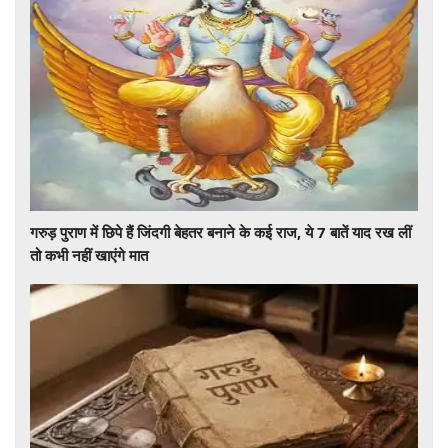
गरुड़ पुराण में छिपे हैं जिंदगी बेहतर बनाने के कई राज, ये 7 बातें याद रख लीं
तो कभी नहीं खाएंगे मात