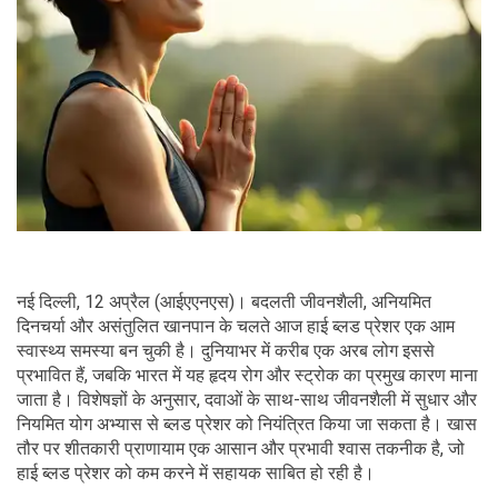
नई दिल्ली, 12 अप्रैल (आईएएनएस)। बदलती जीवनशैली, अनियमित
दिनचर्या और असंतुलित खानपान के चलते आज हाई ब्लड प्रेशर एक आम
स्वास्थ्य समस्या बन चुकी है। दुनियाभर में करीब एक अरब लोग इससे
प्रभावित हैं, जबकि भारत में यह हृदय रोग और स्ट्रोक का प्रमुख कारण माना
जाता है। विशेषज्ञों के अनुसार, दवाओं के साथ-साथ जीवनशैली में सुधार और
नियमित योग अभ्यास से ब्लड प्रेशर को नियंत्रित किया जा सकता है। खास
तौर पर शीतकारी प्राणायाम एक आसान और प्रभावी श्वास तकनीक है, जो
हाई ब्लड प्रेशर को कम करने में सहायक साबित हो रही है।