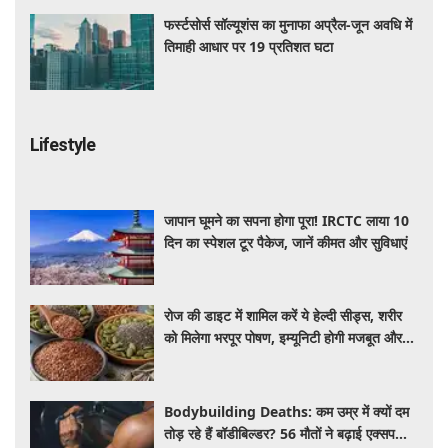
फर्स्टसोर्स सॉल्यूशंस का मुनाफा अप्रैल-जून अवधि में
तिमाही आधार पर 19 प्रतिशत घटा
Lifestyle
जापान घूमने का सपना होगा पूरा! IRCTC लाया 10
दिन का स्पेशल टूर पैकेज, जानें कीमत और सुविधाएं
रोज की डाइट में शामिल करें ये हेल्दी सीड्स, शरीर
को मिलेगा भरपूर पोषण, इम्यूनिटी होगी मजबूत और
कई बीमारियां रहेंगी दूर
Bodybuilding Deaths: कम उम्र में क्यों दम
तोड़ रहे हैं बॉडीबिल्डर? 56 मौतों ने बढ़ाई एक्सपर्ट्स