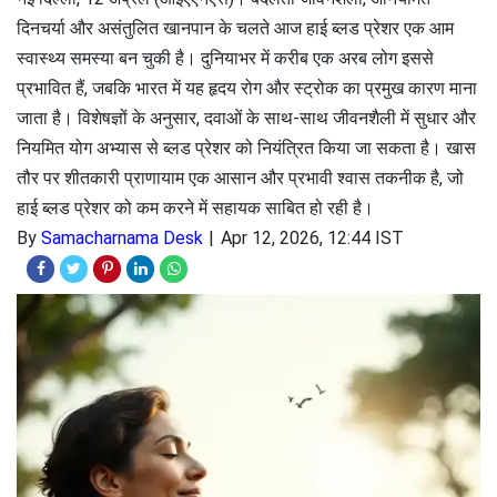
दिनचर्या और असंतुलित खानपान के चलते आज हाई ब्लड प्रेशर एक आम
स्वास्थ्य समस्या बन चुकी है। दुनियाभर में करीब एक अरब लोग इससे
प्रभावित हैं, जबकि भारत में यह हृदय रोग और स्ट्रोक का प्रमुख कारण माना
जाता है। विशेषज्ञों के अनुसार, दवाओं के साथ-साथ जीवनशैली में सुधार और
नियमित योग अभ्यास से ब्लड प्रेशर को नियंत्रित किया जा सकता है। खास
तौर पर शीतकारी प्राणायाम एक आसान और प्रभावी श्वास तकनीक है, जो
हाई ब्लड प्रेशर को कम करने में सहायक साबित हो रही है।
By
Samacharnama Desk
Apr 12, 2026, 12:44 IST