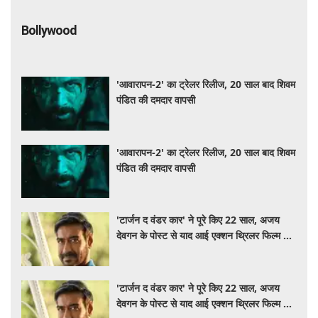
Bollywood
'आवारापन-2' का ट्रेलर रिलीज, 20 साल बाद शिवम
पंडित की दमदार वापसी
'आवारापन-2' का ट्रेलर रिलीज, 20 साल बाद शिवम
पंडित की दमदार वापसी
'टार्जन द वंडर कार' ने पूरे किए 22 साल, अजय
देवगन के पोस्ट से याद आई एक्शन थ्रिलर फिल्म की
कहानी
'टार्जन द वंडर कार' ने पूरे किए 22 साल, अजय
देवगन के पोस्ट से याद आई एक्शन थ्रिलर फिल्म की