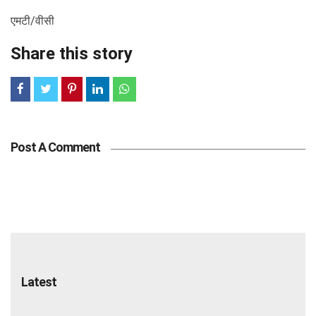
एमटी/वीसी
Share this story
Post A Comment
Latest