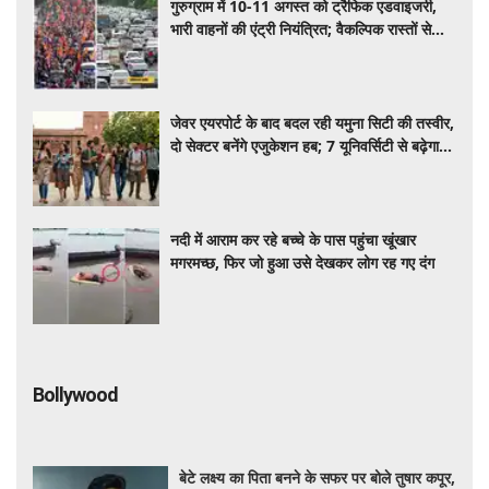
गुरुग्राम में 10-11 अगस्त को ट्रैफिक एडवाइजरी,
भारी वाहनों की एंट्री नियंत्रित; वैकल्पिक रास्तों से
गुजरेंगे वाहन
जेवर एयरपोर्ट के बाद बदल रही यमुना सिटी की तस्वीर,
दो सेक्टर बनेंगे एजुकेशन हब; 7 यूनिवर्सिटी से बढ़ेगा
शिक्षा का केंद्र
नदी में आराम कर रहे बच्चे के पास पहुंचा खूंखार
मगरमच्छ, फिर जो हुआ उसे देखकर लोग रह गए दंग
Bollywood
बेटे लक्ष्य का पिता बनने के सफर पर बोले तुषार कपूर,