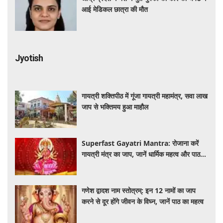
आई मेडिकल छात्रा की मौत
Jyotish
गायत्री शक्तिपीठ में गूंजा गायत्री महामंत्र, सवा लाख
जाप से भक्तिमय हुआ माहौल
Superfast Gayatri Mantra: रोजाना करें
गायत्री मंत्र का जाप, जानें धार्मिक महत्व और पाठ
की सही विधि
गणेश द्वादश नाम स्तोत्रम्: इन 12 नामों का जाप
करने से दूर होंगे जीवन के विघ्न, जानें पाठ का महत्व