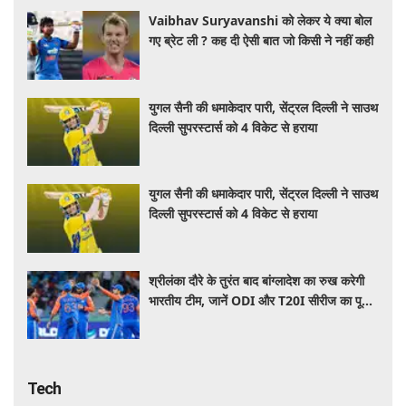
Vaibhav Suryavanshi को लेकर ये क्या बोल
गए ब्रेट ली ? कह दी ऐसी बात जो किसी ने नहीं कही
युगल सैनी की धमाकेदार पारी, सेंट्रल दिल्ली ने साउथ
दिल्ली सुपरस्टार्स को 4 विकेट से हराया
युगल सैनी की धमाकेदार पारी, सेंट्रल दिल्ली ने साउथ
दिल्ली सुपरस्टार्स को 4 विकेट से हराया
श्रीलंका दौरे के तुरंत बाद बांग्लादेश का रुख करेगी
भारतीय टीम, जानें ODI और T20I सीरीज का पूरा
शेड्यूल
Tech