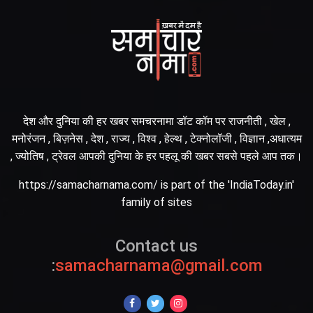
देश और दुनिया की हर खबर समचरनामा डॉट कॉम पर राजनीती , खेल ,
मनोरंजन , बिज़नेस , देश , राज्य , विश्व , हेल्थ , टेक्नोलॉजी , विज्ञान ,अधात्यम
, ज्योतिष , ट्रेवल आपकी दुनिया के हर पहलू की खबर सबसे पहले आप तक।
https://samacharnama.com/ is part of the 'IndiaToday.in'
family of sites
Contact us
:
samacharnama@gmail.com