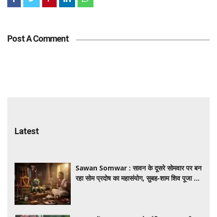
Post A Comment
Latest
Sawan Somwar : सावन के दूसरे सोमवार पर बन
रहा सोम प्रदोष का महासंयोग, सुबह-शाम शिव पूजा से
मिलेगा विशेष लाभ, जानें पूजा विधि और समय