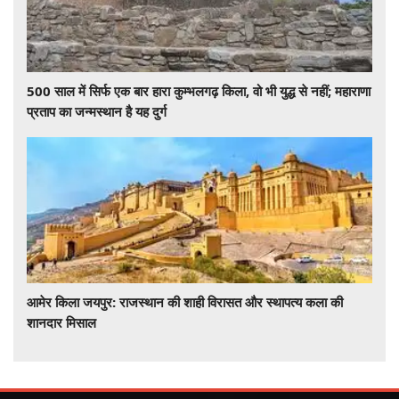
500 साल में सिर्फ एक बार हारा कुम्भलगढ़ किला, वो भी युद्ध से नहीं; महाराणा
प्रताप का जन्मस्थान है यह दुर्ग
आमेर किला जयपुर: राजस्थान की शाही विरासत और स्थापत्य कला की
शानदार मिसाल