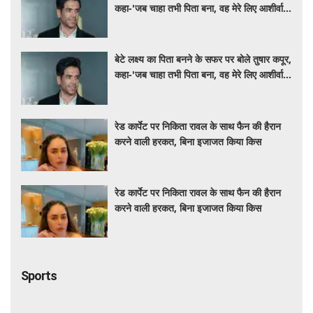
कहा-'जब चाहा तभी पिता बना, वह मेरे लिए आशीर्वाद
की तरह'
बेटे लक्ष्य का पिता बनने के सफर पर बोले तुषार कपूर,
कहा-'जब चाहा तभी पिता बना, वह मेरे लिए आशीर्वाद
की तरह'
रेड कार्पेट पर निकिता रावल के साथ फैन की हैरान
करने वाली हरकत, बिना इजाजत किया किस
रेड कार्पेट पर निकिता रावल के साथ फैन की हैरान
करने वाली हरकत, बिना इजाजत किया किस
Sports