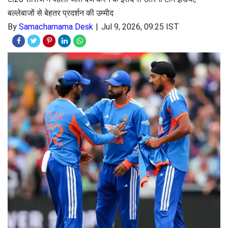
बल्लेबाजों से बेहतर प्रदर्शन की उम्मीद
By
Samacharnama Desk
Jul 9, 2026, 09:25 IST