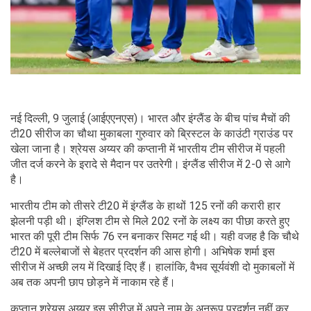
नई दिल्ली, 9 जुलाई (आईएएनएस)। भारत और इंग्लैंड के बीच पांच मैचों की
टी20 सीरीज का चौथा मुकाबला गुरुवार को ब्रिस्टल के काउंटी ग्राउंड पर
खेला जाना है। श्रेयस अय्यर की कप्तानी में भारतीय टीम सीरीज में पहली
जीत दर्ज करने के इरादे से मैदान पर उतरेगी। इंग्लैंड सीरीज में 2-0 से आगे
है।
भारतीय टीम को तीसरे टी20 में इंग्लैंड के हाथों 125 रनों की करारी हार
झेलनी पड़ी थी। इंग्लिश टीम से मिले 202 रनों के लक्ष्य का पीछा करते हुए
भारत की पूरी टीम सिर्फ 76 रन बनाकर सिमट गई थी। यही वजह है कि चौथे
टी20 में बल्लेबाजों से बेहतर प्रदर्शन की आस होगी। अभिषेक शर्मा इस
सीरीज में अच्छी लय में दिखाई दिए हैं। हालांकि, वैभव सूर्यवंशी दो मुकाबलों में
अब तक अपनी छाप छोड़ने में नाकाम रहे हैं।
कप्तान श्रेयस अय्यर इस सीरीज में अपने नाम के अनुरूप प्रदर्शन नहीं कर