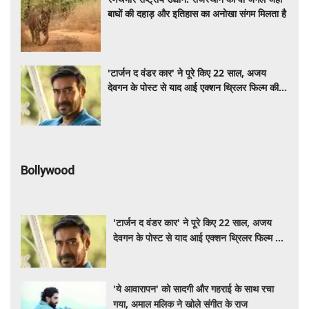
बाघों की दहाड़ और इतिहास का अनोखा संगम मिलता है
'टार्जन द वंडर कार' ने पूरे किए 22 साल, अजय
देवगन के पोस्ट से याद आई एक्शन थ्रिलर फिल्म की
कहानी
Bollywood
'टार्जन द वंडर कार' ने पूरे किए 22 साल, अजय
देवगन के पोस्ट से याद आई एक्शन थ्रिलर फिल्म की
कहानी
'ये आवारापन' को सादगी और गहराई के साथ रचा
गया, अमाल मलिक ने खोले संगीत के राज