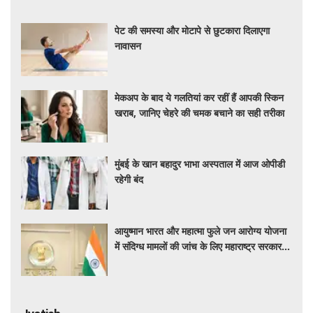
पेट की समस्या और मोटापे से छुटकारा दिलाएगा
नावासन
मेकअप के बाद ये गलतियां कर रहीं हैं आपकी स्किन
खराब, जानिए चेहरे की चमक बचाने का सही तरीका
मुंबई के खान बहादुर भाभा अस्पताल में आज ओपीडी
रहेगी बंद
आयुष्मान भारत और महात्मा फुले जन आरोग्य योजना
में संदिग्ध मामलों की जांच के लिए महाराष्ट्र सरकार ने
बनाई एसआईटी