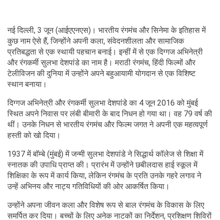
नई दिल्ली, 3 जून (आईएएनएस)। भारतीय रंगमंच और सिनेमा के इतिहास में
कुछ नाम ऐसे हैं, जिन्होंने अपनी कला, संवेदनशीलता और सामाजिक
प्रतिबद्धता से एक स्थायी पहचान बनाई। इन्हीं में से एक दिग्गज अभिनेत्री
और रंगकर्मी सुलभा देशपांडे का नाम है। मराठी रंगमंच, हिंदी फिल्मों और
टेलीविजन की दुनिया में उन्होंने अपने बहुआयामी योगदान से एक विशिष्ट
स्थान बनाया।
दिग्गज अभिनेत्री और रंगकर्मी सुलभा देशपांडे का 4 जून 2016 को मुंबई
स्थित अपने निवास पर लंबी बीमारी के बाद निधन हो गया था। वह 79 वर्ष की
थीं। उनके निधन से भारतीय रंगमंच और फिल्म जगत ने अपनी एक महत्वपूर्ण
हस्ती को खो दिया।
1937 में बॉम्बे (मुंबई) में जन्मी सुलभा देशपांडे ने सिद्धार्थ कॉलेज से शिक्षा में
स्नातक की उपाधि प्राप्त की। प्रारंभ में उन्होंने छबीलदास हाई स्कूल में
शिक्षिका के रूप में कार्य किया, लेकिन रंगमंच के प्रति उनके गहरे लगाव ने
उन्हें अभिनय और नाट्य गतिविधियों की ओर आकर्षित किया।
उन्होंने अपना जीवन कला और विशेष रूप से बाल रंगमंच के विकास के लिए
समर्पित कर दिया। बच्चों के लिए अनेक नाटकों का निर्देशन, प्रशिक्षण शिविरों