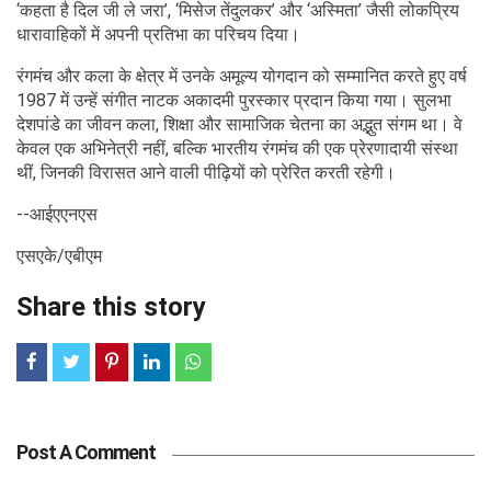
‘कहता है दिल जी ले जरा’, ‘मिसेज तेंदुलकर’ और ‘अस्मिता’ जैसी लोकप्रिय
धारावाहिकों में अपनी प्रतिभा का परिचय दिया।
रंगमंच और कला के क्षेत्र में उनके अमूल्य योगदान को सम्मानित करते हुए वर्ष
1987 में उन्हें संगीत नाटक अकादमी पुरस्कार प्रदान किया गया। सुलभा
देशपांडे का जीवन कला, शिक्षा और सामाजिक चेतना का अद्भुत संगम था। वे
केवल एक अभिनेत्री नहीं, बल्कि भारतीय रंगमंच की एक प्रेरणादायी संस्था
थीं, जिनकी विरासत आने वाली पीढ़ियों को प्रेरित करती रहेगी।
--आईएएनएस
एसएके/एबीएम
Share this story
Post A Comment