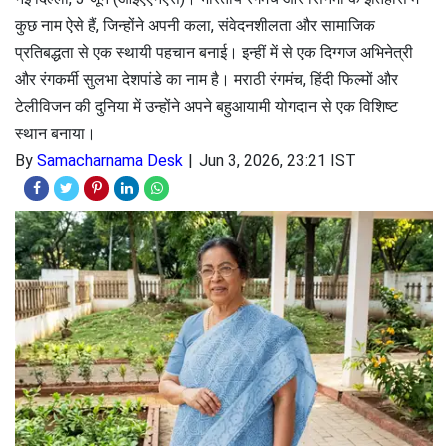
कुछ नाम ऐसे हैं, जिन्होंने अपनी कला, संवेदनशीलता और सामाजिक
प्रतिबद्धता से एक स्थायी पहचान बनाई। इन्हीं में से एक दिग्गज अभिनेत्री
और रंगकर्मी सुलभा देशपांडे का नाम है। मराठी रंगमंच, हिंदी फिल्मों और
टेलीविजन की दुनिया में उन्होंने अपने बहुआयामी योगदान से एक विशिष्ट
स्थान बनाया।
By
Samacharnama Desk
Jun 3, 2026, 23:21 IST