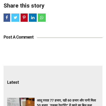
Share this story
Post A Comment
Latest
आलू पराठा 77 हजार, दही 60 हजार और पानी मिला
50 हजार, ‘तड़का रेस्टोरेंट’ में खाने का बिल हुआ