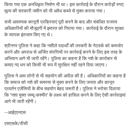
किया गया एक अनधिकृत निर्माण भी था। इस कार्रवाई के दौरान करोड़ों रुपए
मूल्य की सरकारी जमीन को भी अवैध कब्जे से मुक्त कराया गया।
सभी आवश्यक कानूनी प्रक्रियाएं पूरी करने के बाद और संबंधित राजस्व
अधिकारियों की मौजूदगी में इमारत को गिराया गया। कार्रवाई के दौरान सुरक्षा
के व्यापक इंतजाम किए गए थे।
श्रीनगर पुलिस ने कहा कि नशीले पदार्थों की तस्करी के नेटवर्क को कमजोर
करने और अपराध से अर्जित संपत्तियों पर कार्रवाई करने के लिए इस तरह के
अभियान आगे भी जारी रहेंगे। पुलिस का कहना है कि नशे के कारोबार से
कमाए गए धन को किसी भी रूप में सुरक्षित नहीं रहने दिया जाएगा।
पुलिस ने आम लोगों से भी सहयोग की अपील की है। अधिकारियों का कहना है
कि समाज को नशे की समस्या से मुक्त करने के लिए जनता और कानून
प्रवर्तन एजेंसियों के बीच सहयोग बेहद जरूरी है। पुलिस ने भरोसा दिलाया
कि 'नशा मुक्त जम्मू-कश्मीर' के लक्ष्य को हासिल करने के लिए ऐसी कार्रवाइयां
आगे भी जारी रहेंगी।
--आईएएनएस
एसएचके/वीसी