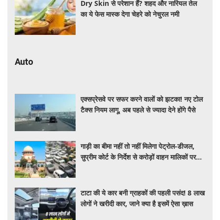
Dry Skin से परेशान हैं? शहद और नारियल तेल
का ये फेस मास्क देगा चेहरे को नेचुरल नमी
Auto
एक्सप्रेसवे पर सफर करने वालों को झटका! नए टोल
टैक्स नियम लागू, अब पहले से ज्यादा देने होंगे पैसे
गाड़ी का बीमा नहीं तो नहीं मिलेगा पेट्रोल-डीजल,
सुप्रीम कोर्ट के निर्देश से करोड़ों वाहन मालिकों पर
पड़ेगा असर, पढ़े पूरी खबर ​​​​​​
टाटा की ये कार बनी ग्राहकों की पहली पसंद! 8 लाख
लोगों ने खरीदी कार, जाने क्या है इसमें ऐसा ख़ास