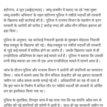
श्रीनगर, 4 जून (आईएएनएस)। जम्मू-कश्मीर में चलाए जा रहे 'नशा मुक्त
जम्मू-कश्मीर अभियान' के तहत श्रीनगर पुलिस ने नशीले पदार्थों की तस्करी
के खिलाफ बड़ी कार्रवाई की है। पुलिस ने राजस्व विभाग के सहयोग से ड्रग
तस्करी के आरोपी की करीब 2 करोड़ रुपए की अवैध तीन मंजिला इमारत को
ढहा दिया।
पुलिस के अनुसार, यह कार्रवाई रैनावारी इलाके के मुमखान मोहल्ला निवासी
शेख तसद्दुक के खिलाफ की गई। शेख तसद्दुक पर नशीले पदार्थों की तस्करी
से जुड़े कई मामलों में शामिल होने का आरोप है। उसके खिलाफ पहले से ही
एनडीपीएस अधिनियम के तहत कई मामले दर्ज हैं। पुलिस ने बताया कि उसकी
पत्नी शेख मरूफा का नाम भी एक अन्य एनडीपीएस मामले में सामने आया है।
जांच के दौरान पुलिस और राजस्व विभाग ने आरोपी की संपत्तियों का सत्यापन
किया। जांच में सामने आया कि तीन मंजिला कंक्रीट की यह इमारत सरकारी
जमीन पर अवैध कब्जा करके बनाई गई थी। अधिकारियों का यह भी दावा है
कि इस भवन के निर्माण में कथित तौर पर नशीले पदार्थों की तस्करी से अर्जित
धन का इस्तेमाल किया गया था।
पुलिस के मुताबिक, विस्तृत जांच में यह पाया गया कि यह संपत्ति अवैध रूप से
अर्जित की गई संपत्तियों की श्रेणी में आती है। साथ ही यह सरकारी जमीन पर