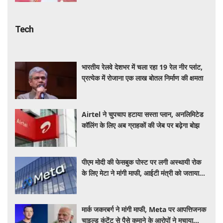
Tech
भारतीय रेलवे देशभर में चला रहा 19 रेल नीर प्लांट,
प्रत्येक में रोजाना एक लाख बोतल निर्माण की क्षमता
Airtel ने चुपचाप हटाया सस्ता प्लान, अनलिमिटेड
कॉलिंग के लिए अब ग्राहकों की जेब पर बढ़ेगा बोझ
पीएम मोदी की फेसबुक पोस्ट पर लगी अस्थायी रोक
के लिए मेटा ने मांगी माफी, आईटी मंत्री को जताया
खेद
मार्क जकरबर्ग ने मांगी माफी, Meta पर आपत्तिजनक
चाइल्ड कंटेंट से पैसे कमाने के आरोपों ने मचाया