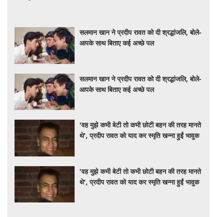
सलमान खान ने प्रदीप रावत को दी श्रद्धांजलि, बोले-
आपके साथ बिताए कई अच्छे पल
सलमान खान ने प्रदीप रावत को दी श्रद्धांजलि, बोले-
आपके साथ बिताए कई अच्छे पल
'वह मुझे कभी बेटी तो कभी छोटी बहन की तरह मानते
थे', प्रदीप रावत को याद कर स्मृति खन्ना हुईं भावुक
'वह मुझे कभी बेटी तो कभी छोटी बहन की तरह मानते
थे', प्रदीप रावत को याद कर स्मृति खन्ना हुईं भावुक