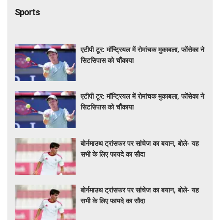
Sports
एटीपी टूर: मॉन्ट्रियल में रोमांचक मुकाबला, फोंसेका ने
सिटसिपास को चौंकाया
एटीपी टूर: मॉन्ट्रियल में रोमांचक मुकाबला, फोंसेका ने
सिटसिपास को चौंकाया
बोर्नमाउथ ट्रांसफर पर सांचेज का बयान, बोले- यह
सभी के लिए फायदे का सौदा
बोर्नमाउथ ट्रांसफर पर सांचेज का बयान, बोले- यह
सभी के लिए फायदे का सौदा