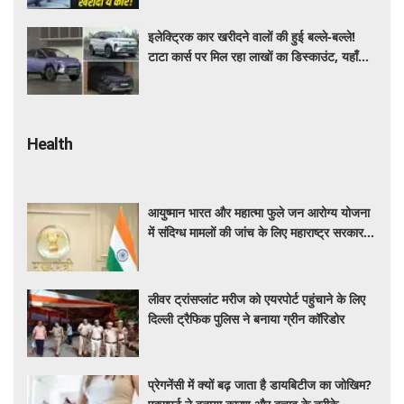
इलेक्ट्रिक कार खरीदने वालों की हुई बल्ले-बल्ले!
टाटा कार्स पर मिल रहा लाखों का डिस्काउंट, यहाँ
जाने किसपर कितनी छूट ?
Health
आयुष्मान भारत और महात्मा फुले जन आरोग्य योजना
में संदिग्ध मामलों की जांच के लिए महाराष्ट्र सरकार ने
बनाई एसआईटी
लीवर ट्रांसप्लांट मरीज को एयरपोर्ट पहुंचाने के लिए
दिल्ली ट्रैफिक पुलिस ने बनाया ग्रीन कॉरिडोर
प्रेगनेंसी में क्यों बढ़ जाता है डायबिटीज का जोखिम?