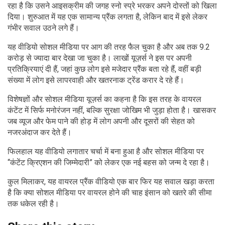
रहा है कि उसने आइसक्रीम की जगह स्नो स्प्रे भरकर अपने दोस्तों को खिला
दिया। शुरुआत में यह एक सामान्य प्रैंक लगता है, लेकिन बाद में इसे लेकर
गंभीर सवाल उठने लगे हैं।
यह वीडियो सोशल मीडिया पर आग की तरह फैल चुका है और अब तक 9.2
करोड़ से ज्यादा बार देखा जा चुका है। लाखों यूज़र्स ने इस पर अपनी
प्रतिक्रियाएं दी हैं, जहां कुछ लोग इसे मजेदार प्रैंक बता रहे हैं, वहीं बड़ी
संख्या में लोग इसे लापरवाही और खतरनाक ट्रेंड करार दे रहे हैं।
विशेषज्ञों और सोशल मीडिया यूज़र्स का कहना है कि इस तरह के वायरल
कंटेंट में सिर्फ मनोरंजन नहीं, बल्कि सुरक्षा जोखिम भी जुड़ा होता है। खासकर
जब व्यूज और फेम पाने की होड़ में लोग अपनी और दूसरों की सेहत को
नजरअंदाज कर देते हैं।
फिलहाल यह वीडियो लगातार चर्चा में बना हुआ है और सोशल मीडिया पर
“कंटेंट क्रिएशन की जिम्मेदारी” को लेकर एक नई बहस को जन्म दे रहा है।
कुल मिलाकर, यह वायरल प्रैंक वीडियो एक बार फिर यह सवाल खड़ा करता
है कि क्या सोशल मीडिया पर वायरल होने की चाह इंसान को खतरे की सीमा
तक धकेल रही है।