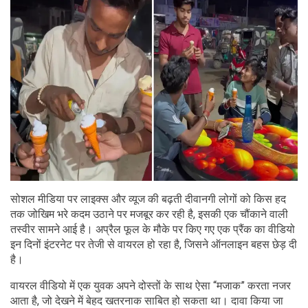
सोशल मीडिया पर लाइक्स और व्यूज की बढ़ती दीवानगी लोगों को किस हद
तक जोखिम भरे कदम उठाने पर मजबूर कर रही है, इसकी एक चौंकाने वाली
तस्वीर सामने आई है। अप्रैल फूल के मौके पर किए गए एक प्रैंक का वीडियो
इन दिनों इंटरनेट पर तेजी से वायरल हो रहा है, जिसने ऑनलाइन बहस छेड़ दी
है।
वायरल वीडियो में एक युवक अपने दोस्तों के साथ ऐसा “मजाक” करता नजर
आता है, जो देखने में बेहद खतरनाक साबित हो सकता था। दावा किया जा