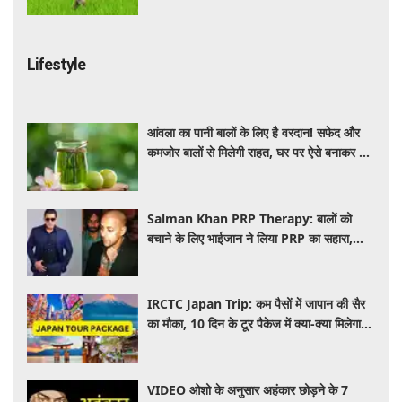
Lifestyle
आंवला का पानी बालों के लिए है वरदान! सफेद और
कमजोर बालों से मिलेगी राहत, घर पर ऐसे बनाकर करें
इस्तेमाल
Salman Khan PRP Therapy: बालों को
बचाने के लिए भाईजान ने लिया PRP का सहारा,
जाने कितना आता है खर्च
IRCTC Japan Trip: कम पैसों में जापान की सैर
का मौका, 10 दिन के टूर पैकेज में क्या-क्या मिलेगा?
जानें पूरी जानकारी
VIDEO ओशो के अनुसार अहंकार छोड़ने के 7