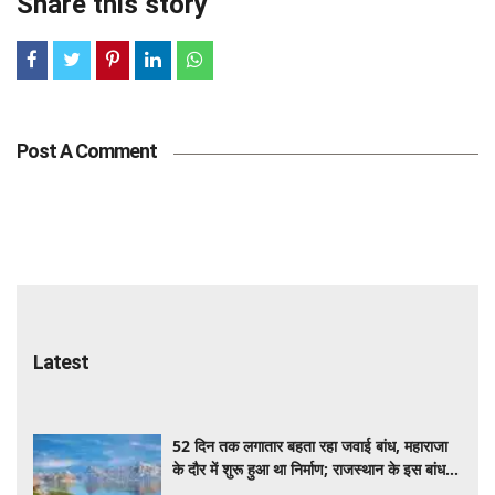
Share this story
Post A Comment
Latest
52 दिन तक लगातार बहता रहा जवाई बांध, महाराजा
के दौर में शुरू हुआ था निर्माण; राजस्थान के इस बांध
की कहानी बेहद खास