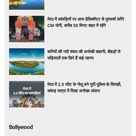
मेरठ में कांवड़ियों पर आज हेलिकॉप्टर से पुष्पवर्षा करेंगे
CM योगी, करीब 50 मिनट शहर में रहेंगे
बागियों की नदी चंबल की अनोखी कहानी, बीहड़ों से
घड़ियालों तक छिपे हैं कई रहस्य
मेरठ में 2.5 फीट के गोलू बने यूपी पुलिस के सिपाही,
कांवड़ यात्रा में दिखा अनोखा अंदाज
Bollywood