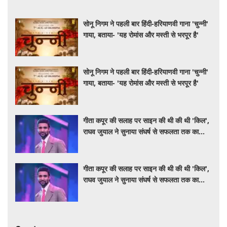
सोनू निगम ने पहली बार हिंदी-हरियाणवी गाना 'चुन्नी'
गाया, बताया- 'यह रोमांस और मस्ती से भरपूर है'
सोनू निगम ने पहली बार हिंदी-हरियाणवी गाना 'चुन्नी'
गाया, बताया- 'यह रोमांस और मस्ती से भरपूर है'
गीता कपूर की सलाह पर साइन की थी की थी 'किल',
राघव जुयाल ने सुनाया संघर्ष से सफलता तक का
सफर
गीता कपूर की सलाह पर साइन की थी की थी 'किल',
राघव जुयाल ने सुनाया संघर्ष से सफलता तक का
सफर