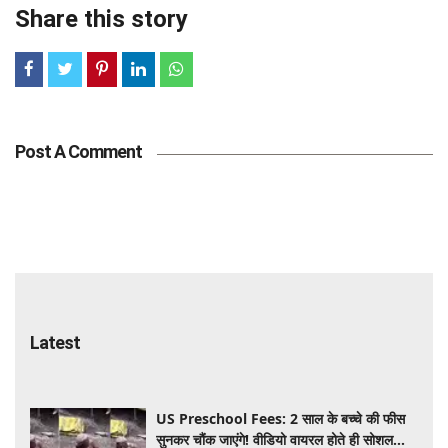
Share this story
Post A Comment
Latest
US Preschool Fees: 2 साल के बच्चे की फीस
सुनकर चौंक जाएंगे! वीडियो वायरल होते ही सोशल