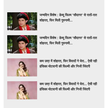
जन्मदिन विशेष : डेब्यू फिल्म 'सौदागर' से रातों-रात
शोहरत, फिर मिली गुमनामी...
जन्मदिन विशेष : डेब्यू फिल्म 'सौदागर' से रातों-रात
शोहरत, फिर मिली गुमनामी...
कम उम्र में शोहरत, फिर विवादों ने घेरा… ऐसी रही
हंसिका मोटवानी की फिल्मी और निजी जिंदगी
कम उम्र में शोहरत, फिर विवादों ने घेरा… ऐसी रही
हंसिका मोटवानी की फिल्मी और निजी जिंदगी