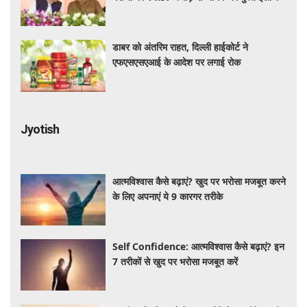
डाबर को अंतरिम राहत, दिल्ली हाईकोर्ट ने
एफएसएसएआई के आदेश पर लगाई रोक
Jyotish
आत्मविश्वास कैसे बढ़ाएं? खुद पर भरोसा मजबूत करने
के लिए अपनाएं ये 9 कारगर तरीके
Self Confidence: आत्मविश्वास कैसे बढ़ाएं? इन
7 तरीकों से खुद पर भरोसा मजबूत करें