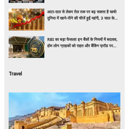
आटा-दाल से लेकर तेल तक पर बढ़ सकता है खर्च!
दुनिया में खाने-पीने की चीजें हुईं महंगी, 3 साल के
रिकॉर्ड स्तर पर महंगाई
RBI का बड़ा फैसला! इन बैंकों के नियमों में बदलाव,
होम लोन ग्राहकों को राहत और बैंकिंग फ्रॉड पर
कसेगा शिकंजा
Travel