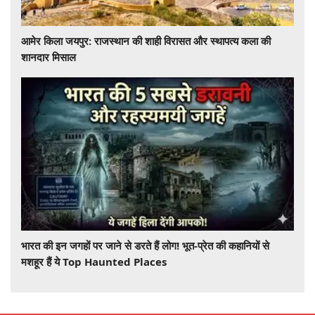
आमेर किला जयपुर: राजस्थान की शाही विरासत और स्थापत्य कला की
शानदार मिसाल
भारत की इन जगहों पर जाने से डरते हैं लोग! भूत-प्रेत की कहानियों से
मशहूर हैं ये Top Haunted Places