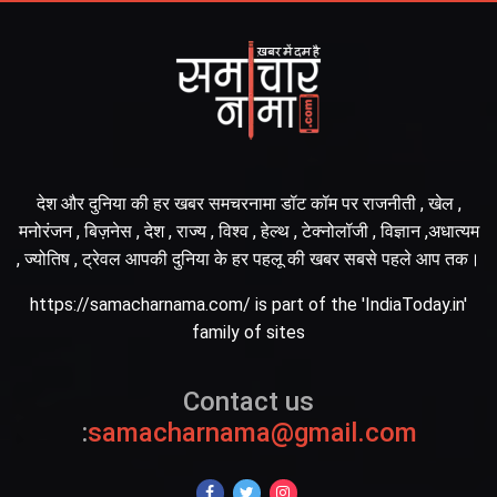
देश और दुनिया की हर खबर समचरनामा डॉट कॉम पर राजनीती , खेल ,
मनोरंजन , बिज़नेस , देश , राज्य , विश्व , हेल्थ , टेक्नोलॉजी , विज्ञान ,अधात्यम
, ज्योतिष , ट्रेवल आपकी दुनिया के हर पहलू की खबर सबसे पहले आप तक।
https://samacharnama.com/ is part of the 'IndiaToday.in'
family of sites
Contact us
:
samacharnama@gmail.com