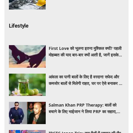
Lifestyle
First Love को भूलना इतना मुश्किल क्यों? पहली
मोहब्बत की याद बार-बार क्यों आती है, जानें इसके
पीछे का विज्ञान
आंवला का पानी बालों के लिए है वरदान! सफेद और
कमजोर बालों से मिलेगी राहत, घर पर ऐसे बनाकर करें
इस्तेमाल
Salman Khan PRP Therapy: बालों को
बचाने के लिए भाईजान ने लिया PRP का सहारा,
जाने कितना आता है खर्च