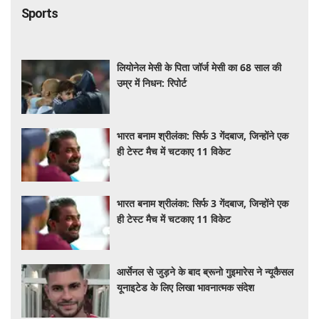
Sports
लियोनेल मेसी के पिता जॉर्ज मेसी का 68 साल की
उम्र में निधन: रिपोर्ट
भारत बनाम श्रीलंका: सिर्फ 3 गेंदबाज, जिन्होंने एक
ही टेस्ट मैच में चटकाए 11 विकेट
भारत बनाम श्रीलंका: सिर्फ 3 गेंदबाज, जिन्होंने एक
ही टेस्ट मैच में चटकाए 11 विकेट
आर्सेनल से जुड़ने के बाद ब्रूनो गुइमारेस ने न्यूकैसल
यूनाइटेड के लिए लिखा भावनात्मक संदेश