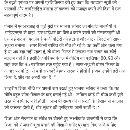
के बढ़ते प्रभाव पर अपनी प्रतिक्रिया देते हुए कहा कि मतदाता सूची को
पारदर्शी और त्रुटिरहित बनाना लोकतंत्र को मजबूत करने की दिशा में एक
महत्वपूर्ण कदम है।
पंजाब में एनआरआई से जुड़े मुद्दों पर भाजपा सांसद लक्ष्मीकांत बाजपेयी ने
आईएएनएस से कहा, "एसआईआर का विरोध करने वालों को गलतफहमी थी।
एसआईआर का मतलब है फर्जी वोटरों को हटाना और वोटर लिस्ट को साफ-
सुथरा बनाना। अगर किसी व्यक्ति की मौत हो गई है, वह कहीं और चला गया
है या अब वहां नहीं रहता है, तो वोटर लिस्ट में उसका नाम रखने का कोई
मतलब नहीं है। इसीलिए पश्चिम बंगाल में वोटिंग का प्रतिशत 80, 90 और
यहां तक ​​कि 95 प्रतिशत तक पहुंच गया है। साफ-सुथरी वोटर लिस्ट के
आधार पर वोटिंग से बनी सरकारें बेहतर सरकारें होती हैं। अब उन्होंने इसे मान
लिया है, और यह अच्छी बात है।"
राष्ट्रीय शिक्षा नीति पर अपनी राय रखते हुए भाजपा सांसद ने कहा कि यह
नीति बहुत सोच-विचार के बाद बनाई गई थी। लेकिन कोई भी चीज कभी पूरी
तरह से परफेक्ट नहीं होती। आज भी समय की जरूरतों के हिसाब से बदलाव
की जरूरत होती है, और सुधार की प्रक्रिया जारी रहती है।"
शिक्षा और रोजगार के संबंध पर बोलते हुए लक्ष्मीकांत बाजपेयी ने कहा कि
शिक्षा को रोजगारोन्मुख बनाने की दिशा में गंभीर प्रयास किए जाने चाहिए।