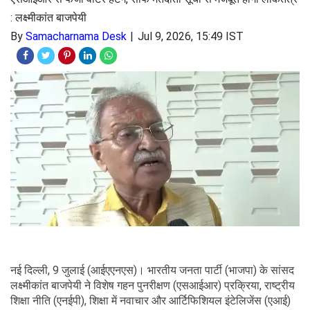
: लक्ष्मीकांत बाजपेयी
By
Samacharnama Desk
Jul 9, 2026, 15:49 IST
नई दिल्ली, 9 जुलाई (आईएएनएस)। भारतीय जनता पार्टी (भाजपा) के सांसद
लक्ष्मीकांत बाजपेयी ने विशेष गहन पुनरीक्षण (एसआईआर) प्रक्रिया, राष्ट्रीय
शिक्षा नीति (एनईपी), शिक्षा में नवाचार और आर्टिफिशियल इंटेलिजेंस (एआई)