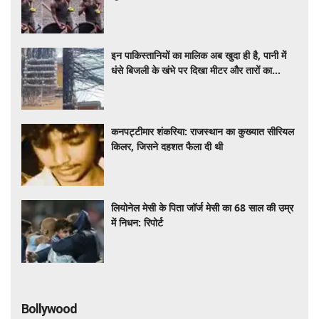
मीडिया पर छिड़ी बहस
इन पाकिस्तानियों का मालिक अब खुदा ही है, पानी में
धंसे बिजली के खंभे पर दिखा मीटर और तारों का
जंजाल
कनपट्टीमार शंकरिया: राजस्थान का कुख्यात सीरियल
किलर, जिसने दहशत फैला दी थी
लियोनेल मेसी के पिता जॉर्ज मेसी का 68 साल की उम्र
में निधन: रिपोर्ट
Bollywood