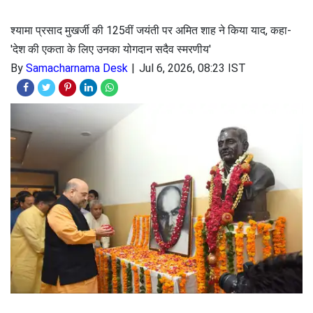
श्यामा प्रसाद मुखर्जी की 125वीं जयंती पर अमित शाह ने किया याद, कहा-
'देश की एकता के लिए उनका योगदान सदैव स्मरणीय'
By
Samacharnama Desk
Jul 6, 2026, 08:23 IST