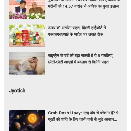
मरीजों को 14.57 करोड़ से अधिक का मुफ्त इलाज
डाबर को अंतरिम राहत, दिल्ली हाईकोर्ट ने
एफएसएसएआई के आदेश पर लगाई रोक
माइग्रेन के दर्द को बढ़ा सकती हैं ये 5 गलतियां,
छोटी-छोटी आदतों में बदलाव से मिलेगी राहत
Jyotish
Grah Dosh Upay: ग्रह दोष से परेशान हैं? 9
ग्रहों की शांति के लिए जानें पानी से जुड़े आसान
उपाय