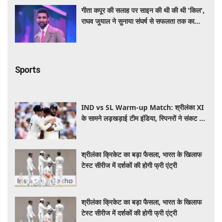
गीता कपूर की सलाह पर साइन की थी की थी 'किल',
राघव जुयाल ने सुनाया संघर्ष से सफलता तक का
सफर
Sports
IND vs SL Warm-up Match: श्रीलंका XI
के सामने लड़खड़ाई टीम इंडिया, स्पिनरों ने संकट में
बचाई लाज
श्रीलंका क्रिकेट का बड़ा फैसला, भारत के खिलाफ
टेस्ट सीरीज में दर्शकों की होगी फ्री एंट्री
श्रीलंका क्रिकेट का बड़ा फैसला, भारत के खिलाफ
टेस्ट सीरीज में दर्शकों की होगी फ्री एंट्री