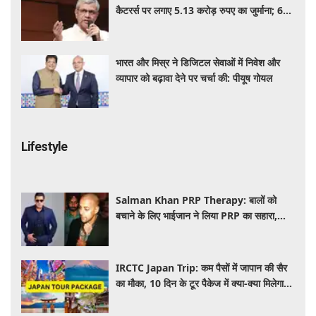
कैटरर्स पर लगाए 5.13 करोड़ रुपए का जुर्माना; 6
कैटरिंग ठेके किए रद्द
भारत और मिस्र ने डिजिटल सेवाओं में निवेश और
व्यापार को बढ़ावा देने पर चर्चा की: पीयूष गोयल
Lifestyle
Salman Khan PRP Therapy: बालों को
बचाने के लिए भाईजान ने लिया PRP का सहारा,
जाने कितना आता है खर्च
IRCTC Japan Trip: कम पैसों में जापान की सैर
का मौका, 10 दिन के टूर पैकेज में क्या-क्या मिलेगा?
जानें पूरी जानकारी