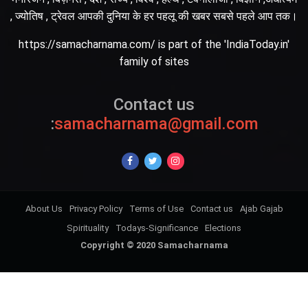
, ज्योतिष , ट्रेवल आपकी दुनिया के हर पहलू की खबर सबसे पहले आप तक।
https://samacharnama.com/ is part of the 'IndiaToday.in'
family of sites
Contact us
:
samacharnama@gmail.com
About Us
Privacy Policy
Terms of Use
Contact us
Ajab Gajab
Spirituality
Todays-Significance
Elections
Copyright © 2020 Samacharnama