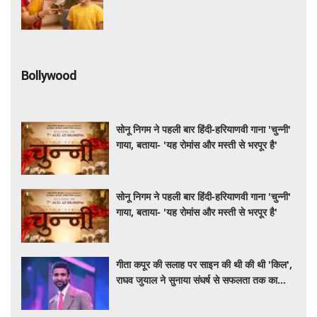
फेंकना है अशुभ
Bollywood
सोनू निगम ने पहली बार हिंदी-हरियाणवी गाना 'चुन्नी'
गाया, बताया- 'यह रोमांस और मस्ती से भरपूर है'
सोनू निगम ने पहली बार हिंदी-हरियाणवी गाना 'चुन्नी'
गाया, बताया- 'यह रोमांस और मस्ती से भरपूर है'
गीता कपूर की सलाह पर साइन की थी की थी 'किल',
राघव जुयाल ने सुनाया संघर्ष से सफलता तक का
सफर