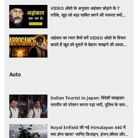
VIDEO ओशो के अनुसार अहंकार छोड़ने के 7
तरीके, खुद को बड़ा साबित करने की जरूरत क्यों
महसूस होती है
अहंकार का त्याग कैसे करें VIDEO ओशो के विचार
बताते हैं खुद को दूसरों से बेहतर समझने की आदत
कैसे छोड़ें
Auto
Indian Tourist in Japan: विदेशी समझकर
भारतीय को परेशान करना पड़ा भारी, पुलिस के सामने
मैनेजर की हुई फजीहत
Royal Enfield की नई Himalayan 440 में
क्या होगा खास? जानिए डिजाइन, इंजन,कीमत और