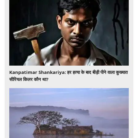
​​​​​​​Kanpatimar Shankariya: हर हत्या के बाद बीड़ी पीने वाला कुख्यात
सीरियल किलर कौन था?