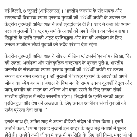
नई दिल्ली, 6 जुलाई (आईएएनएस)। भारतीय जनसंघ के संस्थापक और
राष्ट्रवादी विचारक श्यामा प्रसाद मुखर्जी की 125वीं जयंती के अवसर पर
केंद्रीय गृहमंत्री अमित शाह ने उन्हें श्रद्धांजलि दी है। शाह ने कहा कि श्यामा
प्रसाद मुखर्जी ने 'राष्ट्र प्रथम' के आदर्श को अपने जीवन का ध्येय बनाया।
सिद्धांतों के प्रति उनकी अटूट प्रतिबद्धता और देश की अखंडता के लिए
उनका आजीवन संघर्ष युवाओं को सदैव प्रेरणा देता रहेगा।
केंद्रीय गृहमंत्री अमित शाह ने सोशल मीडिया प्लेटफॉर्म 'एक्स' पर लिखा, "देश
की एकता, अखंडता और सांस्कृतिक राष्ट्रवाद के प्रखर पुरोधा, भारतीय
जनसंघ के संस्थापक श्यामा प्रसाद मुखर्जी की 125वीं जयंती पर उनका
स्मरण कर नमन करता हूं। डॉ. मुखर्जी ने 'राष्ट्र प्रथम' के आदर्श को अपने
जीवन का ध्येय बनाया। बंगाल के विभाजन के समय उनका दूरदर्शी नेतृत्व और
जम्मू-कश्मीर को भारत का अभिन्न अंग बनाए रखने के लिए उनका संघर्ष
भारतीय इतिहास में सदैव स्मरणीय रहेगा। सिद्धांतों के प्रति उनकी अटूट
प्रतिबद्धता और देश की अखंडता के लिए उनका आजीवन संघर्ष युवाओं को
सदैव प्रेरणा देता रहेगा।"
इसके साथ ही, अमित शाह ने अपना वीडियो संदेश भी शेयर किया। इसमें
उन्होंने कहा, "श्यामा प्रसाद मुखर्जी इस राष्ट्र के बहुत बड़े नेताओं में शुमार
होते हैं। उन्होंने कभी जीवन में कुछ भी प्रसिद्धि के लिए नहीं किया, मगर जो भी