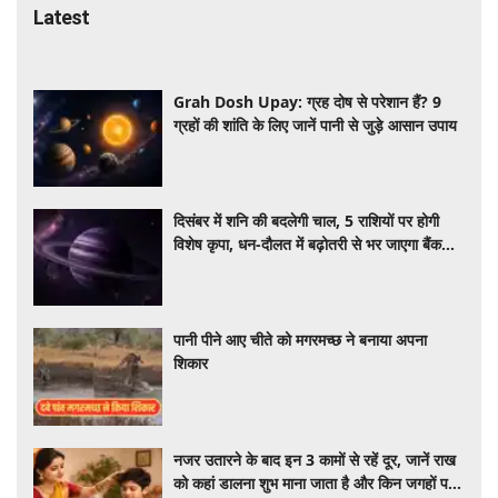
Latest
Grah Dosh Upay: ग्रह दोष से परेशान हैं? 9
ग्रहों की शांति के लिए जानें पानी से जुड़े आसान उपाय
दिसंबर में शनि की बदलेगी चाल, 5 राशियों पर होगी
विशेष कृपा, धन-दौलत में बढ़ोतरी से भर जाएगा बैंक
अकाउंट
पानी पीने आए चीते को मगरमच्छ ने बनाया अपना
शिकार
नजर उतारने के बाद इन 3 कामों से रहें दूर, जानें राख
को कहां डालना शुभ माना जाता है और किन जगहों पर