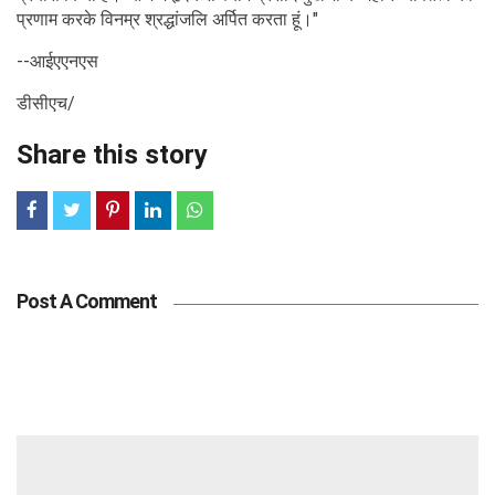
प्रणाम करके विनम्र श्रद्धांजलि अर्पित करता हूं।"
--आईएएनएस
डीसीएच/
Share this story
Post A Comment