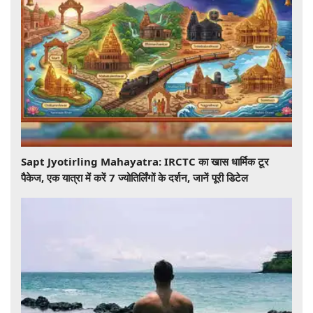
Sapt Jyotirling Mahayatra: IRCTC का खास धार्मिक टूर
पैकेज, एक यात्रा में करें 7 ज्योतिर्लिंगों के दर्शन, जानें पूरी डिटेल