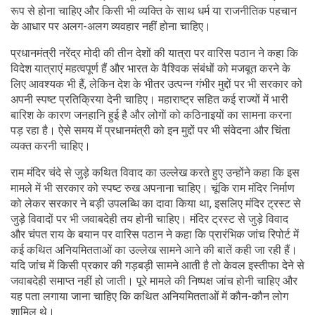
रूप से होना चाहिए और किसी भी व्यक्ति के साथ धर्म या राजनीतिक पहचान
के आधार पर अलग-अलग व्यवहार नहीं होना चाहिए।
प्रधानमंत्री नरेंद्र मोदी की तीन देशों की यात्रा पर वारिस पठान ने कहा कि
विदेश यात्राएं महत्वपूर्ण हैं और भारत के वैश्विक संबंधों को मजबूत करने के
लिए आवश्यक भी हैं, लेकिन देश के भीतर उत्पन्न गंभीर मुद्दों पर भी सरकार को
अपनी स्पष्ट प्रतिक्रिया देनी चाहिए। महाराष्ट्र सहित कई राज्यों में भारी
बारिश के कारण जनहानि हुई है और लोगों को कठिनाइयों का सामना करना
पड़ रहा है। ऐसे समय में प्रधानमंत्री को इन मुद्दों पर भी संवेदना और चिंता
व्यक्त करनी चाहिए।
राम मंदिर चंदे से जुड़े कथित विवाद का उल्लेख करते हुए उन्होंने कहा कि इस
मामले में भी सरकार को स्पष्ट रुख अपनाना चाहिए। चूंकि राम मंदिर निर्माण
को लेकर सरकार ने बड़ी उपलब्धि का दावा किया था, इसलिए मंदिर ट्रस्ट से
जुड़े विवादों पर भी जवाबदेही तय होनी चाहिए। मंदिर ट्रस्ट से जुड़े विवाद
और चंपत राय के बयान पर वारिस पठान ने कहा कि प्रारंभिक जांच रिपोर्ट में
कई कथित अनियमितताओं का उल्लेख सामने आने की बातें कही जा रही हैं।
यदि जांच में किसी प्रकार की गड़बड़ी सामने आती है तो केवल इस्तीफा देने से
जवाबदेही समाप्त नहीं हो जाती। पूरे मामले की निष्पक्ष जांच होनी चाहिए और
यह पता लगाया जाना चाहिए कि कथित अनियमितताओं में कौन-कौन लोग
शामिल थे।