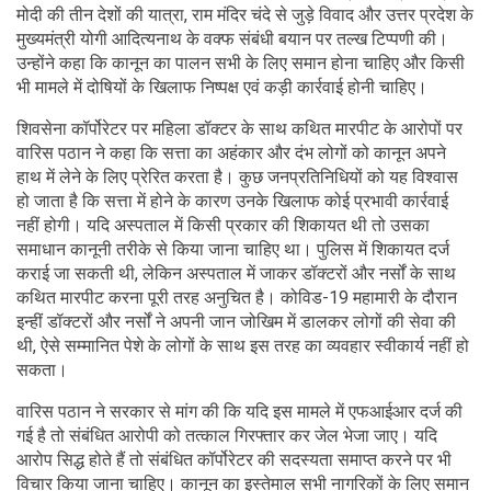
मोदी की तीन देशों की यात्रा, राम मंदिर चंदे से जुड़े विवाद और उत्तर प्रदेश के
मुख्यमंत्री योगी आदित्यनाथ के वक्फ संबंधी बयान पर तल्ख टिप्पणी की।
उन्होंने कहा कि कानून का पालन सभी के लिए समान होना चाहिए और किसी
भी मामले में दोषियों के खिलाफ निष्पक्ष एवं कड़ी कार्रवाई होनी चाहिए।
शिवसेना कॉर्पोरेटर पर महिला डॉक्टर के साथ कथित मारपीट के आरोपों पर
वारिस पठान ने कहा कि सत्ता का अहंकार और दंभ लोगों को कानून अपने
हाथ में लेने के लिए प्रेरित करता है। कुछ जनप्रतिनिधियों को यह विश्वास
हो जाता है कि सत्ता में होने के कारण उनके खिलाफ कोई प्रभावी कार्रवाई
नहीं होगी। यदि अस्पताल में किसी प्रकार की शिकायत थी तो उसका
समाधान कानूनी तरीके से किया जाना चाहिए था। पुलिस में शिकायत दर्ज
कराई जा सकती थी, लेकिन अस्पताल में जाकर डॉक्टरों और नर्सों के साथ
कथित मारपीट करना पूरी तरह अनुचित है। कोविड-19 महामारी के दौरान
इन्हीं डॉक्टरों और नर्सों ने अपनी जान जोखिम में डालकर लोगों की सेवा की
थी, ऐसे सम्मानित पेशे के लोगों के साथ इस तरह का व्यवहार स्वीकार्य नहीं हो
सकता।
वारिस पठान ने सरकार से मांग की कि यदि इस मामले में एफआईआर दर्ज की
गई है तो संबंधित आरोपी को तत्काल गिरफ्तार कर जेल भेजा जाए। यदि
आरोप सिद्ध होते हैं तो संबंधित कॉर्पोरेटर की सदस्यता समाप्त करने पर भी
विचार किया जाना चाहिए। कानून का इस्तेमाल सभी नागरिकों के लिए समान