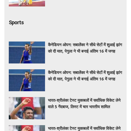
Sports
कैनेडियन ओपन: सबालेंका ने सीधे सेटों में शुआई झांग
को दी मात, पेगुला ने भी बनाई अंतिम 16 में जगह
कैनेडियन ओपन: सबालेंका ने सीधे सेटों में शुआई झांग
को दी मात, पेगुला ने भी बनाई अंतिम 16 में जगह
भारत-श्रीलंका टेस्ट मुकाबलों में सर्वाधिक विकेट लेने
वाले 5 गेंदबाज, लिस्ट में चार भारतीय शामिल
भारत-श्रीलंका टेस्ट मुकाबलों में सर्वाधिक विकेट लेने