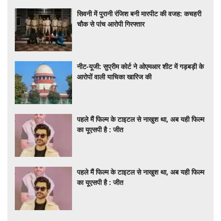
सिवनी में पुरानी रंजिश बनी मारपीट की वजह: कचहरी
चौक से पांच आरोपी गिरफ्तार
नीट-यूजी: सुप्रीम कोर्ट ने ओएमआर शीट में गड़बड़ी के
आरोपों वाली याचिका खारिज की
पहले मैं फिल्म के टाइटल से नाखुश था, अब यही फिल्म
का यूएसपी है : जीत
पहले मैं फिल्म के टाइटल से नाखुश था, अब यही फिल्म
का यूएसपी है : जीत