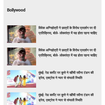
Bollywood
विवेक अग्निहोत्री ने छात्रों के विरोध प्रदर्शन पर दी
प्रतिक्रिया, बोले- लोकतंत्र में यह होता रहना चाहिए
विवेक अग्निहोत्री ने छात्रों के विरोध प्रदर्शन पर दी
प्रतिक्रिया, बोले- लोकतंत्र में यह होता रहना चाहिए
मुंबई: रेड कार्पेट पर कुत्ते ने खींची रवीना टंडन की
ड्रेस, एक्ट्रेस ने प्यार से संभाली स्थिति
मुंबई: रेड कार्पेट पर कुत्ते ने खींची रवीना टंडन की
ड्रेस, एक्ट्रेस ने प्यार से संभाली स्थिति