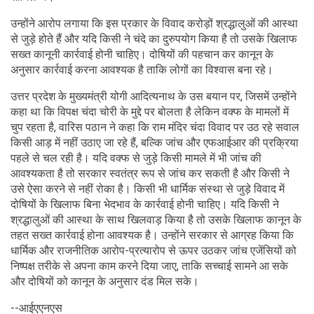
उन्होंने आरोप लगाया कि इस प्रकार के विवाद करोड़ों श्रद्धालुओं की आस्था
से जुड़े होते हैं और यदि किसी ने चंदे का दुरुपयोग किया है तो उसके खिलाफ
सख्त कानूनी कार्रवाई होनी चाहिए। दोषियों की पहचान कर कानून के
अनुसार कार्रवाई करना आवश्यक है ताकि लोगों का विश्वास बना रहे।
उत्तर प्रदेश के मुख्यमंत्री योगी आदित्यनाथ के उस बयान पर, जिसमें उन्होंने
कहा था कि विपक्ष चंदा चोरी के मुद्दे पर बोलता है लेकिन वक्फ के मामलों में
चुप रहता है, वारिस पठान ने कहा कि राम मंदिर चंदा विवाद पर उठ रहे सवाल
किसी आड़ में नहीं उठाए जा रहे हैं, बल्कि जांच और एफआईआर की प्रक्रिया
पहले से चल रही है। यदि वक्फ से जुड़े किसी मामले में भी जांच की
आवश्यकता है तो सरकार स्वतंत्र रूप से जांच कर सकती है और किसी ने
उसे ऐसा करने से नहीं रोका है। किसी भी धार्मिक संस्था से जुड़े विवाद में
दोषियों के खिलाफ बिना भेदभाव के कार्रवाई होनी चाहिए। यदि किसी ने
श्रद्धालुओं की आस्था के साथ खिलवाड़ किया है तो उसके खिलाफ कानून के
तहत सख्त कार्रवाई होना आवश्यक है। उन्होंने सरकार से आग्रह किया कि
धार्मिक और राजनीतिक आरोप-प्रत्यारोप से ऊपर उठकर जांच एजेंसियों को
निष्पक्ष तरीके से अपना काम करने दिया जाए, ताकि सच्चाई सामने आ सके
और दोषियों को कानून के अनुसार दंड मिल सके।
--आईएएनएस