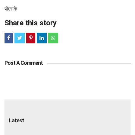
पीएसके
Share this story
Post A Comment
Latest