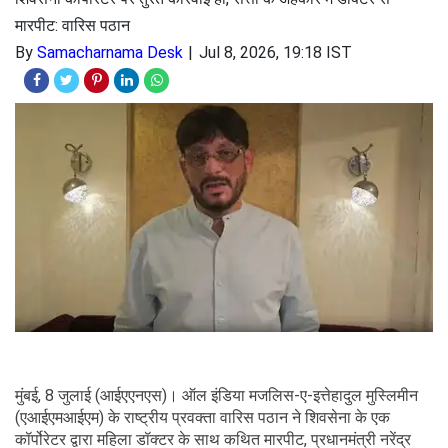
मारपीट: वारिस पठान
By
Samacharnama Desk
Jul 8, 2026, 19:18 IST
मुंबई, 8 जुलाई (आईएएनएस)। ऑल इंडिया मजलिस-ए-इत्तेहादुल मुस्लिमीन
(एआईएमआईएम) के राष्ट्रीय प्रवक्ता वारिस पठान ने शिवसेना के एक
कॉर्पोरेटर द्वारा महिला डॉक्टर के साथ कथित मारपीट, प्रधानमंत्री नरेंद्र