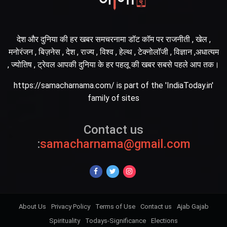
देश और दुनिया की हर खबर समचरनामा डॉट कॉम पर राजनीती , खेल ,
मनोरंजन , बिज़नेस , देश , राज्य , विश्व , हेल्थ , टेक्नोलॉजी , विज्ञान ,अधात्यम
, ज्योतिष , ट्रेवल आपकी दुनिया के हर पहलू की खबर सबसे पहले आप तक।
https://samacharnama.com/ is part of the 'IndiaToday.in'
family of sites
Contact us
:
samacharnama@gmail.com
About Us
Privacy Policy
Terms of Use
Contact us
Ajab Gajab
Spirituality
Todays-Significance
Elections