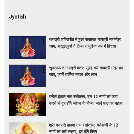
Jyotish
गायत्री शक्तिपीठ में हुआ सवालक्ष गायत्री महामंत्र
जाप, श्रद्धालुओं ने लिया सामूहिक जप में हिस्सा
सुपरफास्ट गायत्री मंत्र: सुबह करें गायत्री मंत्र का
जाप, जानें धार्मिक महत्व और लाभ
गणेश द्वादश नाम स्तोत्रम्: इन 12 नामों का जाप
करने से दूर होंगे जीवन के विघ्न, जानें पाठ का महत्व
श्री गणपति द्वादश नाम स्तोत्रम्: गणेशजी के 12
नामों का करें स्मरण, दूर होंगे विघ्न