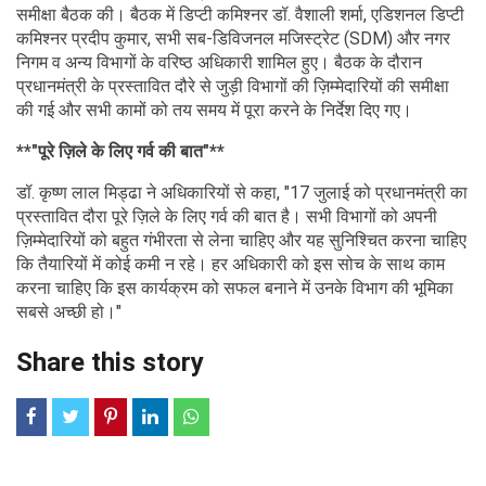
समीक्षा बैठक की। बैठक में डिप्टी कमिश्नर डॉ. वैशाली शर्मा, एडिशनल डिप्टी
कमिश्नर प्रदीप कुमार, सभी सब-डिविजनल मजिस्ट्रेट (SDM) और नगर
निगम व अन्य विभागों के वरिष्ठ अधिकारी शामिल हुए। बैठक के दौरान
प्रधानमंत्री के प्रस्तावित दौरे से जुड़ी विभागों की ज़िम्मेदारियों की समीक्षा
की गई और सभी कामों को तय समय में पूरा करने के निर्देश दिए गए।
**"पूरे ज़िले के लिए गर्व की बात"**
डॉ. कृष्ण लाल मिड्ढा ने अधिकारियों से कहा, "17 जुलाई को प्रधानमंत्री का
प्रस्तावित दौरा पूरे ज़िले के लिए गर्व की बात है। सभी विभागों को अपनी
ज़िम्मेदारियों को बहुत गंभीरता से लेना चाहिए और यह सुनिश्चित करना चाहिए
कि तैयारियों में कोई कमी न रहे। हर अधिकारी को इस सोच के साथ काम
करना चाहिए कि इस कार्यक्रम को सफल बनाने में उनके विभाग की भूमिका
सबसे अच्छी हो।"
Share this story