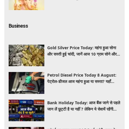
Business
Gold Silver Price Today: महंगा हुआ सोना
और सस्ती हुई चांदी, जानें आज 10 ग्राम सोने और 1
किलो चांदी का ताजा भा
Petrol Diesel Price Today 8 August:
पेट्रोल-डीजल आज महंगा हुआ या सस्ता? यहाँ
जानिए अपने शहर के ताजा भाव
Bank Holiday Today: आज बैंक जाने से पहले
जान लें छुट्टी है या नहीं ? लेकिन ये सेवायें रहेंगी
चालू