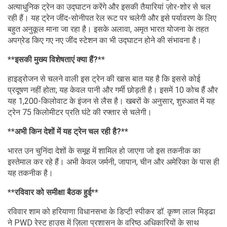
अत्याधुनिक ट्रेन का उद्घाटन करेंगे और इसकी तैयारियां ज़ोर-शोर से चल
रही हैं। यह ट्रेन जींद-सोनीपत रेल रूट पर चलेगी और इसे पर्यावरण के लिए
बहुत अनुकूल माना जा रहा है। इसके अलावा, अमृत भारत योजना के तहत
अपग्रेड किए गए नए जींद स्टेशन का भी उद्घाटन होने की संभावना है।
**इसकी मुख्य विशेषताएं क्या हैं?**
हाइड्रोजन से चलने वाली इस ट्रेन की खास बात यह है कि इससे कोई
प्रदूषण नहीं होता; यह केवल पानी और गर्मी छोड़ती है। इसमें 10 कोच हैं और
यह 1,200-किलोवाट के इंजन से लैस है। खबरों के अनुसार, शुरुआत में यह
ट्रेन 75 किलोमीटर प्रति घंटे की रफ्तार से चलेगी।
**अभी किन देशों में यह ट्रेन चल रही है?**
भारत उन चुनिंदा देशों के समूह में शामिल हो जाएगा जो इस तकनीक का
इस्तेमाल कर रहे हैं। अभी केवल जर्मनी, जापान, चीन और अमेरिका के पास ही
यह तकनीक है।
**रविवार को समीक्षा बैठक हुई**
रविवार शाम को हरियाणा विधानसभा के डिप्टी स्पीकर डॉ. कृष्ण लाल मिड्ढा
ने PWD रेस्ट हाउस में ज़िला प्रशासन के वरिष्ठ अधिकारियों के साथ