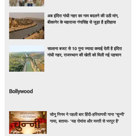
अब इंदिरा गांधी नहर का नाम बदलने की उठी मांग,
बीकानेर के महाराजा गंगासिंह से जुड़ा है इतिहास
सालाना बजट से 10 गुना ज्यादा कमाई देती है इंदिरा
गांधी नहर, राजस्थान की खेती को मिली नई पहचान
Bollywood
सोनू निगम ने पहली बार हिंदी-हरियाणवी गाना 'चुन्नी'
गाया, बताया- 'यह रोमांस और मस्ती से भरपूर है'