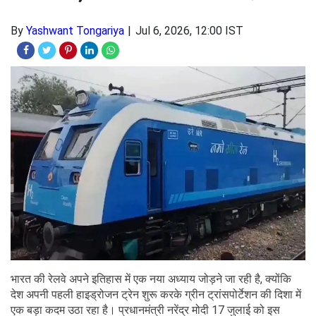
By
Yashwant Tongariya
Jul 6, 2026, 12:00 IST
भारत की रेलवे अपने इतिहास में एक नया अध्याय जोड़ने जा रही है, क्योंकि
देश अपनी पहली हाइड्रोजन ट्रेन शुरू करके ग्रीन ट्रांसपोर्टेशन की दिशा में
एक बड़ा कदम उठा रहा है। प्रधानमंत्री नरेंद्र मोदी 17 जुलाई को इस