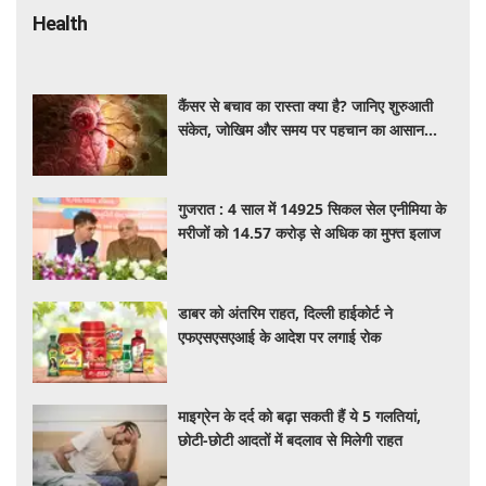
Health
कैंसर से बचाव का रास्ता क्या है? जानिए शुरुआती
संकेत, जोखिम और समय पर पहचान का आसान
तरीका
गुजरात : 4 साल में 14925 सिकल सेल एनीमिया के
मरीजों को 14.57 करोड़ से अधिक का मुफ्त इलाज
डाबर को अंतरिम राहत, दिल्ली हाईकोर्ट ने
एफएसएसएआई के आदेश पर लगाई रोक
माइग्रेन के दर्द को बढ़ा सकती हैं ये 5 गलतियां,
छोटी-छोटी आदतों में बदलाव से मिलेगी राहत