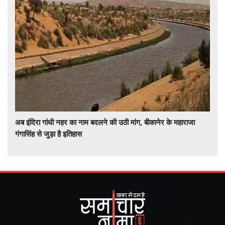
अब इंदिरा गांधी नहर का नाम बदलने की उठी मांग, बीकानेर के महाराजा
गंगासिंह से जुड़ा है इतिहास