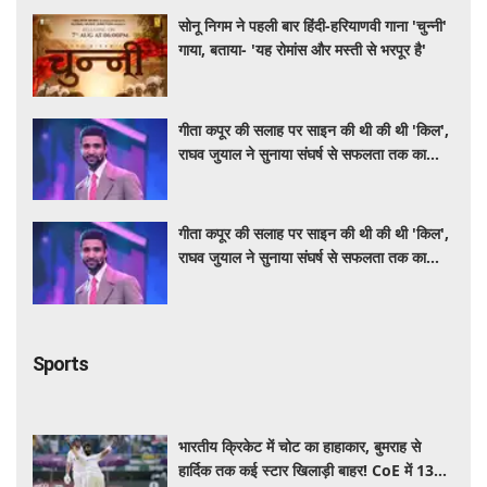
सोनू निगम ने पहली बार हिंदी-हरियाणवी गाना 'चुन्नी'
गाया, बताया- 'यह रोमांस और मस्ती से भरपूर है'
गीता कपूर की सलाह पर साइन की थी की थी 'किल',
राघव जुयाल ने सुनाया संघर्ष से सफलता तक का
सफर
गीता कपूर की सलाह पर साइन की थी की थी 'किल',
राघव जुयाल ने सुनाया संघर्ष से सफलता तक का
सफर
Sports
भारतीय क्रिकेट में चोट का हाहाकार, बुमराह से
हार्दिक तक कई स्टार खिलाड़ी बाहर! CoE में 13