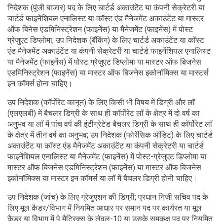
निदेशक (पूंजी बाजार) पद के लिए चार्टर्ड अकाउंटेंट या कंपनी सेक्रेटरी या
चार्टर्ड फाइनेंशियल एनालिस्ट या कॉस्ट एंड मैनेजमेंट अकाउंटेंट या मास्टर
ऑफ बिनेस एडमिनिस्ट्रेशन (फाइनेंस) या मैनेजमेंट (फाइनेंस) में पोस्ट
ग्रेजुएट डिप्लोमा; उप निदेशक (बैंकिंग) के लिए चार्टर्ड अकाउंटेंट या कॉस्ट
एंड मैनेजमेंट अकाउंटेंट या कंपनी सेक्रेटरी या चार्टर्ड फाइनेंशियल एनालिस्ट
या मैनेजमेंट (फाइनेंस) में पोस्ट ग्रेजुएट डिप्लोमा या मास्टर ऑफ बिजनेस
एडमिनिस्ट्रेशन (फाइनेंस) या मास्टर ऑफ बिजनेस इकोनॉमिक्स या मास्टर्स
इन कॉमर्स होना चाहिए।
उप निदेशक (कॉर्पोरेट कानून) के लिए किसी भी विषय में डिग्री और लॉ
(एलएलबी) में बैचलर डिग्री के साथ ही कॉर्पोरेट लॉ के क्षेत्र में दो वर्ष का
अनुभव या लॉ में पांच वर्ष की इंटीग्रेटेड बैचलर डिग्री के साथ ही कॉर्पोरेट लॉ
के क्षेत्र में तीन वर्ष का अनुभव; उप निदेशक (फोरेंसिक ऑडिट) के लिए चार्टर्ड
अकाउंटेंट या कॉस्ट एंड मैनेजमेंट अकाउंटेंट या कंपनी सेक्रेटरी या चार्टर्ड
फाइनेंशियल एनालिस्ट या मैनेजमेंट (फाइनेंस) में पोस्ट-ग्रेजुएट डिप्लोमा या
मास्टर ऑफ बिजनेस एडमिनिस्ट्रेशन (फाइनेंस) या मास्टर ऑफ बिजनेस
इकोनॉमिक्स या मास्टर इन कॉमर्स या लॉ में बैचलर डिग्री होनी चाहिए।
उप निदेशक (जांच) के लिए ग्रेजुएशन की डिग्री; प्रधान निजी सचिव पद के
लिए मूल कैडर/विभाग में नियमित आधार पर समान पद पर कार्यरत या मूल
कैडर या विभाग में पे मैट्रिक्स के लेवल-10 या उसके समकक्ष पद पर नियमित