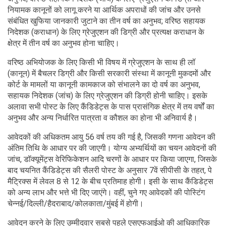
नियामक कानूनों को लागू करने या आर्थिक अपराधों की जांच और उनसे
संबंधित खुफिया जानकारी जुटाने का तीन वर्ष का अनुभव; वरिष्ठ सहायक
निदेशक (कराधान) के लिए ग्रेजुएशन की डिग्री और प्रत्यक्ष कराधान के
क्षेत्र में तीन वर्ष का अनुभव होना चाहिए।
वरिष्ठ अभियोजक के लिए किसी भी विषय में ग्रेजुएशन के साथ ही लॉ
(कानून) में बैचलर डिग्री और किसी सरकारी संस्था में कानूनी मुकदमों और
कोर्ट के मामलों या कानूनी कामकाज को संभालने का दो वर्ष का अनुभव,
सहायक निदेशक (जांच) के लिए ग्रेजुएशन की डिग्री होनी चाहिए। इसके
अलावा सभी पोस्ट के लिए कैंडिडेट्स के पास प्रासंगिक क्षेत्र में तय वर्षों का
अनुभव और अन्य निर्धारित पात्रता व कौशल का होना भी अनिवार्य है।
आवेदकों की अधिकतम आयु 56 वर्ष तय की गई है, जिसकी गणना आवेदन की
अंतिम तिथि के आधार पर की जाएगी। योग्य अभ्यर्थियों का चयन आवेदनों की
जांच, डॉक्यूमेंट्स वेरिफिकेशन आदि चरणों के आधार पर किया जाएगा, जिसके
बाद चयनित कैंडिडेट्स की सैलरी पोस्ट के अनुसार 7वें सीपीसी के तहत, पे
मैट्रिक्स में लेवल 8 से 12 के बीच प्रतिमाह होगी। इसी के साथ कैंडिडेट्स
को अन्य लाभ और भत्ते भी दिए जाएंगे। वहीं, चुने गए आवेदकों की पोस्टिंग
चेन्नई/दिल्ली/हैदराबाद/कोलकाता/मुंबई में होगी।
आवेदन करने के लिए उम्मीदवार सबसे पहले एसएफआईओ की आधिकारिक