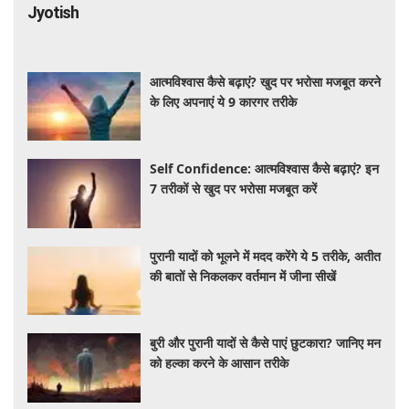
Jyotish
आत्मविश्वास कैसे बढ़ाएं? खुद पर भरोसा मजबूत करने
के लिए अपनाएं ये 9 कारगर तरीके
Self Confidence: आत्मविश्वास कैसे बढ़ाएं? इन
7 तरीकों से खुद पर भरोसा मजबूत करें
पुरानी यादों को भूलने में मदद करेंगे ये 5 तरीके, अतीत
की बातों से निकलकर वर्तमान में जीना सीखें
बुरी और पुरानी यादों से कैसे पाएं छुटकारा? जानिए मन
को हल्का करने के आसान तरीके