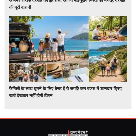
की पूरी कहानी
फैमिली के साथ घूमने के लिए बेस्ट हैं ये जगहें! कम बजट में शानदार ट्रिप,
खर्च देखकर नहीं होगी टेंशन