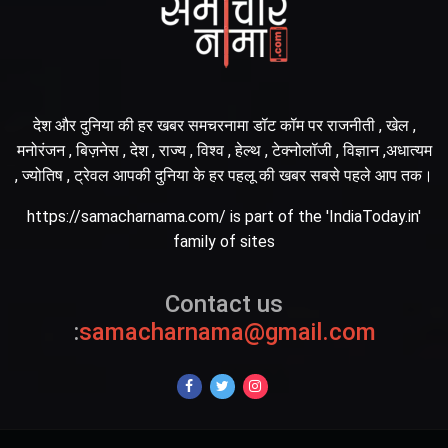
देश और दुनिया की हर खबर समचरनामा डॉट कॉम पर राजनीती , खेल ,
मनोरंजन , बिज़नेस , देश , राज्य , विश्व , हेल्थ , टेक्नोलॉजी , विज्ञान ,अधात्यम
, ज्योतिष , ट्रेवल आपकी दुनिया के हर पहलू की खबर सबसे पहले आप तक।
https://samacharnama.com/ is part of the 'IndiaToday.in'
family of sites
Contact us
:
samacharnama@gmail.com