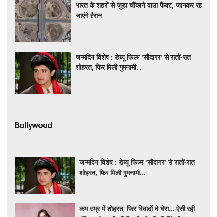
भारत के शहरों से जुड़ा चौंकाने वाला फैक्ट, जानकर रह
जाएंगे हैरान
जन्मदिन विशेष : डेब्यू फिल्म 'सौदागर' से रातों-रात
शोहरत, फिर मिली गुमनामी...
Bollywood
जन्मदिन विशेष : डेब्यू फिल्म 'सौदागर' से रातों-रात
शोहरत, फिर मिली गुमनामी...
कम उम्र में शोहरत, फिर विवादों ने घेरा… ऐसी रही