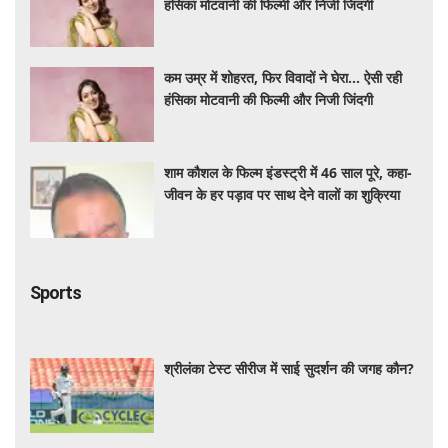
हंसिका मोटवानी की फिल्मी और निजी जिंदगी
कम उम्र में शोहरत, फिर विवादों ने घेरा… ऐसी रही
हंसिका मोटवानी की फिल्मी और निजी जिंदगी
शाम कौशल के फिल्म इंडस्ट्री में 46 साल पूरे, कहा-
जीवन के हर पड़ाव पर साथ देने वालों का शुक्रिया
Sports
श्रीलंका टेस्ट सीरीज में साई सुदर्शन की जगह कौन?