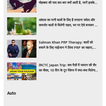
मोहब्बत की याद बार-बार क्यों आती है, जानें इसके
पीछे का विज्ञान
आंवला का पानी बालों के लिए है वरदान! सफेद और
कमजोर बालों से मिलेगी राहत, घर पर ऐसे बनाकर करें
इस्तेमाल
Salman Khan PRP Therapy: बालों को
बचाने के लिए भाईजान ने लिया PRP का सहारा,
जाने कितना आता है खर्च
IRCTC Japan Trip: कम पैसों में जापान की सैर
का मौका, 10 दिन के टूर पैकेज में क्या-क्या मिलेगा?
जानें पूरी जानकारी
Auto