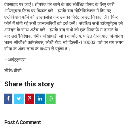
वेबसाइट पर जाएं। होमपेज पर जाने के बाद संबंधित पोस्ट के लिए जारी
अधिसूचना लिंक पर क्लिक करें। इसके बाद नोटिफिकेशन में दिए गए
एप्लीकेशन फॉर्म को डाउनलोड कर उसका प्रिंट आउट निकाल लें। फिर
फॉर्म में मांगी गई सभी जानकारियों को दर्ज करें। संबंधित सभी डॉक्यूमेंट्स को
आवेदन के साथ अटैच करें। इसके बाद सभी को एक लिफाफे में डालने के
बाद उसे 'निदेशक, गंभीर धोखाधड़ी जांच कार्यालय, पंडित दीनदयाल अंत्योदय
भवन, सीजीओ कॉम्प्लेक्स, लोधी रोड, नई दिल्ली-110003' पते पर तय समय
सीमा के अंदर डाक के माध्यम से पहुंचा दें।
--आईएएनएस
डीके/वीसी
Share this story
Post A Comment