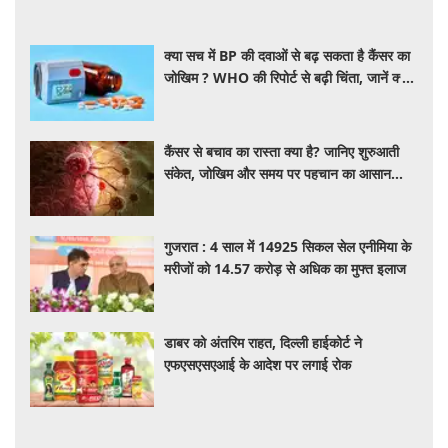
क्या सच में BP की दवाओं से बढ़ सकता है कैंसर का
जोखिम ? WHO की रिपोर्ट से बढ़ी चिंता, जानें क्या
है पूरा मामला
कैंसर से बचाव का रास्ता क्या है? जानिए शुरुआती
संकेत, जोखिम और समय पर पहचान का आसान
तरीका
गुजरात : 4 साल में 14925 सिकल सेल एनीमिया के
मरीजों को 14.57 करोड़ से अधिक का मुफ्त इलाज
डाबर को अंतरिम राहत, दिल्ली हाईकोर्ट ने
एफएसएसएआई के आदेश पर लगाई रोक