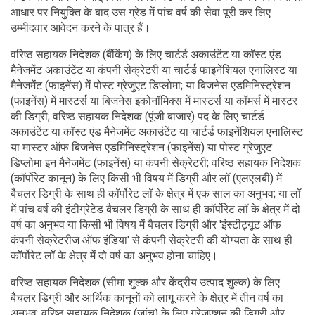
आधार पर नियुक्ति के बाद उस ग्रेड में पांच वर्ष की सेवा पूरी कर लिए
उम्मीदवार आवेदन करने के पात्र हैं।
वरिष्ठ सहायक निदेशक (बैंकिंग) के लिए चार्टर्ड अकाउंटेंट या कॉस्ट एंड
मैनेजमेंट अकाउंटेंट या कंपनी सेक्रेटरी या चार्टर्ड फाइनेंशियल एनालिस्ट या
मैनेजमेंट (फाइनेंस) में पोस्ट ग्रेजुएट डिप्लोमा; या बिजनेस एडमिनिस्ट्रेशन
(फाइनेंस) में मास्टर्स या बिजनेस इकोनॉमिक्स में मास्टर्स या कॉमर्स में मास्टर
की डिग्री; वरिष्ठ सहायक निदेशक (पूंजी बाजार) पद के लिए चार्टर्ड
अकाउंटेंट या कॉस्ट एंड मैनेजमेंट अकाउंटेंट या चार्टर्ड फाइनेंशियल एनालिस्ट
या मास्टर ऑफ बिजनेस एडमिनिस्ट्रेशन (फाइनेंस) या पोस्ट ग्रेजुएट
डिप्लोमा इन मैनेजमेंट (फाइनेंस) या कंपनी सेक्रेटरी; वरिष्ठ सहायक निदेशक
(कॉर्पोरेट कानून) के लिए किसी भी विषय में डिग्री और लॉ (एलएलबी) में
बैचलर डिग्री के साथ ही कॉर्पोरेट लॉ के क्षेत्र में एक साल का अनुभव; या लॉ
में पांच वर्ष की इंटीग्रेटेड बैचलर डिग्री के साथ ही कॉर्पोरेट लॉ के क्षेत्र में दो
वर्ष का अनुभव या किसी भी विषय में बैचलर डिग्री और 'इंस्टीट्यूट ऑफ
कंपनी सेक्रेटरीज ऑफ इंडिया' से कंपनी सेक्रेटरी की योग्यता के साथ ही
कॉर्पोरेट लॉ के क्षेत्र में दो वर्ष का अनुभव होना चाहिए।
वरिष्ठ सहायक निदेशक (सीमा शुल्क और केंद्रीय उत्पाद शुल्क) के लिए
बैचलर डिग्री और आर्थिक कानूनों को लागू करने के क्षेत्र में तीन वर्ष का
अनुभव; वरिष्ठ सहायक निदेशक (जांच) के लिए ग्रेजुएशन की डिग्री और