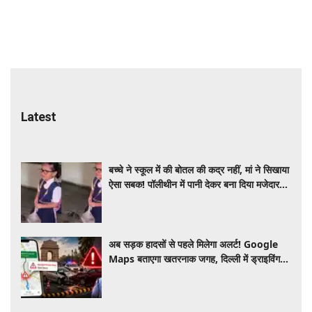
Latest
बच्चे ने स्कूल में की बोतल की कद्र नहीं, मां ने सिखाया
ऐसा सबक! पॉलीथीन में पानी देकर बना दिया मजेदार
VIDEO
अब सड़क हादसों से पहले मिलेगा अलर्ट! Google
Maps बताएगा खतरनाक जगह, दिल्ली में ड्राइविंग
होगी और सुरक्षित