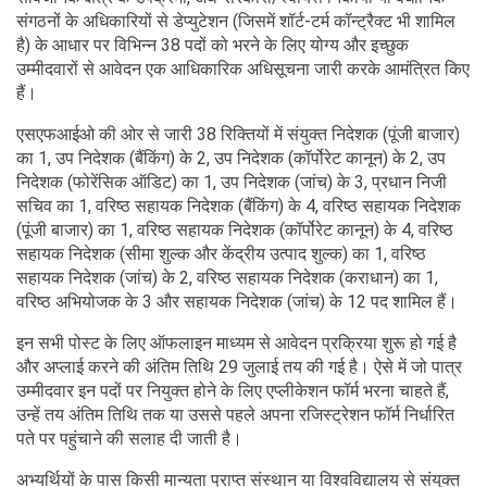
संगठनों के अधिकारियों से डेप्युटेशन (जिसमें शॉर्ट-टर्म कॉन्ट्रैक्ट भी शामिल
है) के आधार पर विभिन्न 38 पदों को भरने के लिए योग्य और इच्छुक
उम्मीदवारों से आवेदन एक आधिकारिक अधिसूचना जारी करके आमंत्रित किए
हैं।
एसएफआईओ की ओर से जारी 38 रिक्तियों में संयुक्त निदेशक (पूंजी बाजार)
का 1, उप निदेशक (बैंकिंग) के 2, उप निदेशक (कॉर्पोरेट कानून) के 2, उप
निदेशक (फोरेंसिक ऑडिट) का 1, उप निदेशक (जांच) के 3, प्रधान निजी
सचिव का 1, वरिष्ठ सहायक निदेशक (बैंकिंग) के 4, वरिष्ठ सहायक निदेशक
(पूंजी बाजार) का 1, वरिष्ठ सहायक निदेशक (कॉर्पोरेट कानून) के 4, वरिष्ठ
सहायक निदेशक (सीमा शुल्क और केंद्रीय उत्पाद शुल्क) का 1, वरिष्ठ
सहायक निदेशक (जांच) के 2, वरिष्ठ सहायक निदेशक (कराधान) का 1,
वरिष्ठ अभियोजक के 3 और सहायक निदेशक (जांच) के 12 पद शामिल हैं।
इन सभी पोस्ट के लिए ऑफलाइन माध्यम से आवेदन प्रक्रिया शुरू हो गई है
और अप्लाई करने की अंतिम तिथि 29 जुलाई तय की गई है। ऐसे में जो पात्र
उम्मीदवार इन पदों पर नियुक्त होने के लिए एप्लीकेशन फॉर्म भरना चाहते हैं,
उन्हें तय अंतिम तिथि तक या उससे पहले अपना रजिस्ट्रेशन फॉर्म निर्धारित
पते पर पहुंचाने की सलाह दी जाती है।
अभ्यर्थियों के पास किसी मान्यता प्राप्त संस्थान या विश्वविद्यालय से संयुक्त