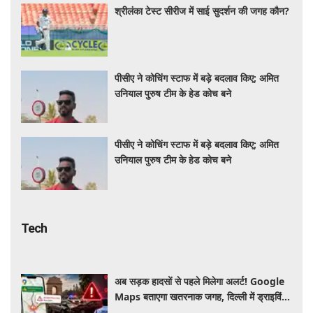
श्रीलंका टेस्ट सीरीज में साई सुदर्शन की जगह कौन?
पीसीए ने कोचिंग स्टाफ में बड़े बदलाव किए; अमित
उनियाल पुरुष टीम के हेड कोच बने
पीसीए ने कोचिंग स्टाफ में बड़े बदलाव किए; अमित
उनियाल पुरुष टीम के हेड कोच बने
Tech
अब सड़क हादसों से पहले मिलेगा अलर्ट! Google
Maps बताएगा खतरनाक जगह, दिल्ली में ड्राइविंग
होगी और सुरक्षित