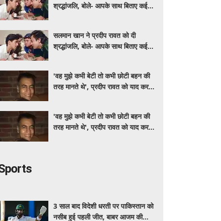
श्रद्धांजलि, बोले- आपके साथ बिताए कई
अच्छे पल
सलमान खान ने प्रदीप रावत को दी
श्रद्धांजलि, बोले- आपके साथ बिताए कई
अच्छे पल
'वह मुझे कभी बेटी तो कभी छोटी बहन की
तरह मानते थे', प्रदीप रावत को याद कर
स्मृति खन्ना हुईं भावुक
'वह मुझे कभी बेटी तो कभी छोटी बहन की
तरह मानते थे', प्रदीप रावत को याद कर
स्मृति खन्ना हुईं भावुक
Sports
3 साल बाद विदेशी धरती पर पाकिस्तान को
नसीब हुई पहली जीत, बाबर आजम की