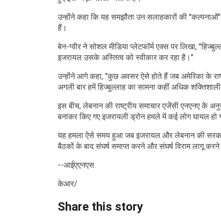
उन्होंने कहा कि यह समझौता उन सलाहकारों की "कल्पनाओं" का
हैं।
बेन-ग्वीर ने सोशल मीडिया प्लेटफॉर्म एक्स पर लिखा, "हि
इजरायल उसके अस्तित्व को स्वीकार कर रहा है।"
उन्होंने आगे कहा, "कुछ अवसर ऐसे होते हैं जब अमेरिका के र
अगली बार हमें हिज्बुल्लाह का सामना कहीं अधिक शक्तिशाल
इस बीच, लेबनान की राष्ट्रीय समाचार एजेंसी एनएनए के अनु
बनाकर किए गए इजरायली ड्रोन हमले में कई लोग घायल हो
यह हमला ऐसे समय हुआ जब इजरायल और लेबनान की सरकारों ने
बैठकों के बाद संघर्ष समाप्त करने और संघर्ष विराम लागू क
--आईएएनएस
केआर/
Share this story