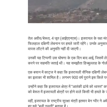
तेल अवीव/बेरूत, 4 जून (आईएएनएस)। इजरायल के रक्षा मंत्र
फिलहाल दक्षिणी लेबनान पर हमले जारी रहेंगे। उनके अनुसा
वापस लौटने की अनुमति नहीं दी जाएगी।
उनकी यह टिप्पणी उस घोषणा के एक दिन बाद आई, जिसमें लेबना
करने पर सहमति जताई थी। यह समझौता हिज्बुल्लाह के गोली
एक बयान में काट्ज ने कहा कि इजरायली सैनिक दक्षिणी लेबनान में
का इलाका भी शामिल है। लगभग 900 वर्ष पुराने इस किले 
उन्होंने कहा कि इजरायल क्षेत्र में "आतंकी ढांचे को ध्वस्त
को बेरूत में इजरायली क्षेत्रों पर होने वाले किसी भी हमले के 
वहीं, इजरायल के राष्ट्रीय सुरक्षा मंत्री इतमार बेन ग्वीर
हुए इसे "बड़ी गलती" बताया है।