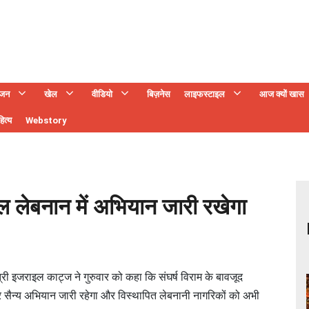
ंजन
खेल
वीडियो
बिज़नेस
लाइफस्टाइल
आज क्यों खास
ित्य
Webstory
ाल लेबनान में अभियान जारी रखेगा
ी इजराइल काट्ज ने गुरुवार को कहा कि संघर्ष विराम के बावजूद
र सैन्य अभियान जारी रहेगा और विस्थापित लेबनानी नागरिकों को अभी