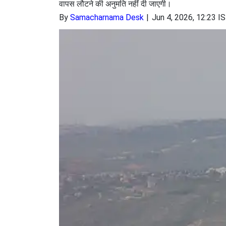
वापस लौटने की अनुमति नहीं दी जाएगी।
By
Samacharnama Desk
Jun 4, 2026, 12:23 I