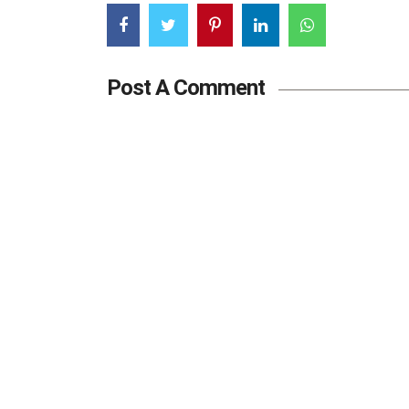
Post A Comment