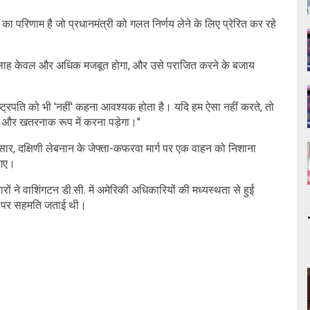
 परिणाम है जो प्रधानमंत्री को गलत निर्णय लेने के लिए प्रेरित कर रहे
ज्बुल्लाह केवल और अधिक मजबूत होगा, और उसे पराजित करने के बजाय
ाष्ट्रपति को भी 'नहीं' कहना आवश्यक होता है। यदि हम ऐसा नहीं करते, तो
ी और खतरनाक रूप में करना पड़ेगा।"
सार, दक्षिणी लेबनान के जेफ्ता-कफरवा मार्ग पर एक वाहन को निशाना
 गए।
 वाशिंगटन डी.सी. में अमेरिकी अधिकारियों की मध्यस्थता से हुई
रने पर सहमति जताई थी।