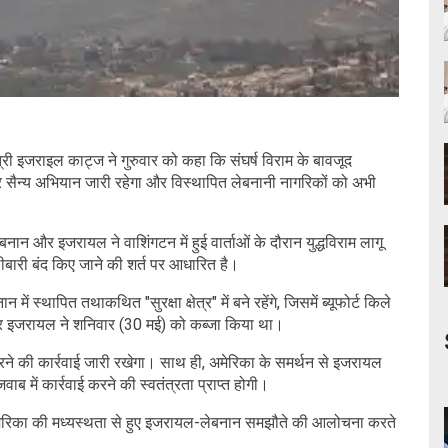
ी इजराइल काट्ज ने गुरुवार को कहा कि संघर्ष विराम के बावजूद
र सैन्य अभियान जारी रहेगा और विस्थापित लेबनानी नागरिकों को अभी
न और इजरायल ने वाशिंगटन में हुई वार्ताओं के दौरान युद्धविराम लागू
बारी बंद किए जाने की शर्त पर आधारित है।
 स्थापित तथाकथित "सुरक्षा क्षेत्र" में बने रहेंगे, जिसमें ब्यूफोर्ट किले
पर इजरायल ने शनिवार (30 मई) को कब्जा किया था।
" करने की कार्रवाई जारी रखेगा। साथ ही, अमेरिका के समर्थन से इजरायल
जवाब में कार्रवाई करने की स्वतंत्रता प्राप्त होगी।
 ने अमेरिका की मध्यस्थता से हुए इजरायल-लेबनान समझौते की आलोचना करते