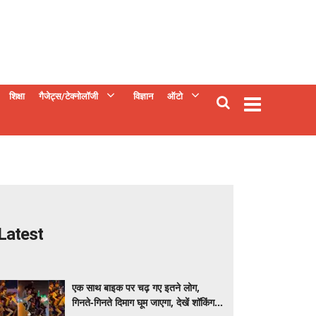
शिक्षा
गैजेट्स/टेक्नोलॉजी
विज्ञान
ऑटो
Latest
एक साथ बाइक पर चढ़ गए इतने लोग,
गिनते-गिनते दिमाग घूम जाएगा, देखें शॉकिंग