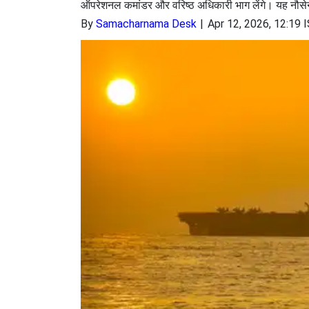
ऑपरेशनल कमांडर और वरिष्ठ अधिकारी भाग लेंगे। यह नौसेना 
By
Samacharnama Desk
Apr 12, 2026, 12:19 