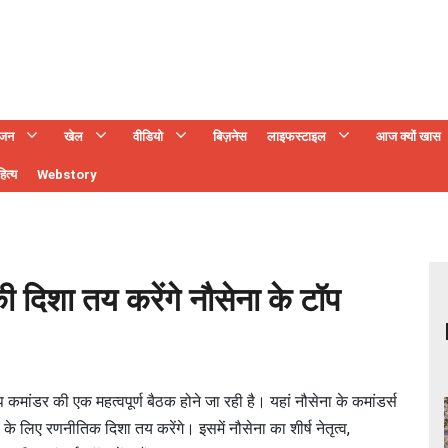
ंजन
खेल
वीडियो
बिज़नेस
लाइफस्टाइल
आज क्यों खास
ित्य
Webstory
 की दिशा तय करेंगे नौसेना के टॉप
ांडर की एक महत्वपूर्ण बैठक होने जा रही है। यहां नौसेना के कमांडर्स
षा के लिए रणनीतिक दिशा तय करेंगे। इसमें नौसेना का शीर्ष नेतृत्व,