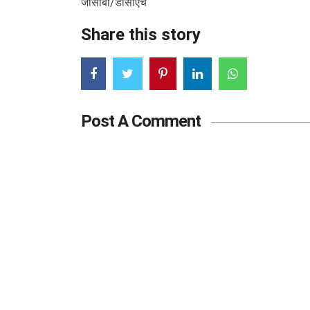
जीसीबी/डीसीएच
Share this story
Post A Comment