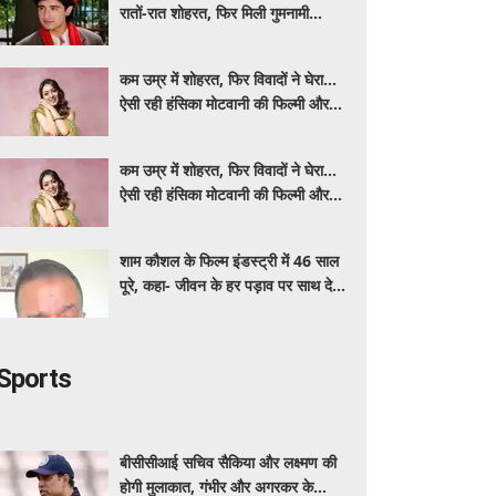
रातों-रात शोहरत, फिर मिली गुमनामी...
कम उम्र में शोहरत, फिर विवादों ने घेरा…
ऐसी रही हंसिका मोटवानी की फिल्मी और
निजी जिंदगी
कम उम्र में शोहरत, फिर विवादों ने घेरा…
ऐसी रही हंसिका मोटवानी की फिल्मी और
निजी जिंदगी
शाम कौशल के फिल्म इंडस्ट्री में 46 साल
पूरे, कहा- जीवन के हर पड़ाव पर साथ देने
वालों का शुक्रिया
Sports
बीसीसीआई सचिव सैकिया और लक्ष्मण की
होगी मुलाकात, गंभीर और अगरकर के