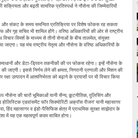
लों की सक्रियता और बढ़ती सामरिक प्रतिस्पर्धा ने नौसेना की जिम्मेदारियों
निगरानी और संकट के समय समन्वित प्रतिक्रिया पर विशेष फोकस रह सकता
ाफ और गृह सचिव भी शामिल होंगे। वरिष्ठ अधिकारियों की ओर से राष्ट्रीय
 विचार-विमर्श के माध्यम से तीनों सेनाओं के बीच तालमेल, संयुक्त
ाएगा। यह मंच राष्ट्रीय नेतृत्व और नौसेना के वरिष्ठ अधिकारियों के
माधानों और डेटा-ड्रिवन तकनीकों की पर फोकस रहेगा। इन्हें नौसेना के
षा की जाएगी। इससे निर्णय लेने की क्षमता, निगरानी प्रणाली और मिशन की
रक्षा उत्पादन में आत्मनिर्भरता को बढ़ाने के प्रयासों पर भी विचार किया
रूप नौसेना की चारों भूमिकाओं यानी सैन्य, कूटनीतिक, पुलिसिंग और
एंड होलिस्टिक एडवांसमेंट फॉर सिक्योरिटी अक्रॉस रीजन' यानी महासागर
िंद महासागर व इंडो-पैसिफिक क्षेत्र में प्राथमिक सुरक्षा साझेदार के
शा में यह एक महत्वपूर्ण कदम साबित होगा।