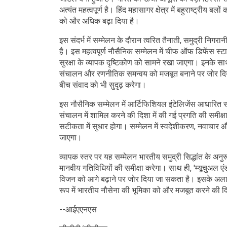
अत्यंत महत्वपूर्ण है। हिंद महासागर क्षेत्र में बहुराष्ट्रीय ब
को और अधिक बढ़ा दिया है।
इस संदर्भ में सम्मेलन के दौरान त्वरित तैनाती, समुद्री 
है। इस महत्वपूर्ण नौसैनिक सम्मेलन में चीफ ऑफ डिफेंस स्ट
सुरक्षा के व्यापक दृष्टिकोण को सामने रखा जाएगा। इनके साथ
संचालन और रणनीतिक समन्वय को मजबूत बनाने पर जोर दिया ज
बीच संवाद को भी सुदृढ़ करेगा।
इस नौसैनिक सम्मेलन में आर्टिफिशियल इंटेलिजेंस आधारित स
संचालन में शामिल करने की दिशा में की गई प्रगति की समीक्
सटीकता में सुधार होगा। सम्मेलन में स्वदेशीकरण, नवाचार और 
जाएगा।
व्यापक स्तर पर यह सम्मेलन भारतीय समुद्री सिद्धांत के अनु
मानवीय गतिविधियों की समीक्षा करेगा। साथ ही, 'म्यूचुअल 
विजन को आगे बढ़ाने पर जोर दिया जा सकता है। इसके अलावा, ह
रूप में भारतीय नौसेना की भूमिका को और मजबूत करने की दि
--आईएएनएस