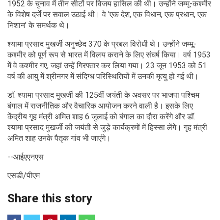
1952 के चुनाव में तीन सीटों पर विजय हासिल की थी। उन्होंने जम्मू-कश्मीर
के विशेष दर्जे पर सवाल उठाई थी। वे 'एक देश, एक विधान, एक प्रधान, एक
निशान' के समर्थक थे।
श्यामा प्रसाद मुखर्जी अनुच्छेद 370 के प्रबल विरोधी थे। उन्होंने जम्मू-
कश्मीर को पूर्ण रूप से भारत में विलय कराने के लिए संघर्ष किया। वर्ष 1953
में वे कश्मीर गए, जहां उन्हें गिरफ्तार कर लिया गया। 23 जून 1953 को 51
वर्ष की आयु में श्रीनगर में संदिग्ध परिस्थितियों में उनकी मृत्यु हो गई थी।
डॉ. श्यामा प्रसाद मुखर्जी की 125वीं जयंती के अवसर पर भाजपा पश्चिम
बंगाल में राजनीतिक और वैचारिक आयोजन करने वाली है। इसके लिए
केंद्रीय गृह मंत्री अमित शाह 6 जुलाई को बंगाल का दौरा करेंगे और डॉ.
श्यामा प्रसाद मुखर्जी की जयंती से जुड़े कार्यक्रमों में हिस्सा लेंगे। गृह मंत्री
अमित शाह उनके पैतृक गांव भी जाएंगे।
--आईएएनएस
एसडी/पीएम
Share this story