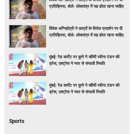
प्रतिक्रिया, बोले- लोकतंत्र में यह होता रहना चाहिए
विवेक अग्निहोत्री ने छात्रों के विरोध प्रदर्शन पर दी
प्रतिक्रिया, बोले- लोकतंत्र में यह होता रहना चाहिए
मुंबई: रेड कार्पेट पर कुत्ते ने खींची रवीना टंडन की
ड्रेस, एक्ट्रेस ने प्यार से संभाली स्थिति
मुंबई: रेड कार्पेट पर कुत्ते ने खींची रवीना टंडन की
ड्रेस, एक्ट्रेस ने प्यार से संभाली स्थिति
Sports