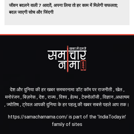
जीवन बदलने वाली 7 आदतें, अपना लिया तो हर काम में मिलेगी सफलता;
बदल जाएगी सोच और जिंदगी
देश और दुनिया की हर खबर समचरनामा डॉट कॉम पर राजनीती , खेल ,
मनोरंजन , बिज़नेस , देश , राज्य , विश्व , हेल्थ , टेक्नोलॉजी , विज्ञान ,अधात्यम
, ज्योतिष , ट्रेवल आपकी दुनिया के हर पहलू की खबर सबसे पहले आप तक।
https://samacharnama.com/ is part of the 'IndiaToday.in'
family of sites