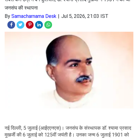
जनसंघ की स्थापना
By
Samacharnama Desk
Jul 5, 2026, 21:03 IST
नई दिल्ली, 5 जुलाई (आईएएनएस)। जनसंघ के संस्थापक डॉ. श्यामा प्रसाद
मुखर्जी की 6 जुलाई को 125वीं जयंती है। उनका जन्म 6 जुलाई 1901 को