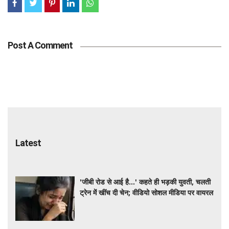
Post A Comment
Latest
'जीबी रोड से आई है...' कहते ही भड़की युवती, चलती
ट्रेन में खींच दी चेन; वीडियो सोशल मीडिया पर वायरल