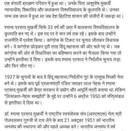
एक बंगाली ब्राह्मण परिवार में हुआ था। उनके पिता आशुतोष मुखर्जी
न्यायाधीश, शिक्षाविद और कलकत्ता विश्वविद्यालय के कुलपति थे। उनका
जन्म उस काल में हुआ था जब देश ब्रिटिश शासन की जंजीरों में जकड़ा था।
श्यामा प्रसाद मुखर्जी सिर्फ 33 वर्ष की उम्र में कलकत्ता विश्वविद्यालय के
कुलपति बन गए थे। इस पद पर वे चार वर्ष तक रहे। इसके बाद उन्होंने
राजनीति में प्रवेश किया। कांग्रेस के टिकट पर चुनाव जीतकर विधायक
बने। वे कांग्रेस छोड़कर पूरी तरह हिंदू महासभा की ओर चले गए थे। जब
कांग्रेस की ओर से विधायिका का बहिष्कार करने का फैसला किया गया तो
उन्होंने इस्तीफा दे दिया। इसके बाद श्यामा प्रसाद ने निर्दलीय चुनाव लड़ा
और फिर जीत गए।
1937 के चुनावों के बाद वे हिंदू महासभा/निर्दलीय गुट के प्रमुख विपक्षी नेता
बने थे। इसके बाद पूर्व प्रधानमंत्री पंडित जवाहर लाल नेहरू ने श्यामा
प्रसाद मुखर्जी को केंद्र सरकार में उद्योग और आपूर्ति मंत्री बनाया था लेकिन
"लियाकत-नेहरू समझौते" के मुद्दे पर उन्होंने 6 अप्रैल 1950 को मंत्रिमंडल
से इस्तीफा दे दिया था।
डॉ. श्यामा प्रसाद मुखर्जी ने राष्ट्रीय स्वयंसेवक संघ (आरएसएस) नेता श्री
गोलवलकर गुरुजी से राय लेने के बाद 21 अक्टूबर 1951 को भारतीय
जनसंघ की स्थापना की और पहले अध्यक्ष बने। भारतीय जनसंघ ने वर्ष