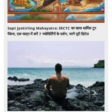
Sapt Jyotirling Mahayatra: IRCTC का खास धार्मिक टूर
पैकेज, एक यात्रा में करें 7 ज्योतिर्लिंगों के दर्शन, जानें पूरी डिटेल