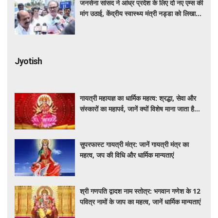
जनसेना सांसद ने आंध्र प्रदेश के लिए दो नए एम्स की
मांग उठाई, केंद्रीय स्वास्थ्य मंत्री नड्डा को लिखा
पत्र
Jyotish
गायत्री महायज्ञ का धार्मिक महत्व: श्रद्धा, सेवा और
संस्कारों का महापर्व, जानें क्यों विशेष माना जाता है
यह आयोजन
सुपरफास्ट गायत्री मंत्र: जानें गायत्री मंत्र का
महत्व, जप की विधि और धार्मिक मान्यताएं
श्री गणपति द्वादश नाम स्तोत्र: भगवान गणेश के 12
पवित्र नामों के जाप का महत्व, जानें धार्मिक मान्यताएं