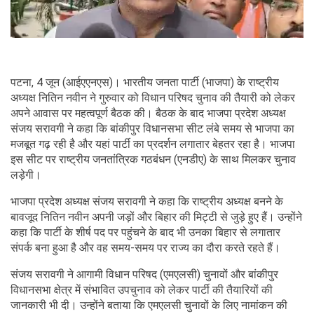
पटना, 4 जून (आईएएनएस)। भारतीय जनता पार्टी (भाजपा) के राष्ट्रीय
अध्यक्ष नितिन नवीन ने गुरुवार को विधान परिषद चुनाव की तैयारी को लेकर
अपने आवास पर महत्वपूर्ण बैठक की। बैठक के बाद भाजपा प्रदेश अध्यक्ष
संजय सरावगी ने कहा कि बांकीपुर विधानसभा सीट लंबे समय से भाजपा का
मजबूत गढ़ रही है और यहां पार्टी का प्रदर्शन लगातार बेहतर रहा है। भाजपा
इस सीट पर राष्ट्रीय जनतांत्रिक गठबंधन (एनडीए) के साथ मिलकर चुनाव
लड़ेगी।
भाजपा प्रदेश अध्यक्ष संजय सरावगी ने कहा कि राष्ट्रीय अध्यक्ष बनने के
बावजूद नितिन नवीन अपनी जड़ों और बिहार की मिट्टी से जुड़े हुए हैं। उन्होंने
कहा कि पार्टी के शीर्ष पद पर पहुंचने के बाद भी उनका बिहार से लगातार
संपर्क बना हुआ है और वह समय-समय पर राज्य का दौरा करते रहते हैं।
संजय सरावगी ने आगामी विधान परिषद (एमएलसी) चुनावों और बांकीपुर
विधानसभा क्षेत्र में संभावित उपचुनाव को लेकर पार्टी की तैयारियों की
जानकारी भी दी। उन्होंने बताया कि एमएलसी चुनावों के लिए नामांकन की