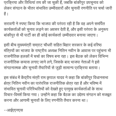
प्रक्रिया और तिथियां तय की जा चुकी हैं, जबकि बांकीपुर उपचुनाव को
लेकर संगठन के भीतर संभावित उम्मीदवारों और चुनावी रणनीति पर चर्चा जारी
है।
सरावगी ने स्पष्ट किया कि भाजपा की परंपरा रही है कि वह अपने समर्पित
कार्यकर्ताओं को चुनाव लड़ने का अवसर देती है, और इसी परंपरा के अनुरूप
बांकीपुर से भी पार्टी का ही कोई कार्यकर्ता उम्मीदवार बनाया जाएगा।
इसी बीच मुख्यमंत्री सम्राट चौधरी सहित बिहार सरकार के कई वरिष्ठ
मंत्रियों का भाजपा के राष्ट्रीय अध्यक्ष नितिन नवीन के आवास पर पहुंचना भी
राजनीतिक हलकों में चर्चा का विषय बना रहा। इस बैठक को लेकर विभिन्न
राजनीतिक कयास लगाए जाने लगे, जिसके बाद भाजपा नेताओं ने इसे
संगठनात्मक और चुनावी तैयारियों से जुड़ी सामान्य प्रक्रिया बताया।
इस संबंध में केंद्रीय मंत्री राम कृपाल यादव ने कहा कि बांकीपुर विधानसभा
क्षेत्र नितिन नवीन का पारंपरिक राजनीतिक क्षेत्र रहा है और भविष्य में
संभावित चुनावी परिस्थितियों को देखते हुए प्रमुख कार्यकर्ताओं के साथ
विचार-विमर्श किया गया। उन्होंने कहा कि बैठक का उद्देश्य संगठन को मजबूत
करना और आगामी चुनावों के लिए रणनीति तैयार करना था।
--आईएएनएस