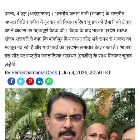
पटना, 4 जून (आईएएनएस)। भारतीय जनता पार्टी (भाजपा) के राष्ट्रीय
अध्यक्ष नितिन नवीन ने गुरुवार को विधान परिषद चुनाव की तैयारी को लेकर
अपने आवास पर महत्वपूर्ण बैठक की। बैठक के बाद भाजपा प्रदेश अध्यक्ष
संजय सरावगी ने कहा कि बांकीपुर विधानसभा सीट लंबे समय से भाजपा का
मजबूत गढ़ रही है और यहां पार्टी का प्रदर्शन लगातार बेहतर रहा है। भाजपा
इस सीट पर राष्ट्रीय जनतांत्रिक गठबंधन (एनडीए) के साथ मिलकर चुनाव
लड़ेगी।
By
Samacharnama Desk
Jun 4, 2026, 20:50 IST