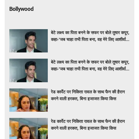
Bollywood
बेटे लक्ष्य का पिता बनने के सफर पर बोले तुषार कपूर,
कहा-'जब चाहा तभी पिता बना, वह मेरे लिए आशीर्वाद
की तरह'
बेटे लक्ष्य का पिता बनने के सफर पर बोले तुषार कपूर,
कहा-'जब चाहा तभी पिता बना, वह मेरे लिए आशीर्वाद
की तरह'
रेड कार्पेट पर निकिता रावल के साथ फैन की हैरान
करने वाली हरकत, बिना इजाजत किया किस
रेड कार्पेट पर निकिता रावल के साथ फैन की हैरान
करने वाली हरकत, बिना इजाजत किया किस