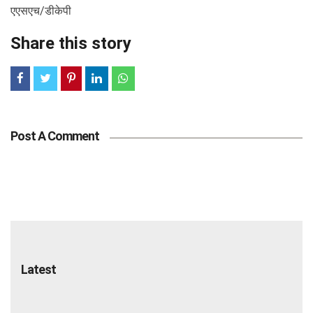
एएसएच/डीकेपी
Share this story
Post A Comment
Latest