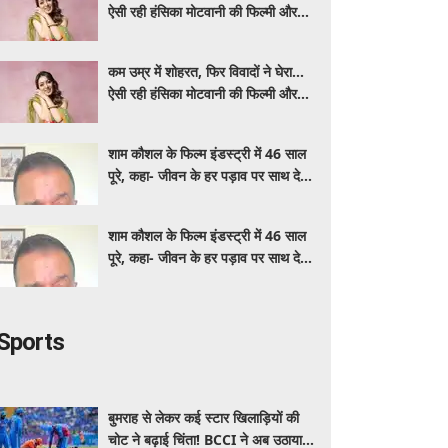
ऐसी रही हंसिका मोटवानी की फिल्मी और
निजी जिंदगी
कम उम्र में शोहरत, फिर विवादों ने घेरा…
ऐसी रही हंसिका मोटवानी की फिल्मी और
निजी जिंदगी
शाम कौशल के फिल्म इंडस्ट्री में 46 साल
पूरे, कहा- जीवन के हर पड़ाव पर साथ देने
वालों का शुक्रिया
शाम कौशल के फिल्म इंडस्ट्री में 46 साल
पूरे, कहा- जीवन के हर पड़ाव पर साथ देने
वालों का शुक्रिया
Sports
बुमराह से लेकर कई स्टार खिलाड़ियों की
चोट ने बढ़ाई चिंता! BCCI ने अब उठाया