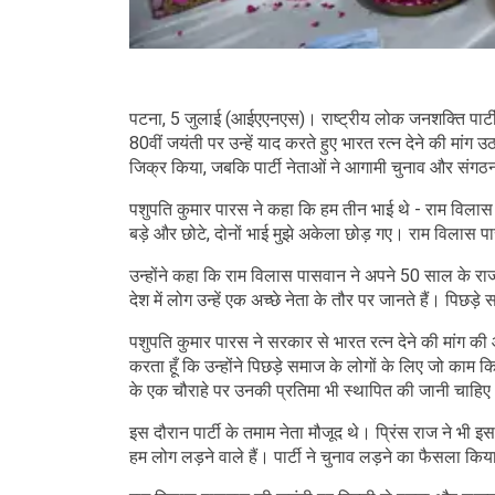
पटना, 5 जुलाई (आईएएनएस)। राष्ट्रीय लोक जनशक्ति पार्टी
80वीं जयंती पर उन्हें याद करते हुए भारत रत्न देने की म
जिक्र किया, जबकि पार्टी नेताओं ने आगामी चुनाव और संग
पशुपति कुमार पारस ने कहा कि हम तीन भाई थे - राम विलास पासव
बड़े और छोटे, दोनों भाई मुझे अकेला छोड़ गए। राम विलास 
उन्होंने कहा कि राम विलास पासवान ने अपने 50 साल के र
देश में लोग उन्हें एक अच्छे नेता के तौर पर जानते हैं। पिछड
पशुपति कुमार पारस ने सरकार से भारत रत्न देने की मांग की
करता हूँ कि उन्होंने पिछड़े समाज के लोगों के लिए जो काम 
के एक चौराहे पर उनकी प्रतिमा भी स्थापित की जानी चाहि
इस दौरान पार्टी के तमाम नेता मौजूद थे। प्रिंस राज ने 
हम लोग लड़ने वाले हैं। पार्टी ने चुनाव लड़ने का फैसला किय