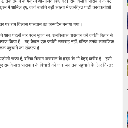
नऊ तक तमाम कार्यक्रम आयोजित किए गए। राम विलास पासवान के बेटे
ें शामिल हुए, जहां उन्होंने बड़ी संख्या में एकत्रित पार्टी कार्यकर्ताओं
े दफ्तर पर राम विलास पासवान का जन्मदिन मनाया गया।
 ने आज पहली बार पद्म भूषण स्व. रामविलास पासवान की जयंती बिहार से
आगाज किया है। यह केवल एक जयंती समारोह नहीं, बल्कि उनके सामाजिक
तक पहुंचाने का संकल्प है।
 पड़ोसी राज्य है, बल्कि चिराग पासवान के हृदय के भी बेहद करीब है। इसी
े हुए रामविलास पासवान के विचारों को जन-जन तक पहुंचाने के लिए निरंतर