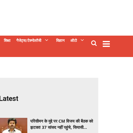
शिक्षा
गैजेट्स/टेक्नोलॉजी
विज्ञान
ऑटो
Latest
परिसीमन के मुद्दे पर CM विजय की बैठक को
झटका! 37 सांसद नहीं पहुंचे, सियासी