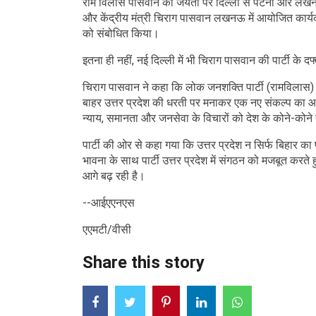
राम विलास पासवान की जयंती पर दिल्ली से पटना और लख
और केंद्रीय मंत्री चिराग पासवान लखनऊ में आयोजित कार्यक्रम म
को संबोधित किया।
इतना ही नहीं, नई दिल्ली में भी चिराग पासवान की पार्टी क
चिराग पासवान ने कहा कि लोक जनशक्ति पार्टी (रामविलास)
बाहर उत्तर प्रदेश की धरती पर मनाकर एक नए संकल्प का 
न्याय, समानता और जनसेवा के विचारों को देश के कोने-कोने 
पार्टी की ओर से कहा गया कि उत्तर प्रदेश न सिर्फ बिहार का
भावना के साथ पार्टी उत्तर प्रदेश में संगठन को मजबूत करत
आगे बढ़ रही है।
--आईएएनएस
एएमटी/वीसी
Share this story