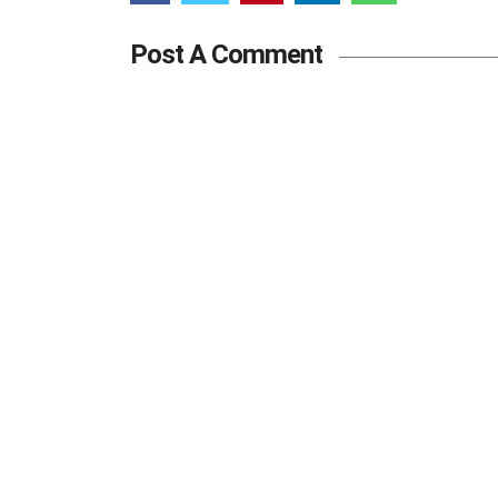
Post A Comment