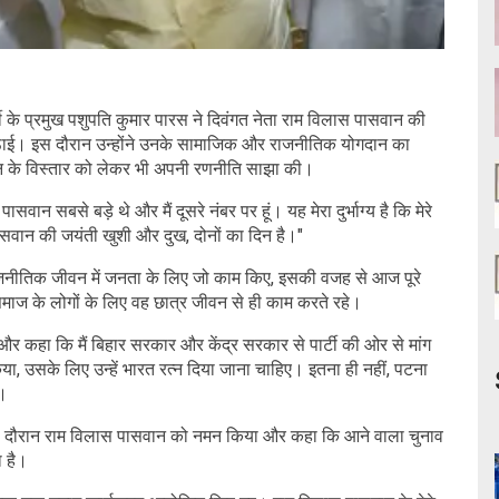
 के प्रमुख पशुपति कुमार पारस ने दिवंगत नेता राम विलास पासवान की
ांग उठाई। इस दौरान उन्होंने उनके सामाजिक और राजनीतिक योगदान का
ठन के विस्तार को लेकर भी अपनी रणनीति साझा की।
ान सबसे बड़े थे और मैं दूसरे नंबर पर हूं। यह मेरा दुर्भाग्य है कि मेरे
पासवान की जयंती खुशी और दुख, दोनों का दिन है।"
ाजनीतिक जीवन में जनता के लिए जो काम किए, इसकी वजह से आज पूरे
़े समाज के लोगों के लिए वह छात्र जीवन से ही काम करते रहे।
 और कहा कि मैं बिहार सरकार और केंद्र सरकार से पार्टी की ओर से मांग
किया, उसके लिए उन्हें भारत रत्न दिया जाना चाहिए। इतना ही नहीं, पटना
ए।
भी इस दौरान राम विलास पासवान को नमन किया और कहा कि आने वाला चुनाव
ा है।