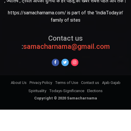
, ज्योतिष , ट्रेवल आपकी दुनिया के हर पहलू की खबर सबसे पहले आप तक।
https://samacharnama.com/ is part of the 'IndiaToday.in'
family of sites
Contact us
:
samacharnama@gmail.com
About Us
Privacy Policy
Terms of Use
Contact us
Ajab Gajab
Spirituality
Todays-Significance
Elections
Copyright © 2020 Samacharnama