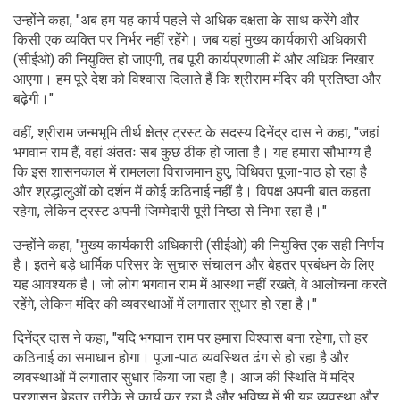
उन्होंने कहा, "अब हम यह कार्य पहले से अधिक दक्षता के साथ करेंगे और
किसी एक व्यक्ति पर निर्भर नहीं रहेंगे। जब यहां मुख्य कार्यकारी अधिकारी
(सीईओ) की नियुक्ति हो जाएगी, तब पूरी कार्यप्रणाली में और अधिक निखार
आएगा। हम पूरे देश को विश्वास दिलाते हैं कि श्रीराम मंदिर की प्रतिष्ठा और
बढ़ेगी।"
वहीं, श्रीराम जन्मभूमि तीर्थ क्षेत्र ट्रस्ट के सदस्य दिनेंद्र दास ने कहा, "जहां
भगवान राम हैं, वहां अंततः सब कुछ ठीक हो जाता है। यह हमारा सौभाग्य है
कि इस शासनकाल में रामलला विराजमान हुए, विधिवत पूजा-पाठ हो रहा है
और श्रद्धालुओं को दर्शन में कोई कठिनाई नहीं है। विपक्ष अपनी बात कहता
रहेगा, लेकिन ट्रस्ट अपनी जिम्मेदारी पूरी निष्ठा से निभा रहा है।"
उन्होंने कहा, "मुख्य कार्यकारी अधिकारी (सीईओ) की नियुक्ति एक सही निर्णय
है। इतने बड़े धार्मिक परिसर के सुचारु संचालन और बेहतर प्रबंधन के लिए
यह आवश्यक है। जो लोग भगवान राम में आस्था नहीं रखते, वे आलोचना करते
रहेंगे, लेकिन मंदिर की व्यवस्थाओं में लगातार सुधार हो रहा है।"
दिनेंद्र दास ने कहा, "यदि भगवान राम पर हमारा विश्वास बना रहेगा, तो हर
कठिनाई का समाधान होगा। पूजा-पाठ व्यवस्थित ढंग से हो रहा है और
व्यवस्थाओं में लगातार सुधार किया जा रहा है। आज की स्थिति में मंदिर
प्रशासन बेहतर तरीके से कार्य कर रहा है और भविष्य में भी यह व्यवस्था और