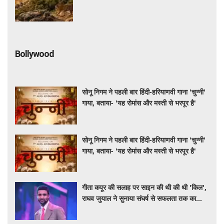
कहानी
Bollywood
सोनू निगम ने पहली बार हिंदी-हरियाणवी गाना 'चुन्नी'
गाया, बताया- 'यह रोमांस और मस्ती से भरपूर है'
सोनू निगम ने पहली बार हिंदी-हरियाणवी गाना 'चुन्नी'
गाया, बताया- 'यह रोमांस और मस्ती से भरपूर है'
गीता कपूर की सलाह पर साइन की थी की थी 'किल',
राघव जुयाल ने सुनाया संघर्ष से सफलता तक का
सफर