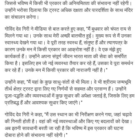
जिससे भविष्य में किसी भी प्रकार की अनियमितता की संभावना नहीं रहेगी।
उन्होंने भरोसा दिलाया कि ट्रस्ट अधिक दक्षता और पारदर्शिता के साथ मंदिर
का संचालन करेगा।
गोविंद देव गिरी ने मीडिया से बात करते हुए कहा, "मैं बुधवार को चंपत राय से
मिलने गया था। उनके साथ मेरी अच्छी बातचीत हुई। मुख्य रूप से मैं उनका
स्वास्थ्य देखने गया था। वे पूरी तरह स्वस्थ हैं, संतुष्ट हैं और त्यागपत्र के
कारण उनके मन में किसी प्रकार का आक्रोश नहीं है। वे एक मंझे हुए
कार्यकर्ता हैं। उन्होंने अपना संपूर्ण जीवन भारत माता की सेवा को समर्पित
किया है। इसलिए हम जो नई व्यवस्था तैयार कर रहे हैं, उसका वे पूरा समर्थन
कर रहे हैं। उनके मन में किसी प्रकार की नाराजगी नहीं है।"
उन्होंने कहा, "मैं यहां के कुछ साधु-संतों से भी मिला। वे भी श्रीराम जन्मभूमि
तीर्थ क्षेत्र ट्रस्ट द्वारा लिए गए निर्णयों से सहमत और प्रसन्न हैं। उन्होंने
पूजा-पद्धति और व्यवस्थाओं में कुछ सुधार की अपेक्षा जताई है, जिसके लिए हम
प्रतिबद्ध हैं और आवश्यक सुधार किए जाएंगे।"
गोविंद देव गिरी ने कहा, "मैं उस स्थान का भी निरीक्षण करने गया, जहां चढ़ावे
की गिनती होती है। वहां की नई व्यवस्थाओं और किए गए बदलावों को देखा।
अब इतनी सावधानी बरती जा रही है कि भविष्य में इस प्रकार की घटना
दोबारा होने की संभावना नहीं रहेगी।"