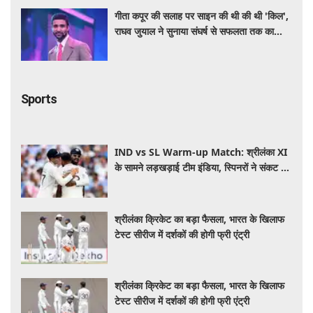
गीता कपूर की सलाह पर साइन की थी की थी 'किल',
राघव जुयाल ने सुनाया संघर्ष से सफलता तक का
सफर
Sports
IND vs SL Warm-up Match: श्रीलंका XI
के सामने लड़खड़ाई टीम इंडिया, स्पिनरों ने संकट में
बचाई लाज
श्रीलंका क्रिकेट का बड़ा फैसला, भारत के खिलाफ
टेस्ट सीरीज में दर्शकों की होगी फ्री एंट्री
श्रीलंका क्रिकेट का बड़ा फैसला, भारत के खिलाफ
टेस्ट सीरीज में दर्शकों की होगी फ्री एंट्री