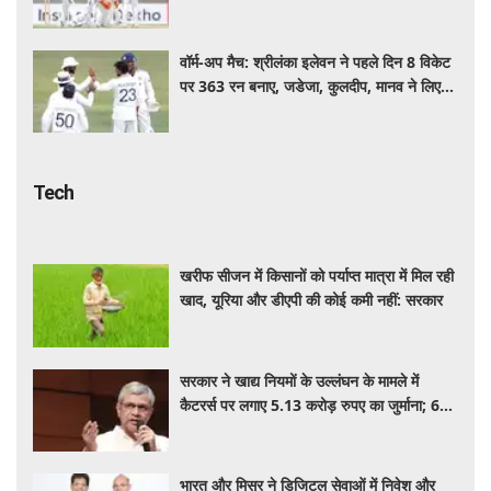
वॉर्म-अप मैच: श्रीलंका इलेवन ने पहले दिन 8 विकेट
पर 363 रन बनाए, जडेजा, कुलदीप, मानव ने लिए
2-2 विकेट
Tech
खरीफ सीजन में किसानों को पर्याप्त मात्रा में मिल रही
खाद, यूरिया और डीएपी की कोई कमी नहीं: सरकार
सरकार ने खाद्य नियमों के उल्लंघन के मामले में
कैटरर्स पर लगाए 5.13 करोड़ रुपए का जुर्माना; 6
कैटरिंग ठेके किए रद्द
भारत और मिस्र ने डिजिटल सेवाओं में निवेश और