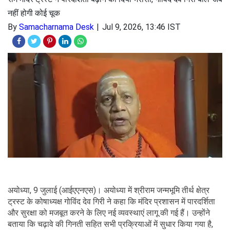
नहीं होगी कोई चूक
By
Samacharnama Desk
Jul 9, 2026, 13:46 IST
अयोध्या, 9 जुलाई (आईएएनएस)। अयोध्या में श्रीराम जन्मभूमि तीर्थ क्षेत्र
ट्रस्ट के कोषाध्यक्ष गोविंद देव गिरी ने कहा कि मंदिर प्रशासन में पारदर्शिता
और सुरक्षा को मजबूत करने के लिए नई व्यवस्थाएं लागू की गई हैं। उन्होंने
बताया कि चढ़ावे की गिनती सहित सभी प्रक्रियाओं में सुधार किया गया है,