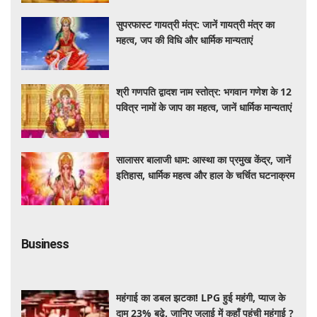
सुपरफास्ट गायत्री मंत्र: जानें गायत्री मंत्र का
महत्व, जप की विधि और धार्मिक मान्यताएं
श्री गणपति द्वादश नाम स्तोत्र: भगवान गणेश के 12
पवित्र नामों के जाप का महत्व, जानें धार्मिक मान्यताएं
सालासर बालाजी धाम: आस्था का प्रमुख केंद्र, जानें
इतिहास, धार्मिक महत्व और हाल के चर्चित घटनाक्रम
Business
महंगाई का डबल झटका! LPG हुई महंगी, प्याज के
दाम 23% बढ़े, जानिए जुलाई में कहाँ पहुंची महंगाई ?