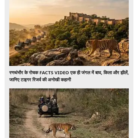
रणथंभौर के रोचक FACTS VIDEO एक ही जंगल में बाघ, किला और झीलें,
जानिए टाइगर रिजर्व की अनोखी कहानी