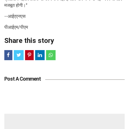
मजबूत होगी।"
--आईएएनएस
पीआईएम/पीएम
Share this story
Post A Comment