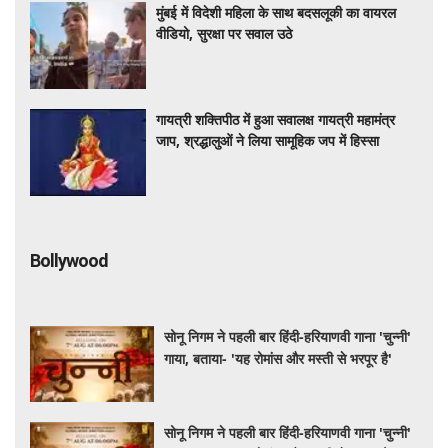
मुंबई में विदेशी महिला के साथ बदसलूकी का वायरल
वीडियो, सुरक्षा पर सवाल उठे
गायत्री शक्तिपीठ में हुआ सवालक्ष गायत्री महामंत्र
जाप, श्रद्धालुओं ने लिया सामूहिक जप में हिस्सा
Bollywood
सोनू निगम ने पहली बार हिंदी-हरियाणवी गाना 'चुन्नी'
गाया, बताया- 'यह रोमांस और मस्ती से भरपूर है'
सोनू निगम ने पहली बार हिंदी-हरियाणवी गाना 'चुन्नी'