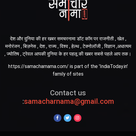
देश और दुनिया की हर खबर समचरनामा डॉट कॉम पर राजनीती , खेल ,
मनोरंजन , बिज़नेस , देश , राज्य , विश्व , हेल्थ , टेक्नोलॉजी , विज्ञान ,अधात्यम
, ज्योतिष , ट्रेवल आपकी दुनिया के हर पहलू की खबर सबसे पहले आप तक।
https://samacharnama.com/ is part of the 'IndiaToday.in'
family of sites
Contact us
:
samacharnama@gmail.com