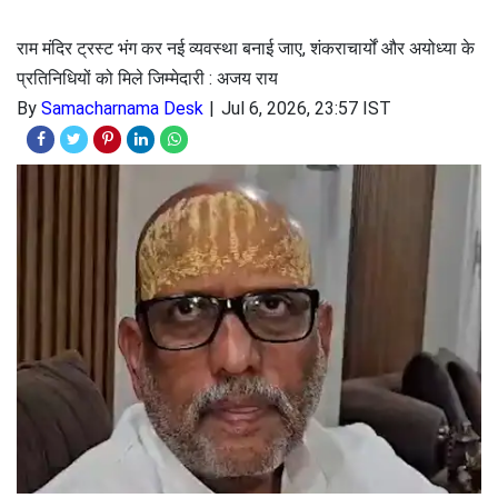
राम मंदिर ट्रस्ट भंग कर नई व्यवस्था बनाई जाए, शंकराचार्यों और अयोध्या के
प्रतिनिधियों को मिले जिम्मेदारी : अजय राय
By
Samacharnama Desk
Jul 6, 2026, 23:57 IST