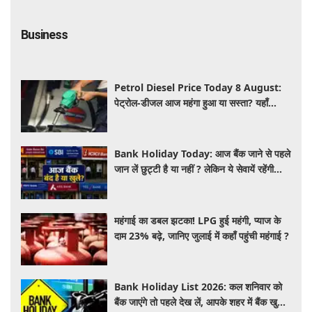
Business
Petrol Diesel Price Today 8 August:
पेट्रोल-डीजल आज महंगा हुआ या सस्ता? यहाँ
जानिए अपने शहर के ताजा भाव
Bank Holiday Today: आज बैंक जाने से पहले
जान लें छुट्टी है या नहीं ? लेकिन ये सेवायें रहेंगी
चालू
महंगाई का डबल झटका! LPG हुई महंगी, प्याज के
दाम 23% बढ़े, जानिए जुलाई में कहाँ पहुंची महंगाई ?
Bank Holiday List 2026: कल शनिवार को
बैंक जाएंगे तो पहले देख लें, आपके शहर में बैंक खुले