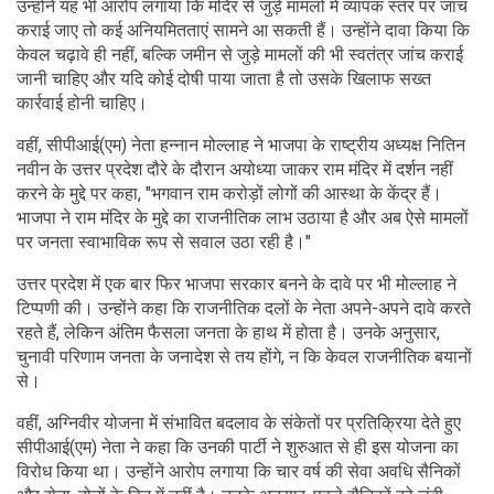
उन्होंने यह भी आरोप लगाया कि मंदिर से जुड़े मामलों में व्यापक स्तर पर जांच
कराई जाए तो कई अनियमितताएं सामने आ सकती हैं। उन्होंने दावा किया कि
केवल चढ़ावे ही नहीं, बल्कि जमीन से जुड़े मामलों की भी स्वतंत्र जांच कराई
जानी चाहिए और यदि कोई दोषी पाया जाता है तो उसके खिलाफ सख्त
कार्रवाई होनी चाहिए।
वहीं, सीपीआई(एम) नेता हन्नान मोल्लाह ने भाजपा के राष्ट्रीय अध्यक्ष नितिन
नवीन के उत्तर प्रदेश दौरे के दौरान अयोध्या जाकर राम मंदिर में दर्शन नहीं
करने के मुद्दे पर कहा, "भगवान राम करोड़ों लोगों की आस्था के केंद्र हैं।
भाजपा ने राम मंदिर के मुद्दे का राजनीतिक लाभ उठाया है और अब ऐसे मामलों
पर जनता स्वाभाविक रूप से सवाल उठा रही है।"
उत्तर प्रदेश में एक बार फिर भाजपा सरकार बनने के दावे पर भी मोल्लाह ने
टिप्पणी की। उन्होंने कहा कि राजनीतिक दलों के नेता अपने-अपने दावे करते
रहते हैं, लेकिन अंतिम फैसला जनता के हाथ में होता है। उनके अनुसार,
चुनावी परिणाम जनता के जनादेश से तय होंगे, न कि केवल राजनीतिक बयानों
से।
वहीं, अग्निवीर योजना में संभावित बदलाव के संकेतों पर प्रतिक्रिया देते हुए
सीपीआई(एम) नेता ने कहा कि उनकी पार्टी ने शुरुआत से ही इस योजना का
विरोध किया था। उन्होंने आरोप लगाया कि चार वर्ष की सेवा अवधि सैनिकों