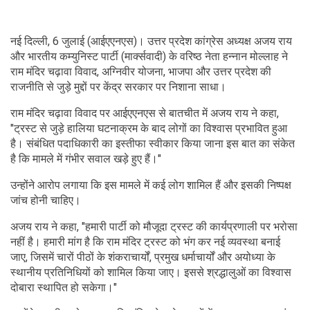
नई दिल्ली, 6 जुलाई (आईएएनएस)। उत्तर प्रदेश कांग्रेस अध्यक्ष अजय राय
और भारतीय कम्युनिस्ट पार्टी (मार्क्सवादी) के वरिष्ठ नेता हन्नान मोल्लाह ने
राम मंदिर चढ़ावा विवाद, अग्निवीर योजना, भाजपा और उत्तर प्रदेश की
राजनीति से जुड़े मुद्दों पर केंद्र सरकार पर निशाना साधा।
राम मंदिर चढ़ावा विवाद पर आईएएनएस से बातचीत में अजय राय ने कहा,
"ट्रस्ट से जुड़े हालिया घटनाक्रम के बाद लोगों का विश्वास प्रभावित हुआ
है। संबंधित पदाधिकारी का इस्तीफा स्वीकार किया जाना इस बात का संकेत
है कि मामले में गंभीर सवाल खड़े हुए हैं।"
उन्होंने आरोप लगाया कि इस मामले में कई लोग शामिल हैं और इसकी निष्पक्ष
जांच होनी चाहिए।
अजय राय ने कहा, "हमारी पार्टी को मौजूदा ट्रस्ट की कार्यप्रणाली पर भरोसा
नहीं है। हमारी मांग है कि राम मंदिर ट्रस्ट को भंग कर नई व्यवस्था बनाई
जाए, जिसमें चारों पीठों के शंकराचार्यों, प्रमुख धर्माचार्यों और अयोध्या के
स्थानीय प्रतिनिधियों को शामिल किया जाए। इससे श्रद्धालुओं का विश्वास
दोबारा स्थापित हो सकेगा।"