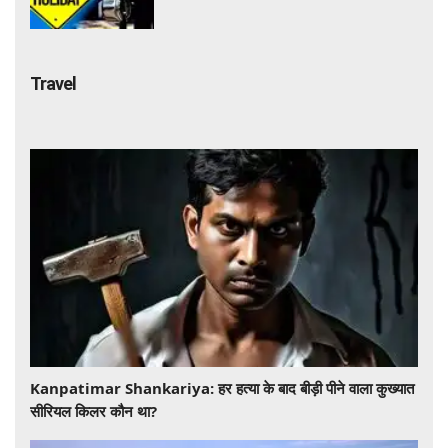
हैं या रहेगी छुट्टी
Travel
​​​​​​​Kanpatimar Shankariya: हर हत्या के बाद बीड़ी पीने वाला कुख्यात
सीरियल किलर कौन था?