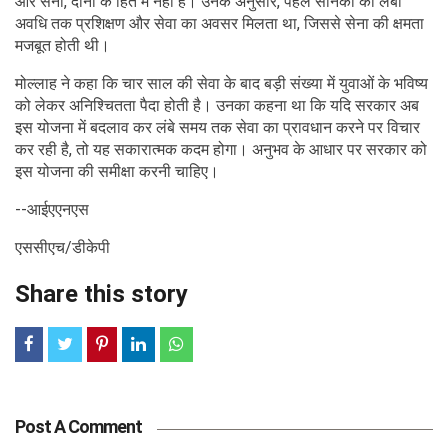
और सेना, दोनों के हित में नहीं है। उनके अनुसार, पहले सैनिकों को लंबी
अवधि तक प्रशिक्षण और सेवा का अवसर मिलता था, जिससे सेना की क्षमता
मजबूत होती थी।
मोल्लाह ने कहा कि चार साल की सेवा के बाद बड़ी संख्या में युवाओं के भविष्य
को लेकर अनिश्चितता पैदा होती है। उनका कहना था कि यदि सरकार अब
इस योजना में बदलाव कर लंबे समय तक सेवा का प्रावधान करने पर विचार
कर रही है, तो यह सकारात्मक कदम होगा। अनुभव के आधार पर सरकार को
इस योजना की समीक्षा करनी चाहिए।
--आईएएनएस
एससीएच/डीकेपी
Share this story
Post A Comment