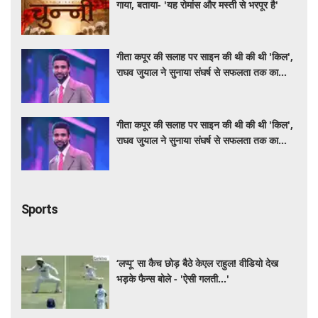
गाया, बताया- 'यह रोमांस और मस्ती से भरपूर है'
गीता कपूर की सलाह पर साइन की थी की थी 'किल',
राघव जुयाल ने सुनाया संघर्ष से सफलता तक का
सफर
गीता कपूर की सलाह पर साइन की थी की थी 'किल',
राघव जुयाल ने सुनाया संघर्ष से सफलता तक का
सफर
Sports
‘लप्पू’ सा कैच छोड़ बैठे केएल राहुल! वीडियो देख
भड़के फैन्स बोले - 'ऐसी गलती...'