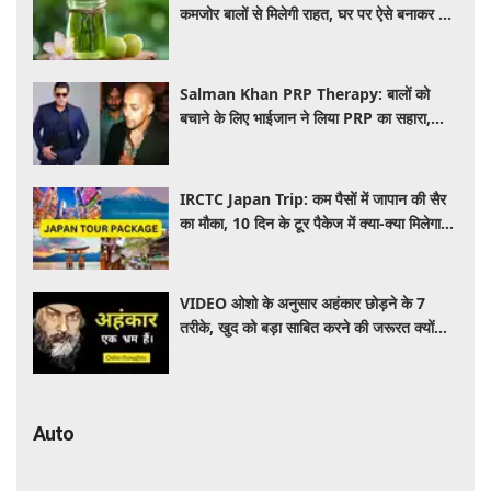
कमजोर बालों से मिलेगी राहत, घर पर ऐसे बनाकर करें
इस्तेमाल
Salman Khan PRP Therapy: बालों को
बचाने के लिए भाईजान ने लिया PRP का सहारा,
जाने कितना आता है खर्च
IRCTC Japan Trip: कम पैसों में जापान की सैर
का मौका, 10 दिन के टूर पैकेज में क्या-क्या मिलेगा?
जानें पूरी जानकारी
VIDEO ओशो के अनुसार अहंकार छोड़ने के 7
तरीके, खुद को बड़ा साबित करने की जरूरत क्यों
महसूस होती है
Auto