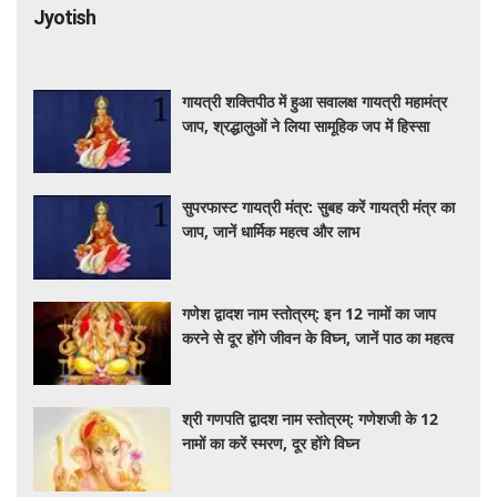
Jyotish
गायत्री शक्तिपीठ में हुआ सवालक्ष गायत्री महामंत्र
जाप, श्रद्धालुओं ने लिया सामूहिक जप में हिस्सा
सुपरफास्ट गायत्री मंत्र: सुबह करें गायत्री मंत्र का
जाप, जानें धार्मिक महत्व और लाभ
गणेश द्वादश नाम स्तोत्रम्: इन 12 नामों का जाप
करने से दूर होंगे जीवन के विघ्न, जानें पाठ का महत्व
श्री गणपति द्वादश नाम स्तोत्रम्: गणेशजी के 12
नामों का करें स्मरण, दूर होंगे विघ्न