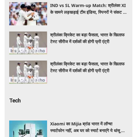
IND vs SL Warm-up Match: श्रीलंका XI
के सामने लड़खड़ाई टीम इंडिया, स्पिनरों ने संकट में
बचाई लाज
श्रीलंका क्रिकेट का बड़ा फैसला, भारत के खिलाफ
टेस्ट सीरीज में दर्शकों की होगी फ्री एंट्री
श्रीलंका क्रिकेट का बड़ा फैसला, भारत के खिलाफ
टेस्ट सीरीज में दर्शकों की होगी फ्री एंट्री
Tech
Xiaomi का Mijia ब्रांड भारत में लॉन्च!
स्मार्टफोन नहीं, अब घर को स्मार्ट बनाएंगे ये धांसू होम