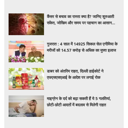
कैंसर से बचाव का रास्ता क्या है? जानिए शुरुआती
संकेत, जोखिम और समय पर पहचान का आसान
तरीका
गुजरात : 4 साल में 14925 सिकल सेल एनीमिया के
मरीजों को 14.57 करोड़ से अधिक का मुफ्त इलाज
डाबर को अंतरिम राहत, दिल्ली हाईकोर्ट ने
एफएसएसएआई के आदेश पर लगाई रोक
माइग्रेन के दर्द को बढ़ा सकती हैं ये 5 गलतियां,
छोटी-छोटी आदतों में बदलाव से मिलेगी राहत