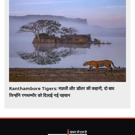
Ranthambore Tigers: मछली और डॉलर की कहानी, दो बाघ
जिन्होंने रणथम्भौर को दिलाई नई पहचान