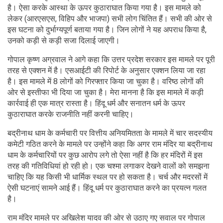
है। ऐसा करके आस्था के ऊपर कुठाराघात किया गया है। इस मामले को
लेकर (आरएसएस, विहिप और भाजपा) सभी लोग चिंतित हैं। सभी की ओर से
इस घटना को दुर्भाग्यपूर्ण बताया गया है। जिन लोगों ने यह अपराध किया है,
उनको कड़ी से कड़ी सजा दिलाई जाएगी।
गोपाल कृष्ण अग्रवाल ने आगे कहा कि उत्तर प्रदेश सरकार इस मामले पर पूरी
तरह से एक्शन में है। एसआईटी की रिपोर्ट के अनुसार एक्शन लिया जा रहा
है। इस मामले में 8 लोगों को गिरफ्तार किया जा चुका है। वरिष्ठ लोगों की
ओर से इस्तीफा भी दिया जा चुका है। मेरा मानना है कि इस मामले में कड़ी
कार्रवाई ही एक मात्र रास्ता है। हिंदू धर्म और सनातन धर्म के ऊपर
कुठाराघात करके राजनीति नहीं करनी चाहिए।
बद्रीनाथ धाम के कर्मचारी पर वित्तीय अनियमितता के मामले में चार सदस्यीय
कमेटी गठित करने के मामले पर उन्होंने कहा कि अगर राम मंदिर या बद्रीनाथ
धाम के कर्मचारियों पर कुछ आरोप लगे तो ऐसा नहीं है कि हर मंदिरों में इस
तरह की गतिविधियां हो रही हो। एक चश्मा लगाकर देखने वालों को समझना
चाहिए कि यह किसी भी धार्मिक स्थल पर हो सकता है। चर्च और मदरसों में
ऐसी घटनाएं सामने आई हैं। हिंदू धर्म पर कुठाराघात करने का प्रयत्न गलत
है।
राम मंदिर मामले पर अखिलेश यादव की ओर से उठाए गए सवाल पर गोपाल