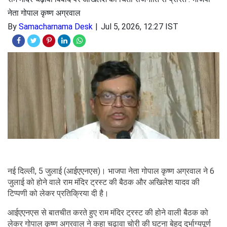
नेता गोपाल कृष्ण अग्रवाल
By
Samacharnama Desk
Jul 5, 2026, 12:27 IST
नई दिल्ली, 5 जुलाई (आईएएनएस)। भाजपा नेता गोपाल कृष्ण अग्रवाल ने 6
जुलाई को होने वाले राम मंदिर ट्रस्ट की बैठक और अखिलेश यादव की
टिप्पणी को लेकर प्रतिक्रिया दी है।
आईएएनएस से बातचीत करते हुए राम मंदिर ट्रस्ट की होने वाली बैठक को
लेकर गोपाल कृष्ण अग्रवाल ने कहा चढ़ावा चोरी की घटना बेहद दुर्भाग्यपूर्ण