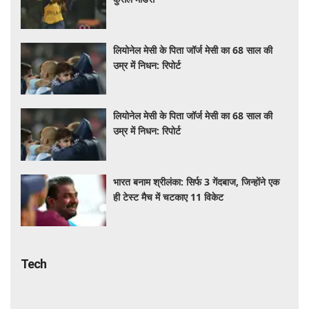
लियोनेल मेसी के पिता जॉर्ज मेसी का 68 साल की
उम्र में निधन: रिपोर्ट
लियोनेल मेसी के पिता जॉर्ज मेसी का 68 साल की
उम्र में निधन: रिपोर्ट
भारत बनाम श्रीलंका: सिर्फ 3 गेंदबाज, जिन्होंने एक
ही टेस्ट मैच में चटकाए 11 विकेट
Tech