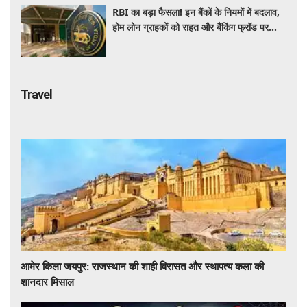
RBI का बड़ा फैसला! इन बैंकों के नियमों में बदलाव,
होम लोन ग्राहकों को राहत और बैंकिंग फ्रॉड पर
कसेगा शिकंजा
Travel
आमेर किला जयपुर: राजस्थान की शाही विरासत और स्थापत्य कला की
शानदार मिसाल