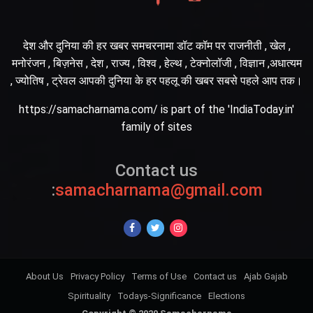
देश और दुनिया की हर खबर समचरनामा डॉट कॉम पर राजनीती , खेल ,
मनोरंजन , बिज़नेस , देश , राज्य , विश्व , हेल्थ , टेक्नोलॉजी , विज्ञान ,अधात्यम
, ज्योतिष , ट्रेवल आपकी दुनिया के हर पहलू की खबर सबसे पहले आप तक।
https://samacharnama.com/ is part of the 'IndiaToday.in'
family of sites
Contact us
:
samacharnama@gmail.com
About Us
Privacy Policy
Terms of Use
Contact us
Ajab Gajab
Spirituality
Todays-Significance
Elections