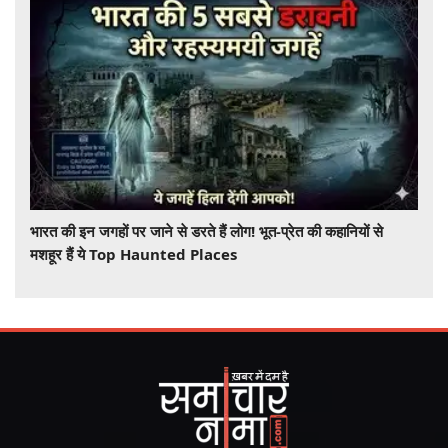
भारत की इन जगहों पर जाने से डरते हैं लोग! भूत-प्रेत की कहानियों से
मशहूर हैं ये Top Haunted Places