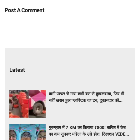
Post A Comment
Latest
कभी पत्थर से मारा कभी बस से कुचलवाया, फिर भी
नहीं खराब हुआ प्लास्टिक का टब, दुकानदार की
मार्केटिंग इंटरनेट पर वायरल
गुरुग्राम में 7 KM का किराया ₹800! बारिश में कैब
का दाम सुनकर महिला के उड़े होश, रिएक्शन VIDEO