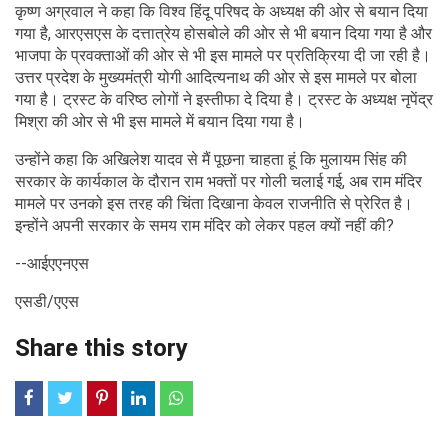
कृष्ण अग्रवाल ने कहा कि विश्व हिंदू परिषद के अध्यक्ष की ओर से बयान दिया
गया है, आरएसएस के दत्तात्रेय होसबोले की ओर से भी बयान दिया गया है और
भाजपा के प्रवक्ताओं की ओर से भी इस मामले पर प्रतिक्रिया दी जा रही है।
उत्तर प्रदेश के मुख्यमंत्री योगी आदित्यनाथ की ओर से इस मामले पर बोला
गया है। ट्रस्ट के वरिष्ठ लोगों ने इस्तीफा दे दिया है। ट्रस्ट के अध्यक्ष नृपेंद्र
मिश्रा की ओर से भी इस मामले में बयान दिया गया है।
उन्होंने कहा कि अखिलेश यादव से मैं पूछना चाहता हूं कि मुलायम सिंह की
सरकार के कार्यकाल के दौरान राम भक्तों पर गोली चलाई गई, अब राम मंदिर
मामले पर उनको इस तरह की चिंता दिखाना केवल राजनीति से प्रेरित है।
इन्होंने अपनी सरकार के समय राम मंदिर को लेकर पहल क्यों नहीं की?
--आईएएनएस
एसडी/एएस
Share this story