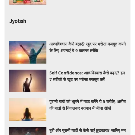
Jyotish
आत्मविश्वास कैसे बढ़ाएं? खुद पर भरोसा मजबूत करने
के लिए अपनाएं ये 9 कारगर तरीके
Self Confidence: आत्मविश्वास कैसे बढ़ाएं? इन
7 तरीकों से खुद पर भरोसा मजबूत करें
पुरानी यादों को भूलने में मदद करेंगे ये 5 तरीके, अतीत
की बातों से निकलकर वर्तमान में जीना सीखें
बुरी और पुरानी यादों से कैसे पाएं छुटकारा? जानिए मन