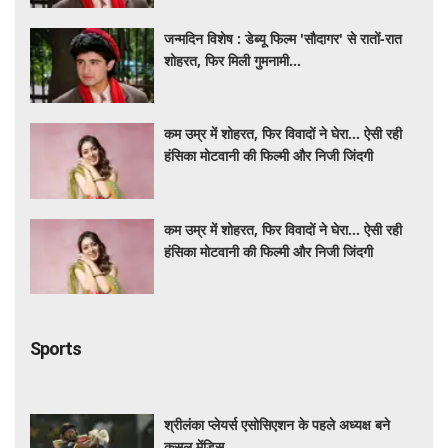
जन्मदिन विशेष : डेब्यू फिल्म 'सौदागर' से रातों-रात
शोहरत, फिर मिली गुमनामी...
कम उम्र में शोहरत, फिर विवादों ने घेरा… ऐसी रही
हंसिका मोटवानी की फिल्मी और निजी जिंदगी
कम उम्र में शोहरत, फिर विवादों ने घेरा… ऐसी रही
हंसिका मोटवानी की फिल्मी और निजी जिंदगी
Sports
श्रीलंका प्लेयर्स एसोसिएशन के पहले अध्यक्ष बने
कुसल मेंडिस