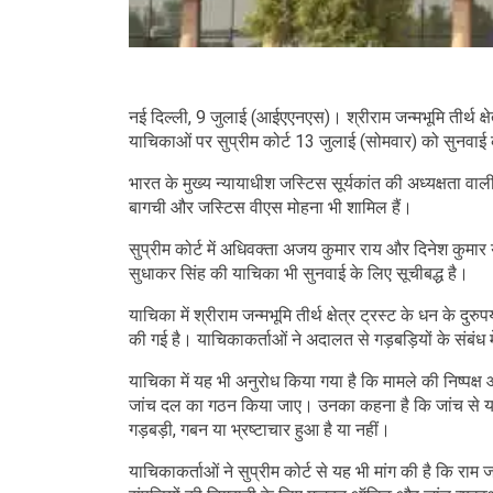
नई दिल्ली, 9 जुलाई (आईएएनएस)। श्रीराम जन्मभूमि तीर्थ क्षेत्
याचिकाओं पर सुप्रीम कोर्ट 13 जुलाई (सोमवार) को सुनवाई
भारत के मुख्य न्यायाधीश जस्टिस सूर्यकांत की अध्यक्षता व
बागची और जस्टिस वीएस मोहना भी शामिल हैं।
सुप्रीम कोर्ट में अधिवक्ता अजय कुमार राय और दिनेश कु
सुधाकर सिंह की याचिका भी सुनवाई के लिए सूचीबद्ध है।
याचिका में श्रीराम जन्मभूमि तीर्थ क्षेत्र ट्रस्ट के धन के द
की गई है। याचिकाकर्ताओं ने अदालत से गड़बड़ियों के संबंध म
याचिका में यह भी अनुरोध किया गया है कि मामले की निष्पक्ष औ
जांच दल का गठन किया जाए। उनका कहना है कि जांच से यह स्प
गड़बड़ी, गबन या भ्रष्टाचार हुआ है या नहीं।
याचिकाकर्ताओं ने सुप्रीम कोर्ट से यह भी मांग की है कि रा