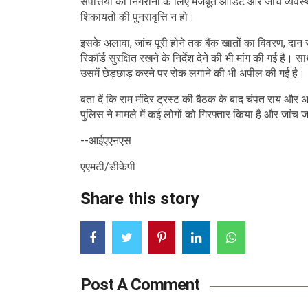
संपत्तियों की निगरानी के लिए मजबूत ऑडिट और जांच व्यवस्थ
शिकायतों की पुनरावृत्ति न हो।
इसके अलावा, जांच पूरी होने तक बैंक खातों का विवरण, दान र
रिकॉर्ड सुरक्षित रखने के निर्देश देने की भी मांग की गई है। स
उसमें छेड़छाड़ करने पर रोक लगाने की भी अपील की गई है।
बता दें कि राम मंदिर ट्रस्ट की बैठक के बाद चंपत राय और 
पुलिस ने मामले में कई लोगों को गिरफ्तार किया है और जांच ज
--आईएएनएस
एएमटी/डीकेपी
Share this story
Post A Comment