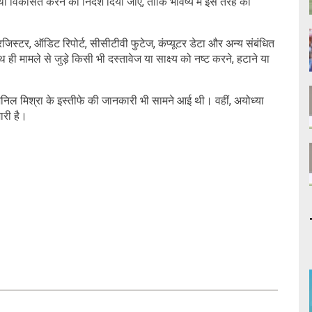
ा विकसित करने का निर्देश दिया जाए, ताकि भविष्य में इस तरह की
जिस्टर, ऑडिट रिपोर्ट, सीसीटीवी फुटेज, कंप्यूटर डेटा और अन्य संबंधित
ाथ ही मामले से जुड़े किसी भी दस्तावेज या साक्ष्य को नष्ट करने, हटाने या
अनिल मिश्रा के इस्तीफे की जानकारी भी सामने आई थी। वहीं, अयोध्या
ारी है।