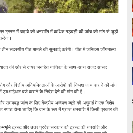
र ट्रस्ट में चढ़ावे की धनराशि में कथित गड़बड़ी की जांच की मांग से जुड़ी
 करेगा।
ाली तीन सदस्यीय पीठ मामले की सुनवाई करेगी। पीठ में जस्टिस जॉयमाल्य
मार यादव की ओर से दायर जनहित याचिका के साथ-साथ राजद सांसद
ुरुपयोग और वित्तीय अनियमितताओं के आरोपों की निष्पक्ष जांच कराने की मांग
ें एफआईआर दर्ज कराने के निर्देश देने की मांग की है।
र समयबद्ध जांच के लिए केंद्रीय अन्वेषण ब्यूरो की अगुवाई में एक विशेष
ष्ट होना चाहिए कि दान के रूप में प्राप्त धनराशि में किसी प्रकार की
म जन्मभूमि ट्रस्ट और उत्तर प्रदेश सरकार को ट्रस्ट की धनराशि और