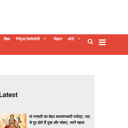
शिक्षा
गैजेट्स/टेक्नोलॉजी
विज्ञान
ऑटो
Latest
मां भगवती का बेहद कल्याणकारी स्तोत्र, पाठ
से दूर होते हैं दुख और संकट, जानें महत्व