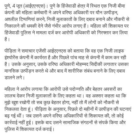
पुणे, 4 जून (आईएएनएस)। पुणे के हिंजेवाडी क्षेत्र में स्थित एक निजी बीमा
कंपनी की महिला कर्मचारी ने अपने वरिष्ठ अधिकारी पर यौन उत्पीड़न,
अश्लील टिप्पणियां करने, निजी मुलाकातों के लिए दबाव बनाने और नौकरी से
निकालने की धमकी देने जैसे गंभीर आरोप लगाए हैं। महिला की शिकायत पर
हिंजेवाडी पुलिस ने मामला दर्ज कर आरोपी अधिकारी को गिरफ्तार कर लिया
है।
पीड़िता ने समाचार एजेंसी आईएएनएस को बताया कि वह एक निजी लाइफ
इंश्योरेंस कंपनी में कार्यरत है और पिछले पांच माह से कंपनी में काम कर रही
है। उसके अनुसार, उसके वरिष्ठ अधिकारी मोहम्मद सिद्दीकी लगातार उसका
मानसिक उत्पीड़न करते थे और बाद में शारीरिक संबंध बनाने के लिए दबाव
डालने लगे।
महिला ने आरोप लगाया कि आरोपी उसे पदोन्नति और बेहतर अवसरों का
लालच देकर निजी मुलाकातों के लिए कहता था। वह अक्सर कहता था कि
मुझे खुश रखोगी तो सब कुछ बेहतर होगा, नहीं तो मैं लोगों को नौकरी से
निकलवा देता हूं। पीड़िता के अनुसार, पिछले दो महीनों में उत्पीड़न की घटनाएं
बढ़ गई थीं। जब उसने अपने वरिष्ठ अधिकारियों से शिकायत की, तो कोई
कार्रवाई नहीं हुई। इसके बाद उसने सामाजिक संगठनों से संपर्क किया और
पुलिस में शिकायत दर्ज कराई।