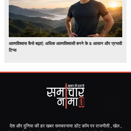
आत्मविश्वास कैसे बढ़ाएं: अधिक आत्मविश्वासी बनने के 8 आसान और प्रभावी
टिप्स
देश और दुनिया की हर खबर समचरनामा डॉट कॉम पर राजनीती , खेल ,