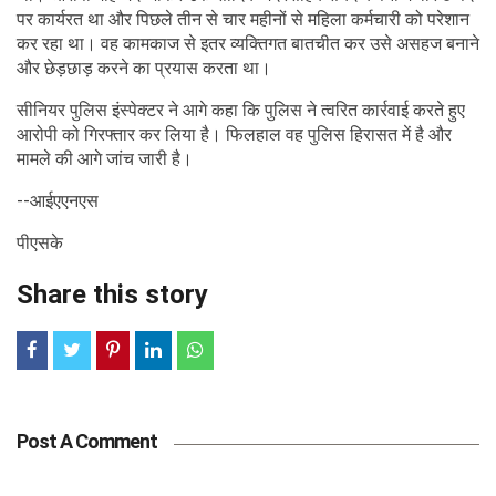
पर कार्यरत था और पिछले तीन से चार महीनों से महिला कर्मचारी को परेशान
कर रहा था। वह कामकाज से इतर व्यक्तिगत बातचीत कर उसे असहज बनाने
और छेड़छाड़ करने का प्रयास करता था।
सीनियर पुलिस इंस्पेक्टर ने आगे कहा कि पुलिस ने त्वरित कार्रवाई करते हुए
आरोपी को गिरफ्तार कर लिया है। फिलहाल वह पुलिस हिरासत में है और
मामले की आगे जांच जारी है।
--आईएएनएस
पीएसके
Share this story
Post A Comment