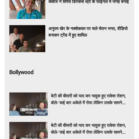
कंबोज ने विमेंस डिस्कस थ्रो के फाइनल में जगह बनाई
अनुपम खेर के नक्शेकदम पर चले चेतन भगत, वीडियो
बनाकर ट्रेंड में हुए शामिल
Bollywood
बेटी की बीमारी को याद कर भावुक हुए राकेश रोशन,
बोले-'कई बार अकेले में रोया लेकिन उसके सामने
हमेशा मुस्कुराया'
बेटी की बीमारी को याद कर भावुक हुए राकेश रोशन,
बोले-'कई बार अकेले में रोया लेकिन उसके सामने
हमेशा मुस्कुराया'