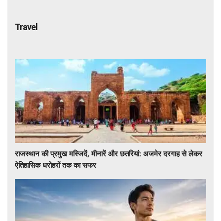
Travel
राजस्थान की प्रमुख मस्जिदें, मीनारें और छतरियां: अजमेर दरगाह से लेकर
ऐतिहासिक धरोहरों तक का सफर