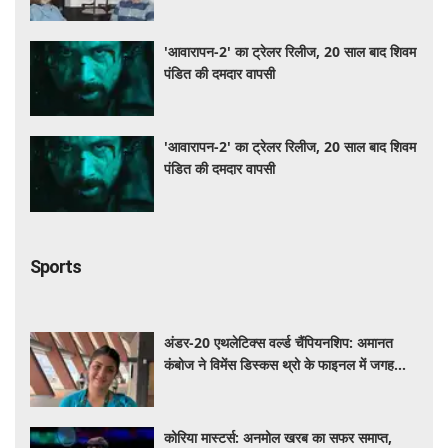
'आवारापन-2' का ट्रेलर रिलीज, 20 साल बाद शिवम
पंडित की दमदार वापसी
'आवारापन-2' का ट्रेलर रिलीज, 20 साल बाद शिवम
पंडित की दमदार वापसी
Sports
अंडर-20 एथलेटिक्स वर्ल्ड चैंपियनशिप: अमानत
कंबोज ने विमेंस डिस्कस थ्रो के फाइनल में जगह
बनाई
कोरिया मास्टर्स: अनमोल खरब का सफर समाप्त,