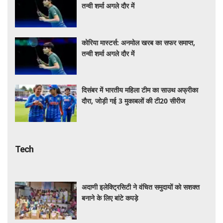
तन्वी शर्मा अगले दौर में
कोरिया मास्टर्स: अनमोल खरब का सफर समाप्त,
तन्वी शर्मा अगले दौर में
दिसंबर में भारतीय महिला टीम का साउथ अफ्रीका
दौरा, जोड़ी गई 3 मुकाबलों की टी20 सीरीज
Tech
अदाणी इलेक्ट्रिसिटी ने वंचित समुदायों को सशक्त
बनाने के लिए बांटे कपड़े