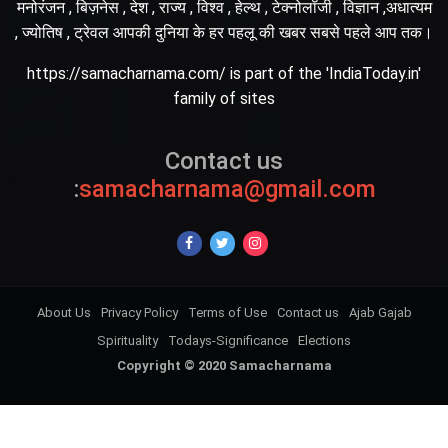
मनोरंजन , बिज़नेस , देश , राज्य , विश्व , हेल्थ , टेक्नोलॉजी , विज्ञान ,अधात्यम
, ज्योतिष , ट्रेवल आपकी दुनिया के हर पहलू की खबर सबसे पहले आप तक।
https://samacharnama.com/ is part of the 'IndiaToday.in'
family of sites
Contact us
:
samacharnama@gmail.com
About Us
Privacy Policy
Terms of Use
Contact us
Ajab Gajab
Spirituality
Todays-Significance
Elections
Copyright © 2020 Samacharnama