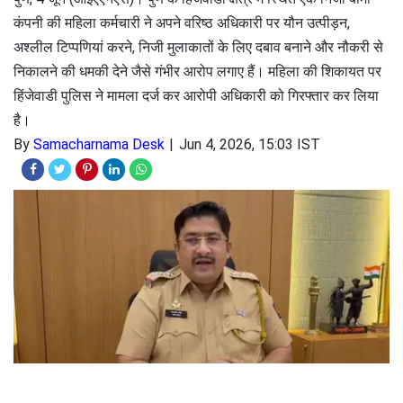
कंपनी की महिला कर्मचारी ने अपने वरिष्ठ अधिकारी पर यौन उत्पीड़न,
अश्लील टिप्पणियां करने, निजी मुलाकातों के लिए दबाव बनाने और नौकरी से
निकालने की धमकी देने जैसे गंभीर आरोप लगाए हैं। महिला की शिकायत पर
हिंजेवाडी पुलिस ने मामला दर्ज कर आरोपी अधिकारी को गिरफ्तार कर लिया
है।
By
Samacharnama Desk
Jun 4, 2026, 15:03 IST