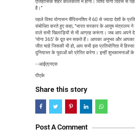
ऐतिहासिक शहर कोलकाता में होगा। विश्व योगा दिवस से प
है।"
पहले विश्व योगासन चैंपियनशिप में 60 से ज्यादा देशों के प्रतिभ
संबोधित करते हुए कहा, "भारत सरकार के आयुष मंत्रालय ने यो
वाले सभी खिलाड़ियों से भी आग्रह करूंगा। जब आप अपने देशों
'योगा 365' के दूत बन सकते हैं। आपका अनुभव और आपका विश्
जीत चाहे जिसकी भी हो, आप सभी इस प्रतियोगिता में हिस्स
दुनियाभर के युवाओं को प्रेरित करेगा। इन्हीं शुभकामनाओं क
--आईएएनएस
पीएके
Share this story
Post A Comment