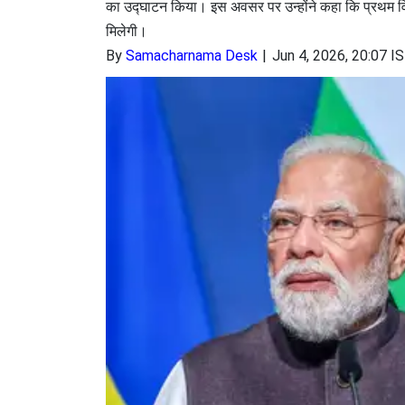
का उद्घाटन किया। इस अवसर पर उन्होंने कहा कि प्रथम विश
मिलेगी।
By
Samacharnama Desk
Jun 4, 2026, 20:07 I