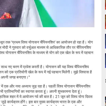
जून तक 'प्रथम विश्व योगासन चैंपियनशिप' का आयोजन हो रहा है। योग
द्र मोदी ने गुरुवार को वर्चुअल माध्यम से आधिकारिक तौर पर चैंपियनशिप
्व योगासन चैंपियनशिप के माध्यम से योग को एक खेल के रूप में पहचान
 के साथ नए चरण में प्रवेश करती है। योगासन की यह विश्व चैंपियनशिप
न को एक प्रतियोगी खेल के रूप में नई पहचान मिलेगी। मुझे विश्वास है
 में अपनी जगह बनाएगा।"
 में एक और नया अध्याय जुड़ रहा है। पहली विश्व योगासन चैंपियनशिप
 सभी प्रतिभागियों का स्वागत करता हूं। अपनी शुभकामना देता हूं।
िहासिक शहर में ये आयोजन गर्व की बात है। 21 जून को विश्व योगा दिवस
जुड़े कार्यक्रम होंगे। इस बार मुख्य कार्यक्रम भारत के एक और