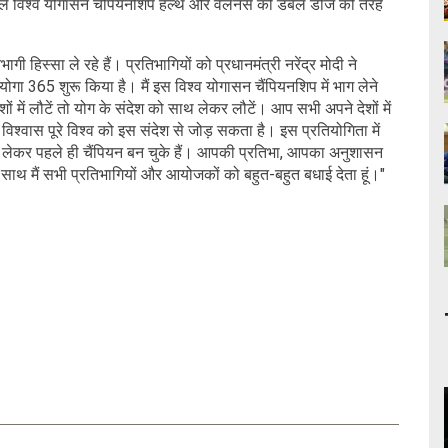
हले विश्व योगासन चैंपियनशिप हेल्थ और वेलनेस की डबल डोज की तरह
ागी हिस्सा ले रहे हैं। प्रतिभागियों को प्रधानमंत्री नरेंद्र मोदी ने
गा 365 शुरू किया है। मैं इस विश्व योगासन चैंपियनशिप में भाग लेने
 में लौटें तो योग के संदेश को साथ लेकर लौटें। आप सभी अपने देशों में
वास पूरे विश्व को इस संदेश से जोड़ सकता है। इस प्रतियोगिता में
ा लेकर पहले ही चैंपियन बन चुके हैं। आपकी प्रतिभा, आपका अनुशासन
े साथ मैं सभी प्रतिभागियों और आयोजकों को बहुत-बहुत बधाई देता हूं।"