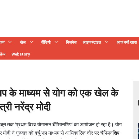
ंजन
खेल
वीडियो
बिज़नेस
लाइफस्टाइल
आज क्यों खास
ित्य
Webstory
िप के माध्यम से योग को एक खेल के
्री नरेंद्र मोदी
जून तक 'प्रथम विश्व योगासन चैंपियनशिप' का आयोजन हो रहा है। योग
द्र मोदी ने गुरुवार को वर्चुअल माध्यम से आधिकारिक तौर पर चैंपियनशिप