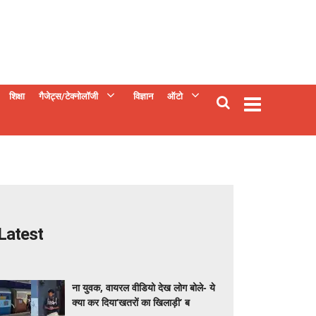
शिक्षा
गैजेट्स/टेक्नोलॉजी
विज्ञान
ऑटो
Latest
ना युवक, वायरल वीडियो देख लोग बोले- ये
क्या कर दिया‘खतरों का खिलाड़ी’ ब