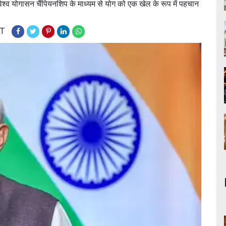
्व योगासन चैंपियनशिप के माध्यम से योग को एक खेल के रूप में पहचान
ST