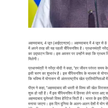
अहमदाबाद, 4 जून (आईएएनएस)। अहमदाबाद में 4 जून से 8 
में अपने तरह की यह पहली चैंपियनशिप है। प्रधानमंत्री नरें
का उद्घाटन किया। इस अवसर पर उन्होंने कहा कि प्रथम विश
मिलेगी।
प्रधानमंत्री ने नरेंद्र मोदी ने कहा, "हर जीवन परंपरा समय
इसी चरण का शुभारंभ है। इस चैंपियनशिप के माध्यम से योगास
कि भविष्य में योगासन भी अंतरराष्ट्रीय खेल प्रतियोगिताओं
पीएम ने कहा, "अहमदाबाद की धरती से विश्व की खेल विरासत
शुरू हो रही है। मैं इस चैंपियनशिप में हिस्सा लेने भारत आए
अहमदाबाद यूनेस्को विश्व हेरिटेज सिटी है। भारत के इस ऐत
मनाया जाएगा। इस दिन दुनिया के अलग-अलग देशों में योग से 