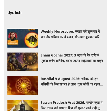
Jyotish
Weekly Horoscope: सप्ताह की शुरुआत में
धन और परिवार पर दें ध्यान, मंगलवार-बुधवार करियर
में प्रगति के संकेत
Shani Gochar 2027: 3 जून को मेष राशि में
प्रवेश करेंगे शनिदेव, बदल जाएगा साढ़ेसाती का चक्र
Rashifal 9 August 2026: रविवार को इन
राशियों को मिल सकता है लाभ, कुछ लोगों को रहना
होगा सतर्क
Sawan Pradosh Vrat 2026: प्रदोष व्रत में
किस समय करें भगवान शिव की पूजा? जानें सही मुहूर्त