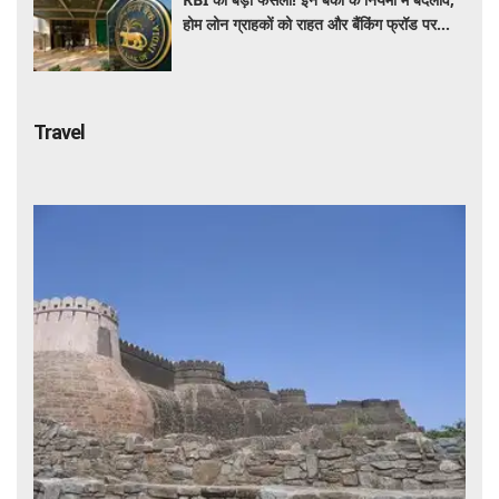
होम लोन ग्राहकों को राहत और बैंकिंग फ्रॉड पर
कसेगा शिकंजा
Travel