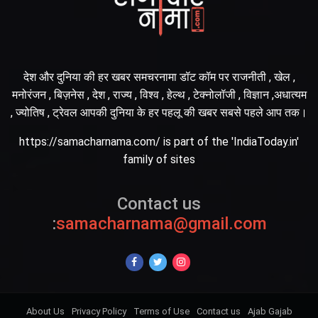
देश और दुनिया की हर खबर समचरनामा डॉट कॉम पर राजनीती , खेल ,
मनोरंजन , बिज़नेस , देश , राज्य , विश्व , हेल्थ , टेक्नोलॉजी , विज्ञान ,अधात्यम
, ज्योतिष , ट्रेवल आपकी दुनिया के हर पहलू की खबर सबसे पहले आप तक।
https://samacharnama.com/ is part of the 'IndiaToday.in'
family of sites
Contact us
:
samacharnama@gmail.com
About Us
Privacy Policy
Terms of Use
Contact us
Ajab Gajab