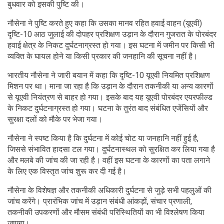
बुधवार को इसकी पुष्टि की।
नौसेना ने पुष्टि करते हुए कहा कि उसका मानव रहित हवाई वाहन (यूएवी)
दृष्टि-10 आठ जुलाई की दोपहर प्रशिक्षण उड़ान के दौरान गुजरात के पोरबंदर
हवाई क्षेत्र के निकट दुर्घटनाग्रस्त हो गया। इस घटना में जमीन पर किसी भी
व्यक्ति के घायल होने या किसी प्रकार की जनहानि की सूचना नहीं है।
भारतीय नौसेना ने जारी बयान में कहा कि दृष्टि-10 यूएवी नियमित प्रशिक्षण
मिशन पर था। माना जा रहा है कि उड़ान के दौरान तकनीकी या अन्य कारणों
से यूएवी नियंत्रण से बाहर हो गया। इसके बाद यह यूएवी पोरबंदर एयरफील्ड
के निकट दुर्घटनाग्रस्त हो गया। घटना के तुरंत बाद संबंधित एजेंसियों और
सुरक्षा दलों को मौके पर भेजा गया।
नौसेना ने स्पष्ट किया है कि दुर्घटना में कोई चोट या जनहानि नहीं हुई है,
जिससे संभावित हादसा टल गया। दुर्घटनास्थल को सुरक्षित कर लिया गया है
और मलबे की जांच की जा रही है। वहीं इस घटना के कारणों का पता लगाने
के लिए एक विस्तृत जांच शुरू कर दी गई है।
नौसेना के विशेषज्ञ और तकनीकी अधिकारी दुर्घटना से जुड़े सभी पहलुओं की
जांच करेंगे। प्रारंभिक जांच में उड़ान संबंधी आंकड़ों, संचार प्रणाली,
तकनीकी उपकरणों और मौसम संबंधी परिस्थितियों का भी विश्लेषण किया
जाएगा।