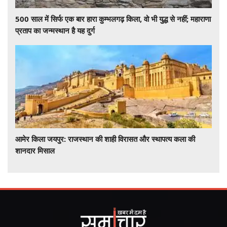
500 साल में सिर्फ एक बार हारा कुम्भलगढ़ किला, वो भी युद्ध से नहीं; महाराणा
प्रताप का जन्मस्थान है यह दुर्ग
आमेर किला जयपुर: राजस्थान की शाही विरासत और स्थापत्य कला की
शानदार मिसाल