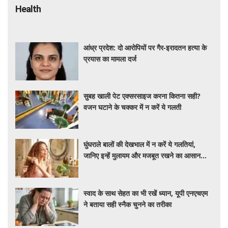
Health
आंध्र प्रदेश: दो आरोपियों पर गैर-इरादतन हत्या के
प्रयास का मामला दर्ज
सुबह खाली पेट एक्सरसाइज करना कितना सही?
वजन घटाने के चक्कर में न करें ये गलती
घुंघराले बालों की देखभाल में न करें ये गलतियां,
जानिए इन्हें मुलायम और मजबूत रखने का आसान
तरीका
स्वाद के साथ सेहत का भी रखें ध्यान, यूपी एनएचएम
ने बताया सही स्नैक चुनने का तरीका