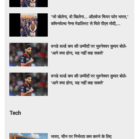
खिलाड़ियों का उत्साह बढ़ाया
'जो खेलेगा, वो खिलेगा... ऑलवेज चियर फोर भारत,'
कॉमनवेल्थ गेम्स मेडलिस्ट से मिले पीएम मोदी,
खिलाड़ियों का उत्साह बढ़ाया
वनडे वर्ल्ड कप की उम्मीदों पर भुवनेश्वर कुमार बोले-
'आगे क्या होगा, यह नहीं कह सकते'
वनडे वर्ल्ड कप की उम्मीदों पर भुवनेश्वर कुमार बोले-
'आगे क्या होगा, यह नहीं कह सकते'
Tech
भारत, चीन पर निर्भरता कम करने के लिए