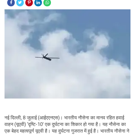
नई दिल्ली, 8 जुलाई (आईएएनएस)। भारतीय नौसेना का मानव रहित हवाई
वाहन (यूएवी) ‘दृष्टि-10’ एक दुर्घटना का शिकार हो गया है। यह नौसेना का
एक बेहद महत्वपूर्ण यूएवी है। यह दुर्घटना गुजरात में हुई है। भारतीय नौसेना ने