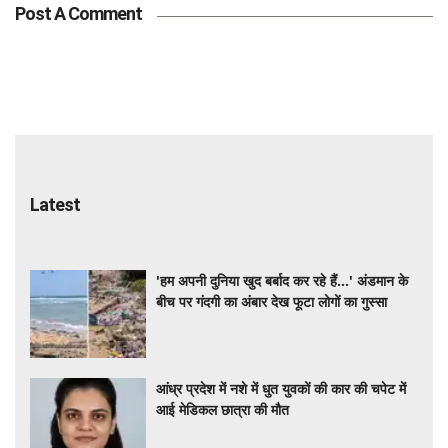
Post A Comment
Latest
'हम अपनी दुनिया खुद बर्बाद कर रहे हैं...' अंडमान के
बीच पर गंदगी का अंबार देख फूटा लोगों का गुस्सा
आंध्र प्रदेश में नशे में धुत युवकों की कार की चपेट में
आई मेडिकल छात्रा की मौत