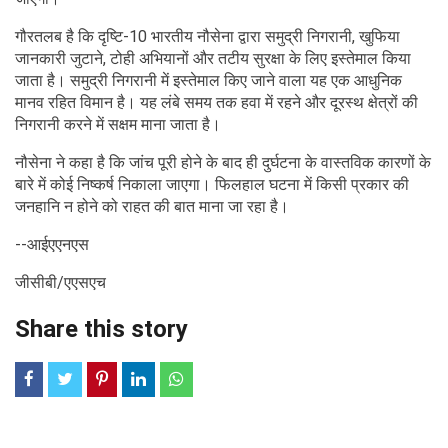
गौरतलब है कि दृष्टि-10 भारतीय नौसेना द्वारा समुद्री निगरानी, खुफिया
जानकारी जुटाने, टोही अभियानों और तटीय सुरक्षा के लिए इस्तेमाल किया
जाता है। समुद्री निगरानी में इस्तेमाल किए जाने वाला यह एक आधुनिक
मानव रहित विमान है। यह लंबे समय तक हवा में रहने और दूरस्थ क्षेत्रों की
निगरानी करने में सक्षम माना जाता है।
नौसेना ने कहा है कि जांच पूरी होने के बाद ही दुर्घटना के वास्तविक कारणों के
बारे में कोई निष्कर्ष निकाला जाएगा। फिलहाल घटना में किसी प्रकार की
जनहानि न होने को राहत की बात माना जा रहा है।
--आईएएनएस
जीसीबी/एएसएच
Share this story