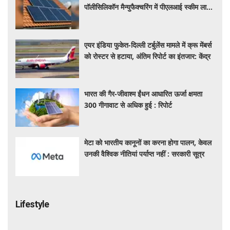
पॉलीसिलिकॉन मैन्युफैक्चरिंग में पीएलआई स्कीम लाने
की कर रहा तैयार
एयर इंडिया फुकेत-दिल्ली टर्बुलेंस मामले में क्रू मेंबर्स
को रोस्टर से हटाया, अंतिम रिपोर्ट का इंतजार: केंद्र
भारत की गैर-जीवाश्म ईंधन आधारित ऊर्जा क्षमता
300 गीगावाट से अधिक हुई : रिपोर्ट
मेटा को भारतीय कानूनों का करना होगा पालन, केवल
उनकी वैश्विक नीतियां पर्याप्त नहीं : सरकारी सूत्र
Lifestyle