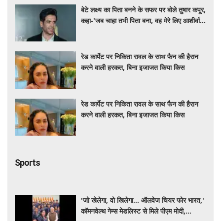
बेटे लक्ष्य का पिता बनने के सफर पर बोले तुषार कपूर,
कहा-'जब चाहा तभी पिता बना, वह मेरे लिए आशीर्वाद
की तरह'
रेड कार्पेट पर निकिता रावल के साथ फैन की हैरान
करने वाली हरकत, बिना इजाजत किया किस
रेड कार्पेट पर निकिता रावल के साथ फैन की हैरान
करने वाली हरकत, बिना इजाजत किया किस
Sports
'जो खेलेगा, वो खिलेगा... ऑलवेज चियर फोर भारत,'
कॉमनवेल्थ गेम्स मेडलिस्ट से मिले पीएम मोदी,