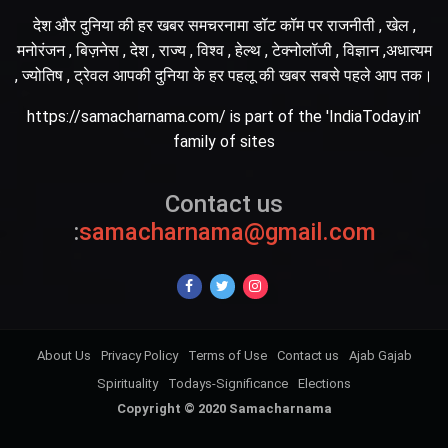
देश और दुनिया की हर खबर समचरनामा डॉट कॉम पर राजनीती , खेल ,
मनोरंजन , बिज़नेस , देश , राज्य , विश्व , हेल्थ , टेक्नोलॉजी , विज्ञान ,अधात्यम
, ज्योतिष , ट्रेवल आपकी दुनिया के हर पहलू की खबर सबसे पहले आप तक।
https://samacharnama.com/ is part of the 'IndiaToday.in'
family of sites
Contact us
:
samacharnama@gmail.com
About Us
Privacy Policy
Terms of Use
Contact us
Ajab Gajab
Spirituality
Todays-Significance
Elections
Copyright © 2020 Samacharnama