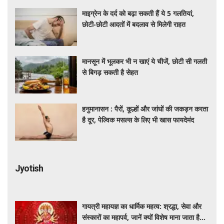
माइग्रेन के दर्द को बढ़ा सकती हैं ये 5 गलतियां,
छोटी-छोटी आदतों में बदलाव से मिलेगी राहत
मानसून में भूलकर भी न खाएं ये चीजें, छोटी सी गलती
से बिगड़ सकती है सेहत
हनुमानासन : पैरों, कूल्हों और जांघों की जकड़न करता
है दूर, पेल्विक मसल्स के लिए भी खास फायदेमंद
Jyotish
गायत्री महायज्ञ का धार्मिक महत्व: श्रद्धा, सेवा और
संस्कारों का महापर्व, जानें क्यों विशेष माना जाता है