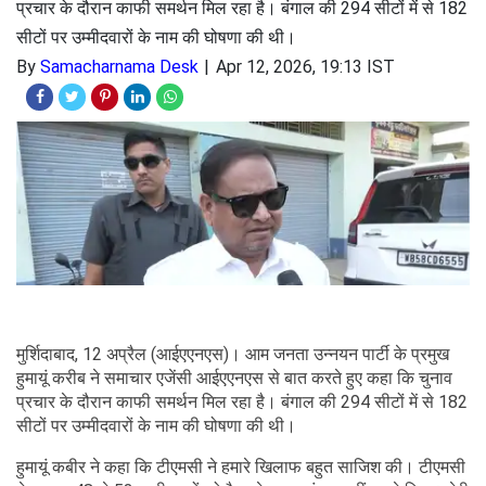
प्रचार के दौरान काफी समर्थन मिल रहा है। बंगाल की 294 सीटों में से 182
सीटों पर उम्मीदवारों के नाम की घोषणा की थी।
By
Samacharnama Desk
Apr 12, 2026, 19:13 IST
मुर्शिदाबाद, 12 अप्रैल (आईएएनएस)। आम जनता उन्नयन पार्टी के प्रमुख
हुमायूं करीब ने समाचार एजेंसी आईएएनएस से बात करते हुए कहा कि चुनाव
प्रचार के दौरान काफी समर्थन मिल रहा है। बंगाल की 294 सीटों में से 182
सीटों पर उम्मीदवारों के नाम की घोषणा की थी।
हुमायूं कबीर ने कहा कि टीएमसी ने हमारे खिलाफ बहुत साजिश की। टीएमसी