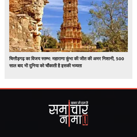
चित्तौड़गढ़ का विजय स्तम्भ: महाराणा कुंभा की जीत की अमर निशानी, 500
साल बाद भी दुनिया को चौंकाती है इसकी भव्यता