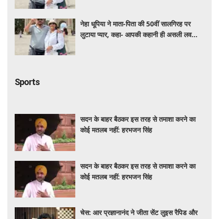
नेहा धूपिया ने माता-पिता की 50वीं सालगिरह पर
लुटाया प्यार, कहा- आपकी कहानी ही असली लव
स्टोरी है
Sports
सदन के बाहर बैठकर इस तरह से तमाशा करने का
कोई मतलब नहीं: हरभजन सिंह
सदन के बाहर बैठकर इस तरह से तमाशा करने का
कोई मतलब नहीं: हरभजन सिंह
चेस: आर प्रज्ञानानंद ने जीता सेंट लुइस रैपिड और