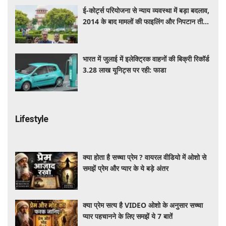
ई-कोर्ट्स परियोजना से न्याय व्यवस्था में बड़ा बदलाव,
2014 के बाद मामलों की फाइलिंग और निपटान तीन
गुना बढ़ा
भारत में जुलाई में इलेक्ट्रिक वाहनों की बिक्री रिकॉर्ड
3.28 लाख यूनिट्स पर रही: फाडा
Lifestyle
क्या होता है सच्चा प्रेम ? वायरल वीडियो में ओशो से
समझें प्रेम और प्यार के ये बड़े अंतर
क्या प्रेम सत्य है VIDEO ओशो के अनुसार सच्चा
प्यार पहचानने के लिए समझें ये 7 बातें