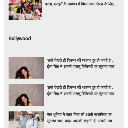
धरना, छात्रों के समर्थन में विधानसभा घेराव के लिए
निकले AISA कार्यकर्ता
Bollywood
'इन्हें देखते ही दिनभर की थकान दूर हो जाती है',
ईशा सिंह ने अपनी पालतू बिल्लियों पर लुटाया प्यार
'इन्हें देखते ही दिनभर की थकान दूर हो जाती है',
ईशा सिंह ने अपनी पालतू बिल्लियों पर लुटाया प्यार
नेहा धूपिया ने माता-पिता की 50वीं सालगिरह पर
लुटाया प्यार, कहा- आपकी कहानी ही असली लव
स्टोरी है