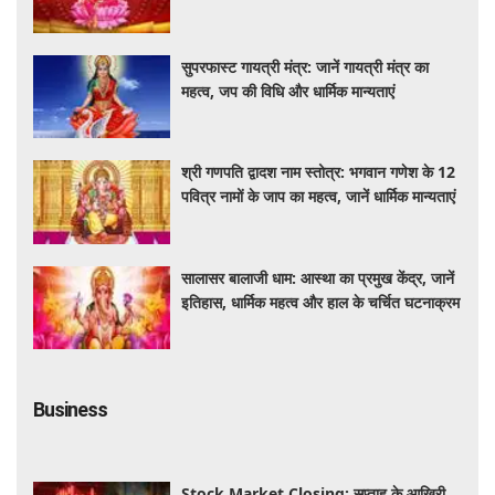
यह आयोजन
सुपरफास्ट गायत्री मंत्र: जानें गायत्री मंत्र का
महत्व, जप की विधि और धार्मिक मान्यताएं
श्री गणपति द्वादश नाम स्तोत्र: भगवान गणेश के 12
पवित्र नामों के जाप का महत्व, जानें धार्मिक मान्यताएं
सालासर बालाजी धाम: आस्था का प्रमुख केंद्र, जानें
इतिहास, धार्मिक महत्व और हाल के चर्चित घटनाक्रम
Business
Stock Market Closing: सप्ताह के आखिरी