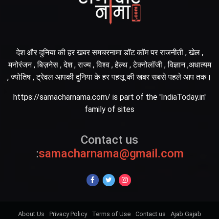
देश और दुनिया की हर खबर समचरनामा डॉट कॉम पर राजनीती , खेल ,
मनोरंजन , बिज़नेस , देश , राज्य , विश्व , हेल्थ , टेक्नोलॉजी , विज्ञान ,अधात्यम
, ज्योतिष , ट्रेवल आपकी दुनिया के हर पहलू की खबर सबसे पहले आप तक।
https://samacharnama.com/ is part of the 'IndiaToday.in'
family of sites
Contact us
:
samacharnama@gmail.com
About Us
Privacy Policy
Terms of Use
Contact us
Ajab Gajab