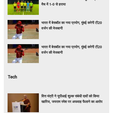
मैच में 1-0 से हराया
भारत में बेसबॉल का नया प्रयोग, मुंबई करेगी टी20
वर्जन की मेजबानी
भारत में बेसबॉल का नया प्रयोग, मुंबई करेगी टी20
वर्जन की मेजबानी
Tech
वित्त मंत्री ने यूपीआई शुल्क संबंधी दावों को किया
खारिज, जयराम रमेश पर अफवाह फैलाने का आरोप