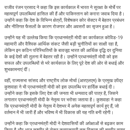
राजीव रंजन प्रसाद ने कहा कि इस कार्यकाल में भारत ने सुरक्षा के मोर्चे पर
महत्वपूर्ण उपलब्धियां हासिल की हैं और पाकिस्तान को करारा जवाब दिया है।
उन्होंने कहा कि देश के विभिन्न क्षेत्रों, विशेषकर कोर सेक्टर में बेहतर प्रबंधन
और नीतिगत फैसलों के कारण रोजगार और अवसरों का सृजन हुआ है।
उन्होंने यह भी उल्लेख किया कि प्रधानमंत्री मोदी का कार्यकाल कोविड-19
महामारी और वैश्विक आर्थिक संकट जैसी बड़ी चुनौतियों का साक्षी रहा है,
लेकिन इन कठिन परिस्थितियों के बावजूद भारत की आर्थिक वृद्धि दर दुनिया
के कई देशों की तुलना में बेहतर रही है। उन्होंने प्रधानमंत्री मोदी को इस
सफल और उपलब्धियों से भरे कार्यकाल के लिए पूरे देश की ओर से बधाई और
शुभकामनाएं दीं।
वहीं, राज्यसभा सांसद और राष्ट्रीय लोक मोर्चा (आरएलएम) के प्रमुख उपेंद्र
कुशवाहा ने भी प्रधानमंत्री मोदी को इस उपलब्धि पर हार्दिक बधाई दी।
उन्होंने कहा कि इसके लिए देश की जनता भी धन्यवाद की पात्र है, जिसने
लगातार प्रधानमंत्री मोदी के नेतृत्व पर भरोसा जताया है। कुशवाहा ने कहा
कि प्रधानमंत्री मोदी के नेतृत्व में देशभर में अनेक महत्वपूर्ण कार्य हुए हैं, जो
वर्तमान में भी जारी हैं और भविष्य में भी विकास की यह गति बनी रहेगी।
उन्होंने कहा कि प्रधानमंत्री मोदी ने देशवासियों की अपेक्षाओं से बढ़कर काम
किया है और आज कश्मीर से लेकर कन्याकुमारी तक विकास की तस्वीर स्पष्ट