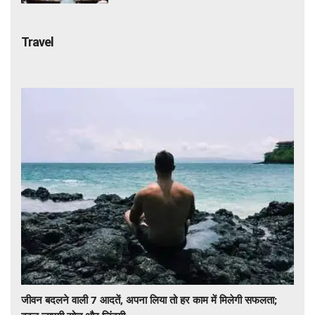
Travel
जीवन बदलने वाली 7 आदतें, अपना लिया तो हर काम में मिलेगी सफलता;