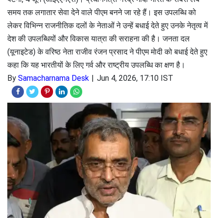
समय तक लगातार सेवा देने वाले पीएम बनने जा रहे हैं। इस उपलब्धि को
लेकर विभिन्न राजनीतिक दलों के नेताओं ने उन्हें बधाई देते हुए उनके नेतृत्व में
देश की उपलब्धियों और विकास यात्रा की सराहना की है। जनता दल
(यूनाइटेड) के वरिष्ठ नेता राजीव रंजन प्रसाद ने पीएम माेदी को बधाई देते हुए
कहा कि यह भारतीयों के लिए गर्व और राष्ट्रीय उपलब्धि का क्षण है।
By
Samacharnama Desk
Jun 4, 2026, 17:10 IST