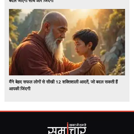
बदल जाएगी सोच और जिंदगी
मैंने बेहद सफल लोगों से सीखी 12 शक्तिशाली आदतें, जो बदल सकती हैं
आपकी जिंदगी