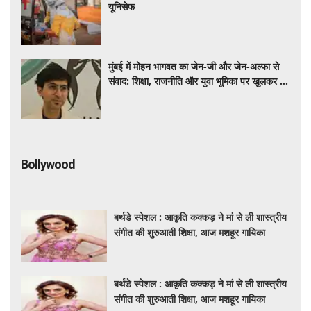
यूनिसेफ
मुंबई में मोहन भागवत का जेन-जी और जेन-अल्फा से
संवाद: शिक्षा, राजनीति और युवा भूमिका पर खुलकर हुई
चर्चा
Bollywood
बर्थडे स्पेशल : आकृति कक्कड़ ने मां से ली शास्त्रीय
संगीत की शुरुआती शिक्षा, आज मशहूर गायिका
बर्थडे स्पेशल : आकृति कक्कड़ ने मां से ली शास्त्रीय
संगीत की शुरुआती शिक्षा, आज मशहूर गायिका