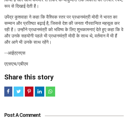
रूप से दिखाई देती है।
उपेंद्र कुशवाहा ने कहा कि वैश्विक स्तर पर प्रधानमंत्री मोदी ने भारत का
सम्मान और प्रतिष्ठा बढ़ाई है, जिससे देश की जनता गौरवान्वित महसूस कर
रही है। उन्होंने प्रधानमंत्री को भविष्य के लिए शुभकामनाएं देते हुए कहा कि वे
और उनके सहयोगी पहले भी प्रधानमंत्री मोदी के साथ थे, वर्तमान में भी हैं
और आगे भी उनके साथ रहेंगे।
--आईएएनएस
एएसएच/एबीएम
Share this story
Post A Comment