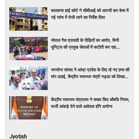
कलकत्ता हाई कोर्ट ने सीबीआई को आरजी कर केस में
नई जांच में तेजी लाने का निर्देश दिया
भोपाल गैस त्रासदी के पीड़ितों का आरोप, मिनी
यूनिट्स की प्रमुख सेवाओं में कटौती कर रहा
बीएमएचआरसी
जनसेना सांसद ने आंध्र प्रदेश के लिए दो नए एम्स की
मांग उठाई, केंद्रीय स्वास्थ्य मंत्री नड्डा को लिखा
पत्र
केंद्रीय स्वास्थ्य मंत्रालय ने सख्त किए औषधि नियम,
फर्जी आंकड़े देने वाले आवेदक होंगे अयोग्य
Jyotish