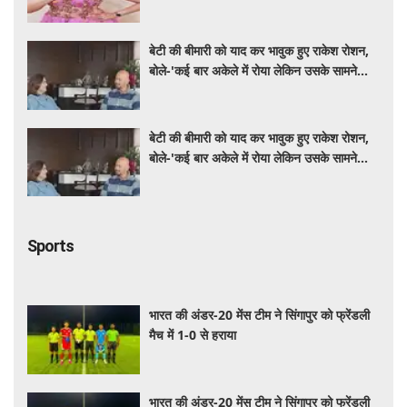
बेटी की बीमारी को याद कर भावुक हुए राकेश रोशन,
बोले-'कई बार अकेले में रोया लेकिन उसके सामने
हमेशा मुस्कुराया'
बेटी की बीमारी को याद कर भावुक हुए राकेश रोशन,
बोले-'कई बार अकेले में रोया लेकिन उसके सामने
हमेशा मुस्कुराया'
Sports
भारत की अंडर-20 मेंस टीम ने सिंगापुर को फ्रेंडली
मैच में 1-0 से हराया
भारत की अंडर-20 मेंस टीम ने सिंगापुर को फ्रेंडली