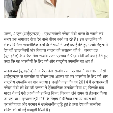
पटना, 4 जून (आईएएनएस)। प्रधानमंत्री नरेंद्र मोदी भारत के सबसे लंबे
समय तक लगातार सेवा देने वाले पीएम बनने जा रहे हैं। इस उपलब्धि को
लेकर विभिन्न राजनीतिक दलों के नेताओं ने उन्हें बधाई देते हुए उनके नेतृत्व में
देश की उपलब्धियों और विकास यात्रा की सराहना की है। जनता दल
(यूनाइटेड) के वरिष्ठ नेता राजीव रंजन प्रसाद ने पीएम माेदी को बधाई देते हुए
कहा कि यह भारतीयों के लिए गर्व और राष्ट्रीय उपलब्धि का क्षण है।
जनता दल (यूनाइटेड) के वरिष्ठ नेता राजीव रंजन प्रसाद ने समाचार एजेंसी
आईएएनएस से बातचीत के दौरान इस अवसर को हर भारतीय के लिए गर्व और
राष्ट्रीय उपलब्धि का क्षण बताया। उन्होंने कहा कि वर्ष 2014 में प्रधानमंत्री
नरेंद्र मोदी को देश की जनता ने ऐतिहासिक जनादेश दिया था, जिसके बाद
भारत ने कई ऐसे लक्ष्यों को हासिल किया, जिनका लंबे समय से इंतजार किया
जा रहा था। प्रधानमंत्री मोदी के नेतृत्व में वैश्विक मंच पर भारत की
प्रासंगिकता और प्रभाव में उल्लेखनीय वृद्धि हुई है तथा देश की सामरिक
शक्ति को भी नई मजबूती मिली है।