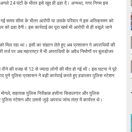
िए अगले 24 घंटों के भीतर इसे खुद ही ढहा दें। अन्यथा, नगर निगम इस
दी गई समय सीमा के भीतर आरोपी या उसके परिवार ने इस अतिक्रमण को
र को ढहा देगी। इस कार्रवाई का पूरा खर्च भी आरोपी से ही वसूले जाने
को मिल रहा था। इसी का संज्ञान लेते हुए अब प्रशासन ने अपराधियों की
तर्ज पर अब महाराष्ट्र में भी अपराधियों के अवैध निर्माणों पर बुलडोजर
 पीने की वजह से 12 से ज्यादा लोगों की मौत हो गई थी। इस घटना ने पूरे
ाद पुणे पुलिस प्रशासन ने बड़ी कार्रवाई करते हुए हडपसर पुलिस स्टेशन
ंजय मोगले, सहायक पुलिस निरीक्षक हसीना सिकलगार और पुलिस
ुलिस स्टेशन और उससे जुड़े अपराध जांच तंत्र में कार्यरत थे।