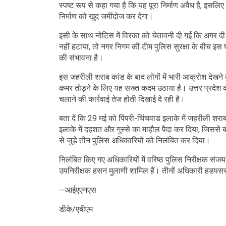
स्पष्ट रूप से कहा गया है कि यह पूरा निर्माण अवैध है, इसल
निर्माण को खुद जमींदोज कर देगा।
इसी के साथ नोटिस में विरका को चेतावनी दी गई कि अगर 
नहीं हटाया, तो नगर निगम की टीम पुलिस सुरक्षा के बीच इस घ
की संभावना है।
इस जहरीली शराब कांड के बाद लोगों में भारी आक्रोश देखने 
कमर तोड़ने के लिए यह सख्त कदम उठाया है। उत्तर प्रदेश की 
चलाने की कार्रवाई तेज होती दिखाई दे रही है।
बता दें कि 29 मई को पिंपरी-चिंचवाड इलाके में जहरीली शराब
इलाके में दहशत और गुस्से का माहौल पैदा कर दिया, जिससे ब
से जुड़े तीन पुलिस अधिकारियों को निलंबित कर दिया।
निलंबित किए गए अधिकारियों में वरिष्ठ पुलिस निरीक्षक स
उपनिरीक्षक हसन मुलाणी शामिल हैं। तीनों अधिकारी हडपसर प
--आईएएनएस
डीके/एबीएम