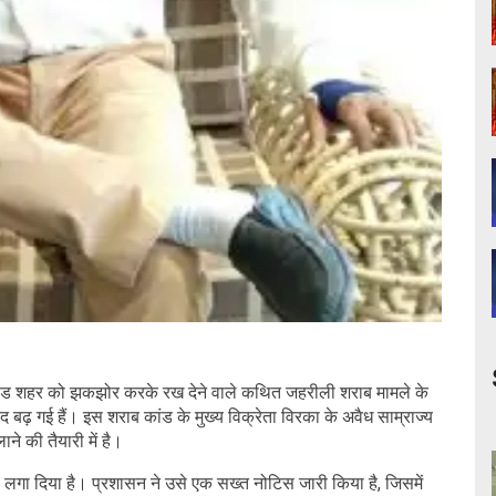
िंचवाड शहर को झकझोर करके रख देने वाले कथित जहरीली शराब मामले के
हद बढ़ गई हैं। इस शराब कांड के मुख्य विक्रेता विरका के अवैध साम्राज्य
े की तैयारी में है।
ा लगा दिया है। प्रशासन ने उसे एक सख्त नोटिस जारी किया है, जिसमें