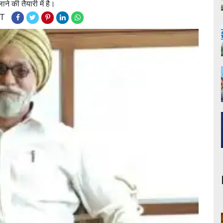
े की तैयारी में है।
ST