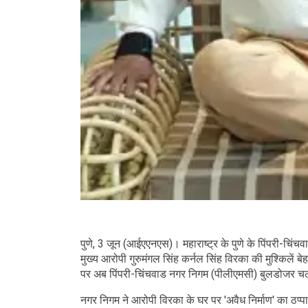
पुणे, 3 जून (आईएएनएस)। महाराष्ट्र के पुणे के पिंपरी-च
मुख्य आरोपी गुरुमंगल सिंह कर्नल सिंह विरका की मुश्किलें बे
पर अब पिंपरी-चिंचवाड नगर निगम (पीलीएमसी) बुलडोजर चलान
नगर निगम ने आरोपी विरका के घर पर 'अवैध निर्माण' का ठप्प