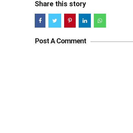
Share this story
Post A Comment