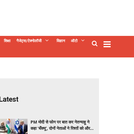
शिक्षा
गैजेट्स/टेक्नोलॉजी
विज्ञान
ऑटो
Latest
PM मोदी से फोन पर बात कर नेतन्याहू ने
कहा ‘थैंक्यू’, दोनों नेताओं ने रिश्तों को और