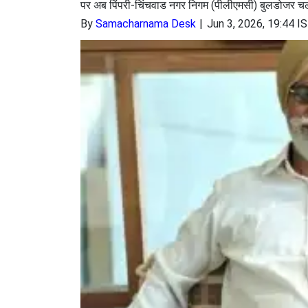
पर अब पिंपरी-चिंचवाड नगर निगम (पीलीएमसी) बुलडोजर चलान
By
Samacharnama Desk
Jun 3, 2026, 19:44 I