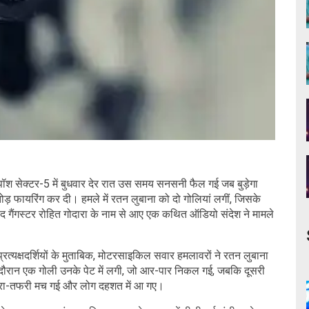
श सेक्टर-5 में बुधवार देर रात उस समय सनसनी फैल गई जब बुड़ेगा
ड़ फायरिंग कर दी। हमले में रतन लुबाना को दो गोलियां लगीं, जिसके
 बाद गैंगस्टर रोहित गोदारा के नाम से आए एक कथित ऑडियो संदेश ने मामले
त्यक्षदर्शियों के मुताबिक, मोटरसाइकिल सवार हमलावरों ने रतन लुबाना
 दौरान एक गोली उनके पेट में लगी, जो आर-पार निकल गई, जबकि दूसरी
 अफरा-तफरी मच गई और लोग दहशत में आ गए।