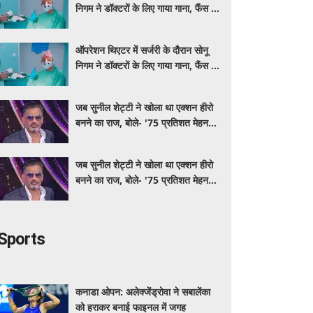
निगम ने डॉक्टरों के लिए गाया गाना, फैंस ने
की स्वस्थ रहने की कामना
ऑपरेशन थिएटर में सर्जरी के दौरान सोनू
निगम ने डॉक्टरों के लिए गाया गाना, फैंस ने
की स्वस्थ रहने की कामना
जब सुनील शेट्टी ने खोला था एक्शन हीरो
बनने का राज, बोले- '75 प्रतिशत मेहनत
और 25 प्रतिशत किस्मत का है खेल'
जब सुनील शेट्टी ने खोला था एक्शन हीरो
बनने का राज, बोले- '75 प्रतिशत मेहनत
और 25 प्रतिशत किस्मत का है खेल'
Sports
कनाडा ओपन: अलेक्जेंड्रोवा ने सबालेंका
को हराकर बनाई फाइनल में जगह