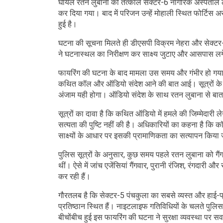
घायल रतन लुबाना को तत्काल सेक्टर-6 नागरिक अस्पताल ले 
कर दिया गया। बाद में परिजन उन्हें मोहाली स्थित फोर्टि
हुई है।
घटना की सूचना मिलते ही डीएसपी विक्रम नेहरा और सेक्टर
ने घटनास्थल का निरीक्षण कर साक्ष्य जुटाए और आसपास लगे स
फायरिंग की घटना के बाद मामला उस समय और गंभीर हो गया ज
कथित कॉल और ऑडियो संदेश आने की बात आई। सूत्रों के अनु
अंजाम यही होगा। ऑडियो संदेश के साथ रतन लुबाना से बात
सूत्रों का दावा है कि कथित ऑडियो में हमले की जिम्मेदारी 
सत्यता की पुष्टि नहीं की है। अधिकारियों का कहना है क
साक्ष्यों के आधार पर इसकी प्रामाणिकता का सत्यापन किया
पुलिस सूत्रों के अनुसार, कुछ समय पहले रतन लुबाना को ग
थीं। ऐसे में जांच एजेंसियां गैंगवार, पुरानी रंजिश, रंगदारी
कर रही हैं।
गौरतलब है कि सेक्टर-5 पंचकुला का सबसे व्यस्त और हाई-प
प्रतिष्ठान स्थित हैं। नाइटलाइफ गतिविधियों के चलते पुल
बीचोंबीच हुई इस फायरिंग की घटना ने सुरक्षा व्यवस्था पर सव