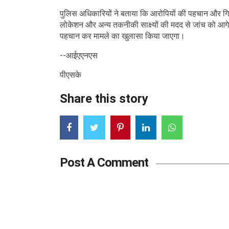
पुलिस अधिकारियों ने बताया कि आरोपियों की पहचान और गिरफ
लोकेशन और अन्य तकनीकी साक्ष्यों की मदद से जांच को आगे 
पहचान कर मामले का खुलासा किया जाएगा।
--आईएएनएस
पीएसके
Share this story
Post A Comment