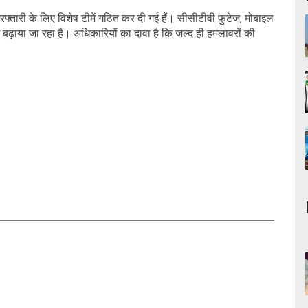
्तारी के लिए विशेष टीमें गठित कर दी गई हैं। सीसीटीवी फुटेज, मोबाइल
बढ़ाया जा रहा है। अधिकारियों का दावा है कि जल्द ही हमलावरों की