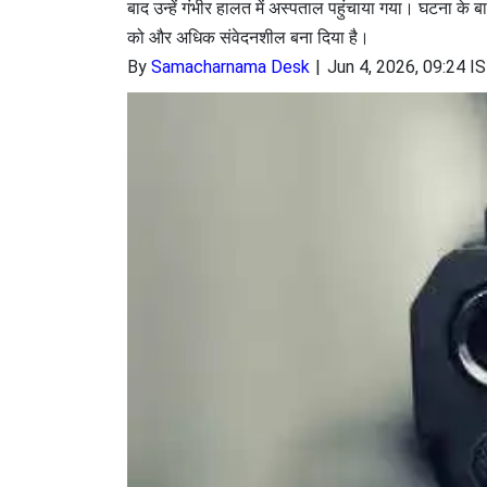
बाद उन्हें गंभीर हालत में अस्पताल पहुंचाया गया। घटना के
को और अधिक संवेदनशील बना दिया है।
By
Samacharnama Desk
Jun 4, 2026, 09:24 I