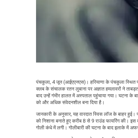
पंचकुला, 4 जून (आईएएनएस)। हरियाणा के पंचकुला स्थित पॉ
क्लब के संचालक रतन लुबाना पर अज्ञात हमलावरों ने ताबड़तो
बाद उन्हें गंभीर हालत में अस्पताल पहुंचाया गया। घटना के
को और अधिक संवेदनशील बना दिया है।
जानकारी के अनुसार, यह वारदात स्विस लॉज के बाहर हुई। प्र
को निशाना बनाते हुए करीब 8 से 9 राउंड फायरिंग की। इस
गोली कंधे में लगी। गोलीबारी की घटना के बाद इलाके में