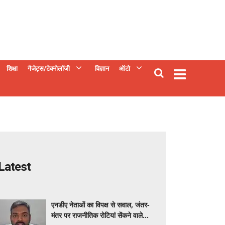
शिक्षा
गैजेट्स/टेक्नोलॉजी
विज्ञान
ऑटो
Latest
एनडीए नेताओं का विपक्ष से सवाल, जंतर-
मंतर पर राजनीतिक रोटियां सेंकने वाले