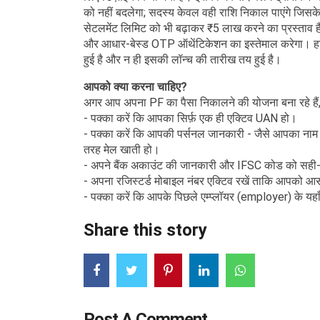
को नहीं बदलेगा; सदस्य केवल वही राशि निकाल पाएंगे जिसके
सेटलमेंट लिमिट को भी बढ़ाकर ₹5 लाख करने का प्रस्ताव ह
और आधार-बेस्ड OTP ऑथेंटिकेशन का इस्तेमाल करेगा। हालां
हुई है और न ही इसकी लॉन्च की तारीख तय हुई है।
आपको क्या करना चाहिए?
अगर आप अपना PF का पैसा निकालने की योजना बना रहे हैं, त
- पक्का करें कि आपका सिर्फ़ एक ही एक्टिव UAN हो।
- पक्का करें कि आपकी पर्सनल जानकारी - जैसे आपका नाम
तरह मेल खाती हो।
- अपने बैंक अकाउंट की जानकारी और IFSC कोड को सही
- अपना रजिस्टर्ड मोबाइल नंबर एक्टिव रखें ताकि आपको
- पक्का करें कि आपके पिछले एम्प्लॉयर (employer) के यहाँ
Share this story
Post A Comment