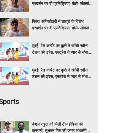
प्रदर्शन पर दी प्रतिक्रिया, बोले- लोकतंत्र
में यह होता रहना चाहिए
विवेक अग्निहोत्री ने छात्रों के विरोध
प्रदर्शन पर दी प्रतिक्रिया, बोले- लोकतंत्र
में यह होता रहना चाहिए
मुंबई: रेड कार्पेट पर कुत्ते ने खींची रवीना
टंडन की ड्रेस, एक्ट्रेस ने प्यार से संभाली
स्थिति
मुंबई: रेड कार्पेट पर कुत्ते ने खींची रवीना
टंडन की ड्रेस, एक्ट्रेस ने प्यार से संभाली
स्थिति
Sports
केएल राहुल को मिली टीम इंडिया की
कप्तानी, शुभमन गिल की जगह संभालेंगे