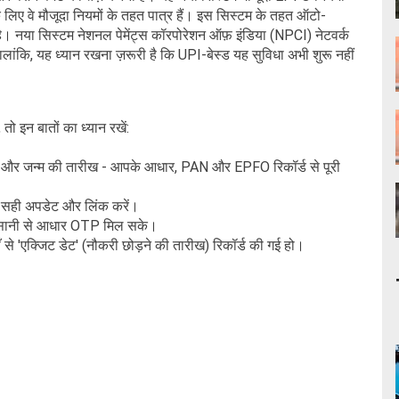
 लिए वे मौजूदा नियमों के तहत पात्र हैं। इस सिस्टम के तहत ऑटो-
ै। नया सिस्टम नेशनल पेमेंट्स कॉरपोरेशन ऑफ़ इंडिया (NPCI) नेटवर्क
कि, यह ध्यान रखना ज़रूरी है कि UPI-बेस्ड यह सुविधा अभी शुरू नहीं
ो इन बातों का ध्यान रखें:
 और जन्म की तारीख - आपके आधार, PAN और EPFO ​​रिकॉर्ड से पूरी
-सही अपडेट और लिंक करें।
 आसानी से आधार OTP मिल सके।
 से 'एक्जिट डेट' (नौकरी छोड़ने की तारीख) रिकॉर्ड की गई हो।