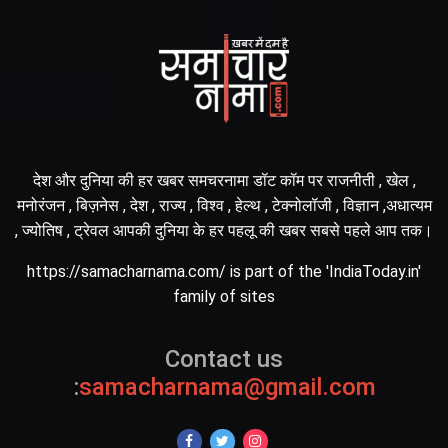
देश और दुनिया की हर खबर समचरनामा डॉट कॉम पर राजनीती , खेल ,
मनोरंजन , बिज़नेस , देश , राज्य , विश्व , हेल्थ , टेक्नोलॉजी , विज्ञान ,अधात्यम
, ज्योतिष , ट्रेवल आपकी दुनिया के हर पहलू की खबर सबसे पहले आप तक।
https://samacharnama.com/ is part of the 'IndiaToday.in'
family of sites
Contact us
:
samacharnama@gmail.com