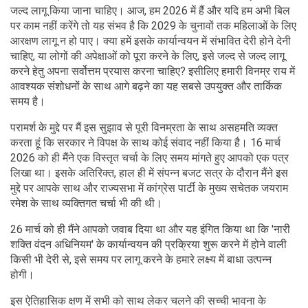
जल्द लागू किया जाना चाहिए। आज, हम 2026 में हैं और यदि हम अभी बिल
पर काम नहीं करेंगे तो यह संभव है कि 2029 के चुनावों तक महिलाओं के लिए
आरक्षण लागू न हो पाए। क्या हमें इसके कार्यान्वयन में संभावित देरी होने देनी
चाहिए, या लोगों की अपेक्षाओं को पूरा करने के लिए, इसे जल्द से जल्द लागू
करने हेतु अपना सर्वोत्तम प्रयास करना चाहिए? इसीलिए हमारी विनम्र राय में
आवश्यक संशोधनों के साथ आगे बढ़ने का यह सबसे उपयुक्त और तार्किक
समय है।
परामर्श के मुद्दे पर मैं इस सुझाव से पूरी विनम्रता के साथ असहमति व्यक्त
करता हूं कि सरकार ने विपक्ष के साथ कोई संवाद नहीं किया है। 16 मार्च
2026 को ही मैंने एक विस्तृत चर्चा के लिए समय मांगते हुए आपको एक पत्र
लिखा था। इसके अतिरिक्त, हाल ही में संपन्न बजट सत्र के दौरान मैंने इस
मुद्दे पर आपके साथ और राज्यसभा में कांग्रेस पार्टी के मुख्य सचेतक जयराम
रमेश के साथ व्यक्तिगत चर्चा भी की थी।
26 मार्च को ही मैंने आपको जवाब दिया था और यह इंगित किया था कि 'नारी
शक्ति वंदन अधिनियम' के कार्यान्वयन की प्रक्रिया शुरू करने में होने वाली
किसी भी देरी से, इसे समय पर लागू करने के हमारे लक्ष्य में बाधा उत्पन्न
होगी।
इस ऐतिहासिक क्षण में सभी को साथ लेकर चलने की सच्ची भावना के