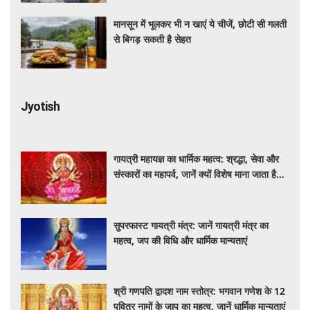
मानसून में भूलकर भी न खाएं ये चीजें, छोटी सी गलती
से बिगड़ सकती है सेहत
Jyotish
गायत्री महायज्ञ का धार्मिक महत्व: श्रद्धा, सेवा और
संस्कारों का महापर्व, जानें क्यों विशेष माना जाता है
यह आयोजन
सुपरफास्ट गायत्री मंत्र: जानें गायत्री मंत्र का
महत्व, जप की विधि और धार्मिक मान्यताएं
श्री गणपति द्वादश नाम स्तोत्र: भगवान गणेश के 12
पवित्र नामों के जाप का महत्व, जानें धार्मिक मान्यताएं