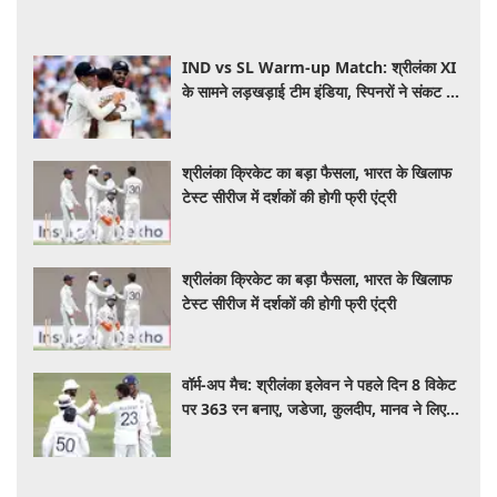
IND vs SL Warm-up Match: श्रीलंका XI
के सामने लड़खड़ाई टीम इंडिया, स्पिनरों ने संकट में
बचाई लाज
श्रीलंका क्रिकेट का बड़ा फैसला, भारत के खिलाफ
टेस्ट सीरीज में दर्शकों की होगी फ्री एंट्री
श्रीलंका क्रिकेट का बड़ा फैसला, भारत के खिलाफ
टेस्ट सीरीज में दर्शकों की होगी फ्री एंट्री
वॉर्म-अप मैच: श्रीलंका इलेवन ने पहले दिन 8 विकेट
पर 363 रन बनाए, जडेजा, कुलदीप, मानव ने लिए
2-2 विकेट