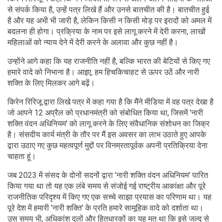
से संपर्क किया है, उन्हें पत्र लिखे हैं और उनसे बातचीत की है। बातचीत हुई
है और यह अभी भी जारी है, लेकिन किसी न किसी मोड़ पर इरादों को अमल में
बदलना ही होगा। प्रक्रिया के नाम पर इसे लागू करने में देरी करना, लाखों
महिलाओं को न्याय देने में देरी करने के अलावा और कुछ नहीं है।
उन्होंने आगे कहा कि यह राजनीति नहीं है, बल्कि भारत की बेटियों से किए गए
हमारे वादे को निभाना है। आइए, हम हिचकिचाहट से ऊपर उठें और नारी
शक्ति के लिए मिलकर आगे बढ़ें।
किरेन रिरिजू द्वारा लिखे पत्र में कहा गया है कि मैंने मीडिया में वह पत्र देखा है
जो आपने 12 अप्रैल को प्रधानमंत्री को संबोधित किया था, जिसमें 'नारी
शक्ति वंदन अधिनियम' को लागू करने के लिए संवैधानिक संशोधन का जिक्र
है। संसदीय कार्य मंत्री के तौर पर मैं इस अवसर का लाभ उठाते हुए आपके
द्वारा उठाए गए कुछ महत्वपूर्ण मुद्दों पर विनम्रतापूर्वक अपनी प्रतिक्रिया देना
चाहता हूं।
जब 2023 में संसद के दोनों सदनों द्वारा 'नारी शक्ति वंदन अधिनियम' पारित
किया गया था तो यह एक लंबे समय से संजोई गई राष्ट्रीय आकांक्षा और पूरे
राजनीतिक परिदृश्य में किए गए एक सच्चे साझा प्रयास का परिणाम था। यह
पूरे देश में हमारी 'नारी शक्ति' के प्रति हमारे सामूहिक वादे को दर्शाता था।
उस समय भी, अधिकांश दलों और हितधारकों का यह मत था कि इसे जल्द से