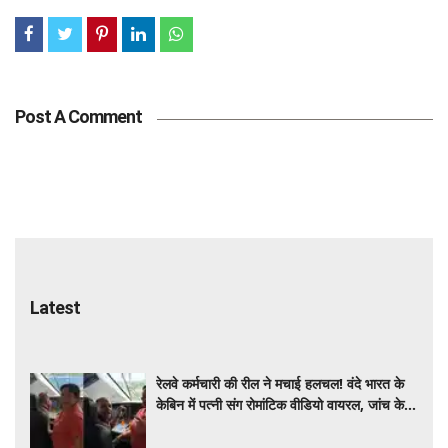
Post A Comment
Latest
रेलवे कर्मचारी की रील ने मचाई हलचल! वंदे भारत के
केबिन में पत्नी संग रोमांटिक वीडियो वायरल, जांच के
आदेश