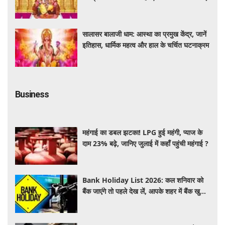
सालासर बालाजी धाम: आस्था का प्रमुख केंद्र, जानें
इतिहास, धार्मिक महत्व और हाल के चर्चित घटनाक्रम
Business
महंगाई का डबल झटका! LPG हुई महंगी, प्याज के
दाम 23% बढ़े, जानिए जुलाई में कहाँ पहुंची महंगाई ?
Bank Holiday List 2026: कल शनिवार को
बैंक जाएंगे तो पहले देख लें, आपके शहर में बैंक खुले
हैं या रहेगी छुट्टी