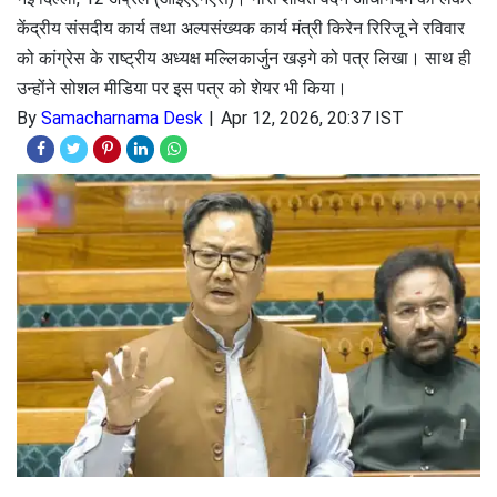
केंद्रीय संसदीय कार्य तथा अल्पसंख्यक कार्य मंत्री किरेन रिरिजू ने रविवार
को कांग्रेस के राष्ट्रीय अध्यक्ष मल्लिकार्जुन खड़गे को पत्र लिखा। साथ ही
उन्होंने सोशल मीडिया पर इस पत्र को शेयर भी किया।
By
Samacharnama Desk
Apr 12, 2026, 20:37 IST