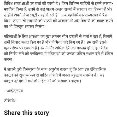
विविध आकांक्षाओं पर चर्चा की जाती है। जिन विभिन्न पार्टियों से हमने सलाह-
मशविरा किया है, उनमें से कई अलग-अलग राज्यों में सरकार का हिस्सा हैं और
उन्होंने अपने विचार पूरी तरह से रखे हैं। जब यह विधेयक राज्यसभा में पेश
किया जाएगा तो सदस्यों को राज्यों की आकांक्षाओं और विचारों को व्यक्त करने
का भी विस्तृत अवसर मिलेगा।
महिलाओं के लिए आरक्षण का मुद्दा लगभग तीन दशकों से चर्चा में रहा है, जिसमें
सभी विचार व्यक्त किए गए हैं और विभिन्न वादे किए गए हैं। हम सभी इसके
मूल उद्देश्य पर एकमत हैं। इसमें और अधिक देरी का मतलब होगा, हमारे देश
की निर्णय लेने की प्रक्रिया में महिलाओं को उनका उचित स्थान देने से वंचित
करना।
मैं आपसे पूरी विनम्रता के साथ अनुरोध करता हूं कि आप इस ऐतिहासिक
कानून को सुचारू रूप से पारित कराने में अपना बहुमूल्य समर्थन दें। यह
कानून पूरे देश में करोड़ों महिलाओं को सशक्त बनाएगा।
--आईएएनएस
डीकेपी/
Share this story