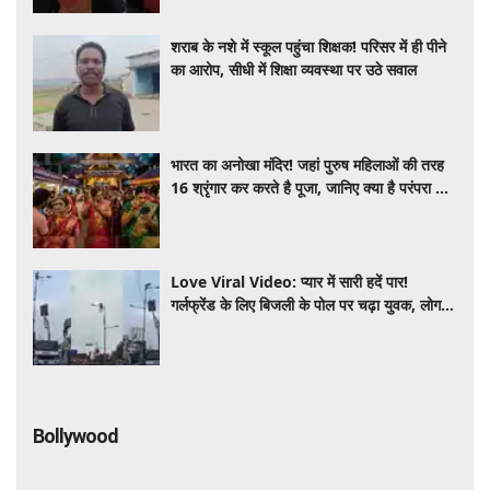
शराब के नशे में स्कूल पहुंचा शिक्षक! परिसर में ही पीने
का आरोप, सीधी में शिक्षा व्यवस्था पर उठे सवाल
भारत का अनोखा मंदिर! जहां पुरुष महिलाओं की तरह
16 श्रृंगार कर करते है पूजा, जानिए क्या है परंपरा का
रहस्य
Love Viral Video: प्यार में सारी हदें पार!
गर्लफ्रेंड के लिए बिजली के पोल पर चढ़ा युवक, लोग
देखते रह गए
Bollywood