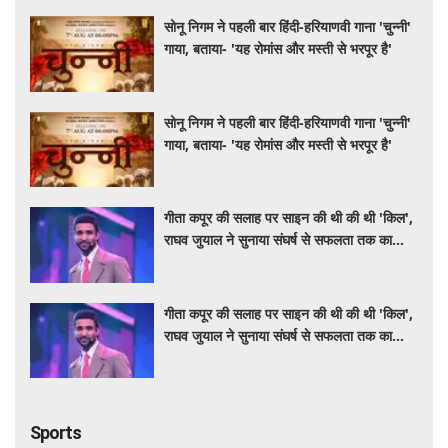
सोनू निगम ने पहली बार हिंदी-हरियाणवी गाना 'चुन्नी'
गाया, बताया- 'यह रोमांस और मस्ती से भरपूर है'
सोनू निगम ने पहली बार हिंदी-हरियाणवी गाना 'चुन्नी'
गाया, बताया- 'यह रोमांस और मस्ती से भरपूर है'
गीता कपूर की सलाह पर साइन की थी की थी 'किल',
राघव जुयाल ने सुनाया संघर्ष से सफलता तक का
सफर
गीता कपूर की सलाह पर साइन की थी की थी 'किल',
राघव जुयाल ने सुनाया संघर्ष से सफलता तक का
सफर
Sports