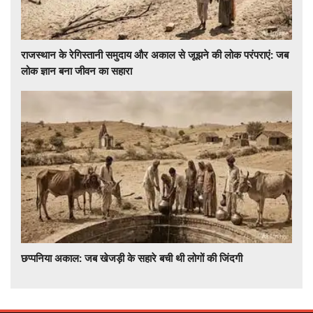
राजस्थान के रेगिस्तानी समुदाय और अकाल से जूझने की लोक परंपराएं: जब
लोक ज्ञान बना जीवन का सहारा
छप्पनिया अकाल: जब खेजड़ी के सहारे बची थी लोगों की जिंदगी