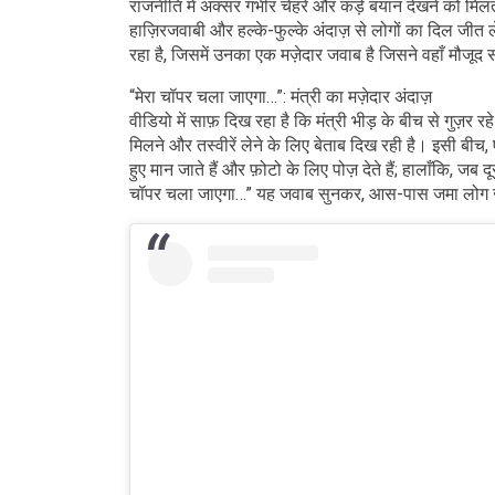
राजनीति में अक्सर गंभीर चेहरे और कड़े बयान देखने को मिलते 
हाज़िरजवाबी और हल्के-फुल्के अंदाज़ से लोगों का दिल जी
रहा है, जिसमें उनका एक मज़ेदार जवाब है जिसने वहाँ मौजू
“मेरा चॉपर चला जाएगा…”: मंत्री का मज़ेदार अंदाज़
वीडियो में साफ़ दिख रहा है कि मंत्री भीड़ के बीच से गुज़र
मिलने और तस्वीरें लेने के लिए बेताब दिख रही है। इसी बीच, 
हुए मान जाते हैं और फ़ोटो के लिए पोज़ देते हैं; हालाँकि, जब द
चॉपर चला जाएगा…” यह जवाब सुनकर, आस-पास जमा लोग ज़ोर से