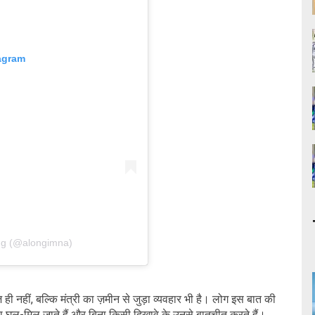
tagram
ng (@alongimna)
ी नहीं, बल्कि मंत्री का ज़मीन से जुड़ा व्यवहार भी है। लोग इस बात की
थ घुल-मिल जाते हैं और बिना किसी दिखावे के उनसे बातचीत करते हैं।