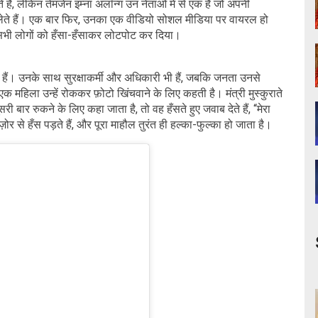
हैं, लेकिन तेमजेन इम्ना अलॉन्ग उन नेताओं में से एक हैं जो अपनी
त लेते हैं। एक बार फिर, उनका एक वीडियो सोशल मीडिया पर वायरल हो
द सभी लोगों को हँसा-हँसाकर लोटपोट कर दिया।
 रहे हैं। उनके साथ सुरक्षाकर्मी और अधिकारी भी हैं, जबकि जनता उनसे
एक महिला उन्हें रोककर फ़ोटो खिंचवाने के लिए कहती है। मंत्री मुस्कुराते
ूसरी बार रुकने के लिए कहा जाता है, तो वह हँसते हुए जवाब देते हैं, “मेरा
 हँस पड़ते हैं, और पूरा माहौल तुरंत ही हल्का-फुल्का हो जाता है।