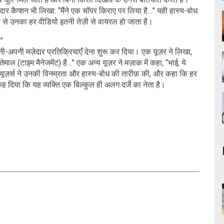
ार कैप्शन भी लिखा: “मैंने एक चॉपर किराए पर लिया है…” यही हास्य-बोध
 से उनका हर वीडियो इतनी तेज़ी से वायरल हो जाता है।
ं”
ी-अपनी मज़ेदार प्रतिक्रियाएँ देना शुरू कर दिया। एक यूज़र ने लिखा,
 (टाइम मैनेजमेंट) है…” एक अन्य यूज़र ने मज़ाक में कहा, “भाई, ये
!” कई यूज़र्स ने उनकी विनम्रता और हास्य-बोध की तारीफ़ की, और कहा कि हर
कह दिया कि यह व्यक्ति एक बिल्कुल ही अलग दर्जे का नेता है।