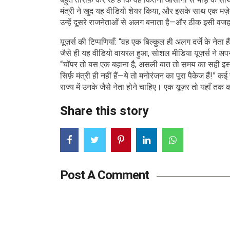
मंत्री ने खुद यह वीडियो शेयर किया, और इसके साथ एक मज़ेद
उन्हें दूसरे राजनेताओं से अलग बनाता है—और ठीक इसी वजह
यूज़र्स की टिप्पणियाँ: “वह एक बिल्कुल ही अलग दर्जे के नेता है
जैसे ही यह वीडियो वायरल हुआ, सोशल मीडिया यूज़र्स ने अपन
“चॉपर तो बस एक बहाना है; असली बात तो समय का सही इस्तेमाल
सिर्फ़ मंत्री ही नहीं हैं—ये तो मनोरंजन का पूरा पैकेज हैं
राज्य में उनके जैसे नेता होने चाहिए। एक यूज़र तो यहाँ तक 
Share this story
Post A Comment