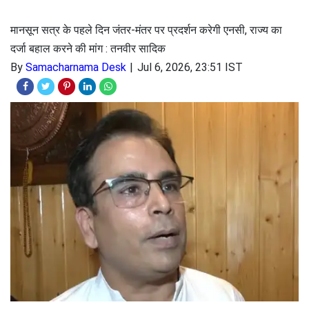
मानसून सत्र के पहले दिन जंतर-मंतर पर प्रदर्शन करेगी एनसी, राज्य का
दर्जा बहाल करने की मांग : तनवीर सादिक
By
Samacharnama Desk
Jul 6, 2026, 23:51 IST