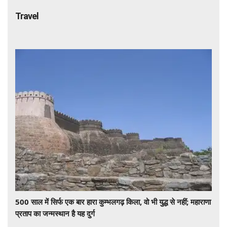
Travel
500 साल में सिर्फ एक बार हारा कुम्भलगढ़ किला, वो भी युद्ध से नहीं; महाराणा
प्रताप का जन्मस्थान है यह दुर्ग