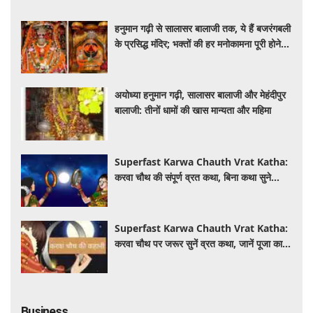
हनुमान गढ़ी से सालासर बालाजी तक, ये हैं बजरंगबली
के प्रसिद्ध मंदिर; भक्तों की हर मनोकामना पूरी होने
की है मान्यता
अयोध्या हनुमान गढ़ी, सालासर बालाजी और मेहंदीपुर
बालाजी: तीनों धामों की खास मान्यता और महिमा
Superfast Karwa Chauth Vrat Katha:
करवा चौथ की संपूर्ण व्रत कथा, बिना कथा सुने
अधूरा माना जाता है व्रत
Superfast Karwa Chauth Vrat Katha:
करवा चौथ पर जरूर सुनें व्रत कथा, जानें पूजा का
धार्मिक महत्व
Business