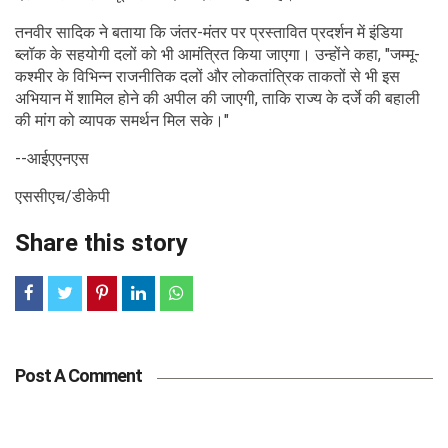
तनवीर सादिक ने बताया कि जंतर-मंतर पर प्रस्तावित प्रदर्शन में इंडिया
ब्लॉक के सहयोगी दलों को भी आमंत्रित किया जाएगा। उन्होंने कहा, "जम्मू-
कश्मीर के विभिन्न राजनीतिक दलों और लोकतांत्रिक ताकतों से भी इस
अभियान में शामिल होने की अपील की जाएगी, ताकि राज्य के दर्जे की बहाली
की मांग को व्यापक समर्थन मिल सके।"
--आईएएनएस
एससीएच/डीकेपी
Share this story
Post A Comment