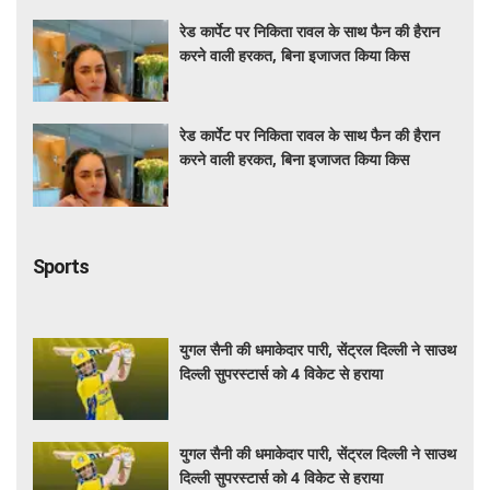
रेड कार्पेट पर निकिता रावल के साथ फैन की हैरान
करने वाली हरकत, बिना इजाजत किया किस
रेड कार्पेट पर निकिता रावल के साथ फैन की हैरान
करने वाली हरकत, बिना इजाजत किया किस
Sports
युगल सैनी की धमाकेदार पारी, सेंट्रल दिल्ली ने साउथ
दिल्ली सुपरस्टार्स को 4 विकेट से हराया
युगल सैनी की धमाकेदार पारी, सेंट्रल दिल्ली ने साउथ
दिल्ली सुपरस्टार्स को 4 विकेट से हराया