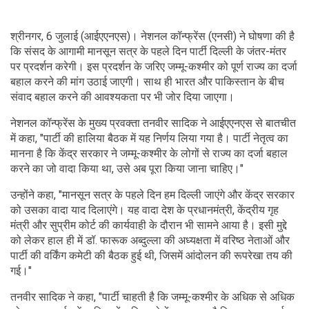
श्रीनगर, 6 जुलाई (आईएएनएस)। नेशनल कॉन्फ्रेंस (एनसी) ने घोषणा की है
कि संसद के आगामी मानसून सत्र के पहले दिन पार्टी दिल्ली के जंतर-मंतर
पर प्रदर्शन करेगी। इस प्रदर्शन के जरिए जम्मू-कश्मीर को पूर्ण राज्य का दर्जा
बहाल करने की मांग उठाई जाएगी। साथ ही भारत और पाकिस्तान के बीच
संवाद बहाल करने की आवश्यकता पर भी जोर दिया जाएगा।
नेशनल कॉन्फ्रेंस के मुख्य प्रवक्ता तनवीर सादिक ने आईएएनएस से बातचीत
में कहा, "पार्टी की हालिया बैठक में यह निर्णय लिया गया है। पार्टी नेतृत्व का
मानना है कि केंद्र सरकार ने जम्मू-कश्मीर के लोगों से राज्य का दर्जा बहाल
करने का जो वादा किया था, उसे अब पूरा किया जाना चाहिए।"
उन्होंने कहा, "मानसून सत्र के पहले दिन हम दिल्ली जाएंगे और केंद्र सरकार
को उसका वादा याद दिलाएंगे। यह वादा देश के प्रधानमंत्री, केंद्रीय गृह
मंत्री और सुप्रीम कोर्ट की कार्यवाही के दौरान भी सामने आया है। इसी मुद्दे
को लेकर हाल ही में डॉ. फारूक अब्दुल्ला की अध्यक्षता में वरिष्ठ नेताओं और
पार्टी की वर्किंग कमेटी की बैठक हुई थी, जिसमें आंदोलन की रूपरेखा तय की
गई।"
तनवीर सादिक ने कहा, "पार्टी चाहती है कि जम्मू-कश्मीर के अधिक से अधिक