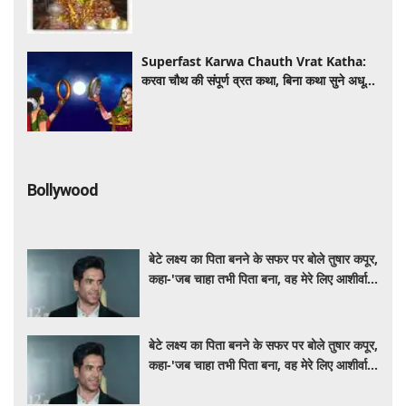
Superfast Karwa Chauth Vrat Katha:
करवा चौथ की संपूर्ण व्रत कथा, बिना कथा सुने अधूरा
माना जाता है व्रत
Bollywood
बेटे लक्ष्य का पिता बनने के सफर पर बोले तुषार कपूर,
कहा-'जब चाहा तभी पिता बना, वह मेरे लिए आशीर्वाद
की तरह'
बेटे लक्ष्य का पिता बनने के सफर पर बोले तुषार कपूर,
कहा-'जब चाहा तभी पिता बना, वह मेरे लिए आशीर्वाद
की तरह'