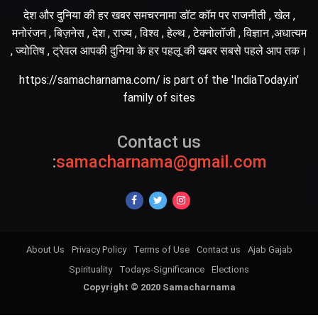
देश और दुनिया की हर खबर समचरनामा डॉट कॉम पर राजनीती , खेल ,
मनोरंजन , बिज़नेस , देश , राज्य , विश्व , हेल्थ , टेक्नोलॉजी , विज्ञान ,अधात्यम
, ज्योतिष , ट्रेवल आपकी दुनिया के हर पहलू की खबर सबसे पहले आप तक।
https://samacharnama.com/ is part of the 'IndiaToday.in'
family of sites
Contact us
:
samacharnama@gmail.com
About Us
Privacy Policy
Terms of Use
Contact us
Ajab Gajab
Spirituality
Todays-Significance
Elections
Copyright © 2020 Samacharnama