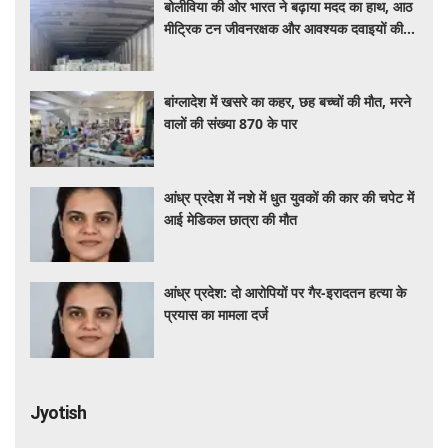
बोलीविया की ओर भारत ने बढ़ाया मदद का हाथ, आठ
मीट्रिक टन जीवनरक्षक और आवश्यक दवाइयों की
खेप भेजी
बांग्लादेश में खसरे का कहर, छह बच्चों की मौत, मरने
वालों की संख्या 870 के पार
आंध्र प्रदेश में नशे में धुत युवकों की कार की चपेट में
आई मेडिकल छात्रा की मौत
आंध्र प्रदेश: दो आरोपियों पर गैर-इरादतन हत्या के
प्रयास का मामला दर्ज
Jyotish