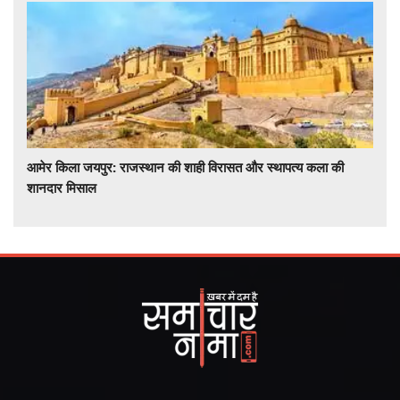
आमेर किला जयपुर: राजस्थान की शाही विरासत और स्थापत्य कला की
शानदार मिसाल