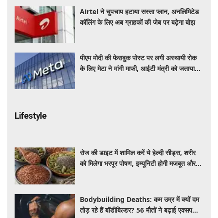
Airtel ने चुपचाप हटाया सस्ता प्लान, अनलिमिटेड
कॉलिंग के लिए अब ग्राहकों की जेब पर बढ़ेगा बोझ
पीएम मोदी की फेसबुक पोस्ट पर लगी अस्थायी रोक
के लिए मेटा ने मांगी माफी, आईटी मंत्री को जताया
खेद
Lifestyle
रोज की डाइट में शामिल करें ये हेल्दी सीड्स, शरीर
को मिलेगा भरपूर पोषण, इम्यूनिटी होगी मजबूत और
कई बीमारियां रहेंगी दूर
Bodybuilding Deaths: कम उम्र में क्यों दम
तोड़ रहे हैं बॉडीबिल्डर? 56 मौतों ने बढ़ाई एक्सपर्ट्स