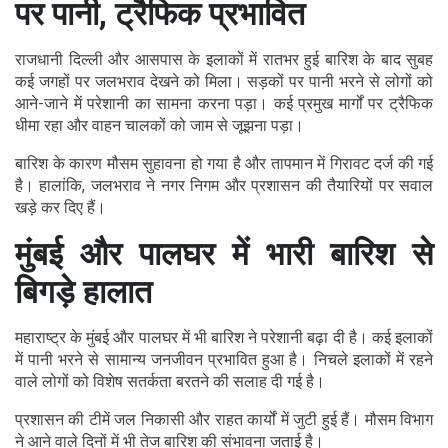
पर पानी, ट्रैफिक प्रभावित
राजधानी दिल्ली और आसपास के इलाकों में रातभर हुई बारिश के बाद सुबह
कई जगहों पर जलभराव देखने को मिला। सड़कों पर पानी भरने से लोगों को
आने-जाने में परेशानी का सामना करना पड़ा। कई प्रमुख मार्गों पर ट्रैफिक
धीमा रहा और वाहन चालकों को जाम से जूझना पड़ा।
बारिश के कारण मौसम सुहावना हो गया है और तापमान में गिरावट दर्ज की गई
है। हालांकि, जलभराव ने नगर निगम और प्रशासन की तैयारियों पर सवाल
खड़े कर दिए हैं।
मुंबई और पालघर में भारी बारिश से
बिगड़े हालात
महाराष्ट्र के मुंबई और पालघर में भी बारिश ने परेशानी बढ़ा दी है। कई इलाकों
में पानी भरने से सामान्य जनजीवन प्रभावित हुआ है। निचले इलाकों में रहने
वाले लोगों को विशेष सतर्कता बरतने की सलाह दी गई है।
प्रशासन की टीमें जल निकासी और राहत कार्यों में जुटी हुई हैं। मौसम विभाग
ने आने वाले दिनों में भी तेज बारिश की संभावना जताई है।