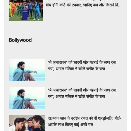
बीच होगी कांटे की टक्कर, जानिए कब और कितने दिन
चलेगा टूर्नामेंट
Bollywood
'ये आवारापन' को सादगी और गहराई के साथ रचा
गया, अमाल मलिक ने खोले संगीत के राज
'ये आवारापन' को सादगी और गहराई के साथ रचा
गया, अमाल मलिक ने खोले संगीत के राज
सलमान खान ने प्रदीप रावत को दी श्रद्धांजलि, बोले-
आपके साथ बिताए कई अच्छे पल