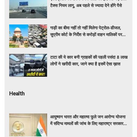
टैक्स नियम लागू, अब पहले से ज्यादा देने होंगे पैसे
गाड़ी का बीमा नहीं तो नहीं मिलेगा पेट्रोल-डीजल,
सुप्रीम कोर्ट के निर्देश से करोड़ों वाहन मालिकों पर
पड़ेगा असर, पढ़े पूरी खबर ​​​​​​
टाटा की ये कार बनी ग्राहकों की पहली पसंद! 8 लाख
लोगों ने खरीदी कार, जाने क्या है इसमें ऐसा ख़ास
Health
आयुष्मान भारत और महात्मा फुले जन आरोग्य योजना
में संदिग्ध मामलों की जांच के लिए महाराष्ट्र सरकार ने
बनाई एसआईटी