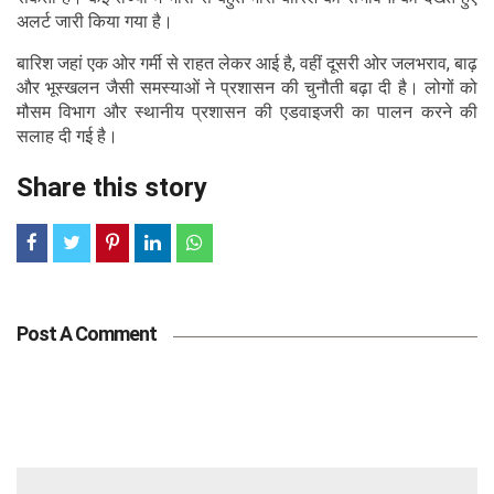
अलर्ट जारी किया गया है।
बारिश जहां एक ओर गर्मी से राहत लेकर आई है, वहीं दूसरी ओर जलभराव, बाढ़
और भूस्खलन जैसी समस्याओं ने प्रशासन की चुनौती बढ़ा दी है। लोगों को
मौसम विभाग और स्थानीय प्रशासन की एडवाइजरी का पालन करने की
सलाह दी गई है।
Share this story
Post A Comment