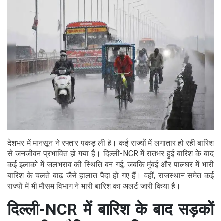
देशभर में मानसून ने रफ्तार पकड़ ली है। कई राज्यों में लगातार हो रही बारिश
से जनजीवन प्रभावित हो गया है। दिल्ली-NCR में रातभर हुई बारिश के बाद
कई इलाकों में जलभराव की स्थिति बन गई, जबकि मुंबई और पालघर में भारी
बारिश के चलते बाढ़ जैसे हालात पैदा हो गए हैं। वहीं, राजस्थान समेत कई
राज्यों में भी मौसम विभाग ने भारी बारिश का अलर्ट जारी किया है।
दिल्ली-NCR में बारिश के बाद सड़कों