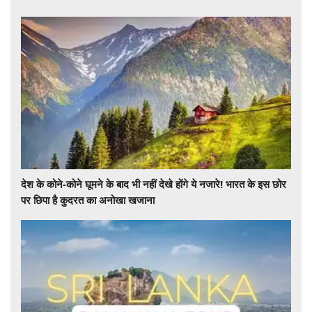
देश के कोने-कोने घूमने के बाद भी नहीं देखे होंगे ये नजारे! भारत के इस छोर
पर छिपा है कुदरत का अनोखा खजाना