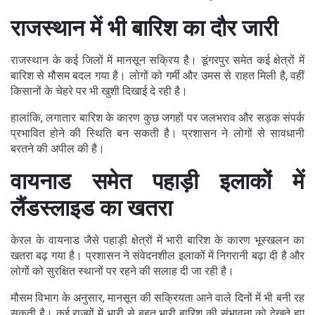
राजस्थान में भी बारिश का दौर जारी
राजस्थान के कई जिलों में मानसून सक्रिय है। डूंगरपुर समेत कई क्षेत्रों में
बारिश से मौसम बदल गया है। लोगों को गर्मी और उमस से राहत मिली है, वहीं
किसानों के चेहरे पर भी खुशी दिखाई दे रही है।
हालांकि, लगातार बारिश के कारण कुछ जगहों पर जलभराव और सड़क संपर्क
प्रभावित होने की स्थिति बन सकती है। प्रशासन ने लोगों से सावधानी
बरतने की अपील की है।
वायनाड समेत पहाड़ी इलाकों में
लैंडस्लाइड का खतरा
केरल के वायनाड जैसे पहाड़ी क्षेत्रों में भारी बारिश के कारण भूस्खलन का
खतरा बढ़ गया है। प्रशासन ने संवेदनशील इलाकों में निगरानी बढ़ा दी है और
लोगों को सुरक्षित स्थानों पर रहने की सलाह दी जा रही है।
मौसम विभाग के अनुसार, मानसून की सक्रियता आने वाले दिनों में भी बनी रह
सकती है। कई राज्यों में भारी से बहुत भारी बारिश की संभावना को देखते हुए