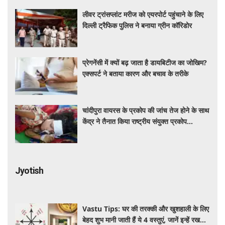
लीवर ट्रांसप्लांट मरीज को एयरपोर्ट पहुंचाने के लिए
दिल्ली ट्रैफिक पुलिस ने बनाया ग्रीन कॉरिडोर
प्रेगनेंसी में क्यों बढ़ जाता है डायबिटीज का जोखिम?
एक्सपर्ट ने बताया कारण और बचाव के तरीके
चांदीपुरा वायरस के प्रकोप की जांच तेज होने के साथ
केंद्र ने तैनात किया राष्ट्रीय संयुक्त प्रकोप
प्रतिक्रिया दल
Jyotish
Vastu Tips: घर की तरक्की और खुशहाली के लिए
बेहद शुभ मानी जाती हैं ये 4 वस्तुएं, जानें इन्हें रखने