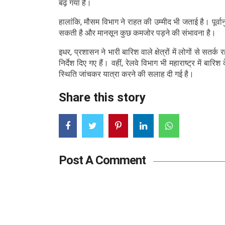
बढ़ गया है।
हालांकि, मौसम विभाग ने राहत की उम्मीद भी जताई है। पूर्वान
सकती है और मानसून कुछ कमजोर पड़ने की संभावना है।
इधर, प्रशासन ने भारी बारिश वाले क्षेत्रों में लोगों से सतर
निर्देश दिए गए हैं। वहीं, रेलवे विभाग भी महाराष्ट्र में बा
स्थिति जांचकर यात्रा करने की सलाह दी गई है।
Share this story
Post A Comment