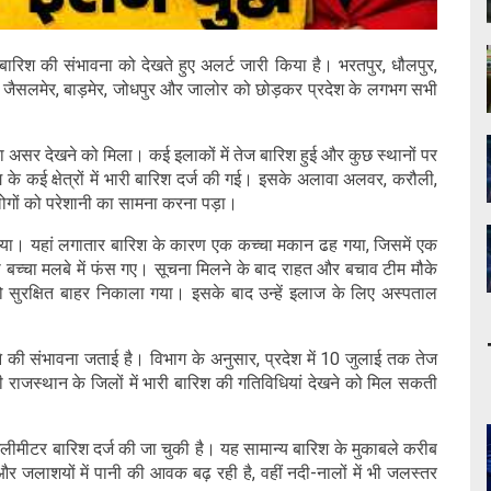
 बारिश की संभावना को देखते हुए अलर्ट जारी किया है। भरतपुर, धौलपुर,
ीं, जैसलमेर, बाड़मेर, जोधपुर और जालोर को छोड़कर प्रदेश के लगभग सभी
न का असर देखने को मिला। कई इलाकों में तेज बारिश हुई और कुछ स्थानों पर
 कई क्षेत्रों में भारी बारिश दर्ज की गई। इसके अलावा अलवर, करौली,
 लोगों को परेशानी का सामना करना पड़ा।
 गया। यहां लगातार बारिश के कारण एक कच्चा मकान ढह गया, जिसमें एक
 बच्चा मलबे में फंस गए। सूचना मिलने के बाद राहत और बचाव टीम मौके
ो सुरक्षित बाहर निकाला गया। इसके बाद उन्हें इलाज के लिए अस्पताल
ने की संभावना जताई है। विभाग के अनुसार, प्रदेश में 10 जुलाई तक तेज
 राजस्थान के जिलों में भारी बारिश की गतिविधियां देखने को मिल सकती
मीटर बारिश दर्ज की जा चुकी है। यह सामान्य बारिश के मुकाबले करीब
जलाशयों में पानी की आवक बढ़ रही है, वहीं नदी-नालों में भी जलस्तर