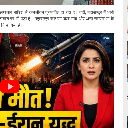
लगातार बारिश से जनजीवन प्रभावित हो रहा है। वहीं, महाराष्ट्र में भारी
ायात पर भी पड़ा है। महाराष्ट्र रूट पर जलभराव और अन्य समस्याओं के
द किया गया है।