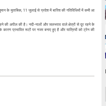
ुमान के मुताबिक, 11 जुलाई से प्रदेश में बारिश की गतिविधियों में कमी आ
्क रहने की अपील की है। नदी-नालों और जलभराव वाले क्षेत्रों से दूर रहने के
रिश के कारण प्रभावित रूटों पर नजर बनाए हुए है और यात्रियों को ट्रेन की