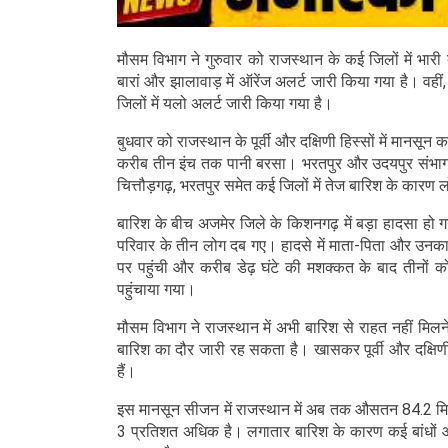
मौसम विभाग ने गुरुवार को राजस्थान के कई जिलों में भारी
बारां और झालावाड़ में ऑरेंज अलर्ट जारी किया गया है। वह
जिलों में यलो अलर्ट जारी किया गया है।
बुधवार को राजस्थान के पूर्वी और दक्षिणी हिस्सों में मानसू
करीब तीन इंच तक पानी बरसा। भरतपुर और उदयपुर संभाग के
चित्तौड़गढ़, भरतपुर समेत कई जिलों में तेज बारिश के कारण
बारिश के बीच अजमेर जिले के किशनगढ़ में बड़ा हादसा हो
परिवार के तीन लोग दब गए। हादसे में माता-पिता और उनका
पर पहुंची और करीब डेढ़ घंटे की मशक्कत के बाद तीनों क
पहुंचाया गया।
मौसम विभाग ने राजस्थान में अभी बारिश से राहत नहीं मिल
बारिश का दौर जारी रह सकता है। खासकर पूर्वी और दक्षिणी
हैं।
इस मानसून सीजन में राजस्थान में अब तक औसतन 84.2 मिली
3 प्रतिशत अधिक है। लगातार बारिश के कारण कई बांधों और 