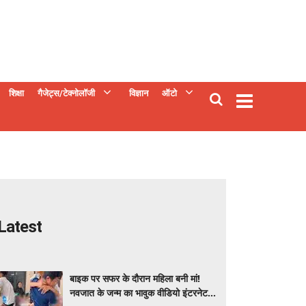
शिक्षा
गैजेट्स/टेक्नोलॉजी
विज्ञान
ऑटो
Latest
बाइक पर सफर के दौरान महिला बनी मां!
नवजात के जन्म का भावुक वीडियो इंटरनेट