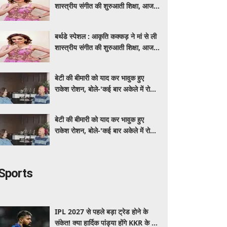
शास्त्रीय संगीत की शुरुआती शिक्षा, आज
मशहूर गायिका
बर्थडे स्पेशल : आकृति कक्कड़ ने मां से ली
शास्त्रीय संगीत की शुरुआती शिक्षा, आज
मशहूर गायिका
बेटी की बीमारी को याद कर भावुक हुए
राकेश रोशन, बोले-'कई बार अकेले में रोया
लेकिन उसके सामने हमेशा मुस्कुराया'
बेटी की बीमारी को याद कर भावुक हुए
राकेश रोशन, बोले-'कई बार अकेले में रोया
लेकिन उसके सामने हमेशा मुस्कुराया'
Sports
IPL 2027 से पहले बड़ा ट्रेड होने के
संकेत! क्या हार्दिक पांड्या होंगे KKR के नए