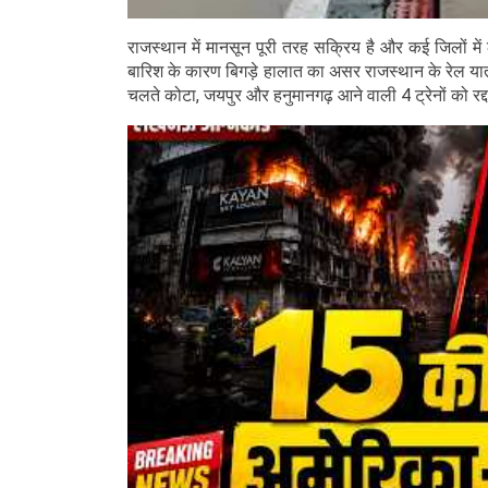
राजस्थान में मानसून पूरी तरह सक्रिय है और कई जिलों में 
बारिश के कारण बिगड़े हालात का असर राजस्थान के रेल यात
चलते कोटा, जयपुर और हनुमानगढ़ आने वाली 4 ट्रेनों को रद्