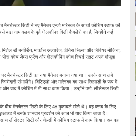
 मैनचेस्टर सिटी ने नए मैनेजर एन्जो मारेस्का के साथी कोचिंग स्टाफ की
बड़ा नाम क्लब के पूर्व गोलकीपर विली कैबलेरो का है, जिन्होंने कई
 मिशेल डी बर्नार्डिन, मार्कोस अल्वारेज, डेनिस सिल्वा और जेवियर मोलिना,
ेट-पीस कोच जेम्स फ्रेंच और गोलकीपिंग कोच रिचर्ड राइट अपने मौजूदा
ंध पर मैनचेस्टर सिटी का नया मैनेजर बनाया गया था। उनके साथ लंबे
म्मेदारी संभालेंगे। विटिएलो और मारेस्का का साथ खिलाड़ी के रूप में
और बाद में कोचिंग में भी साथ काम किया। उन्होंने पर्मा, लीसेस्टर सिटी
7 के बीच मैनचेस्टर सिटी के लिए 48 मुकाबले खेले थे। वह क्लब के लिए
शूटआउट में उनके शानदार प्रदर्शन को आज भी याद किया जाता है।
 के साथ लीसेस्टर सिटी और चेल्सी में कोचिंग स्टाफ में काम किया। अब वह