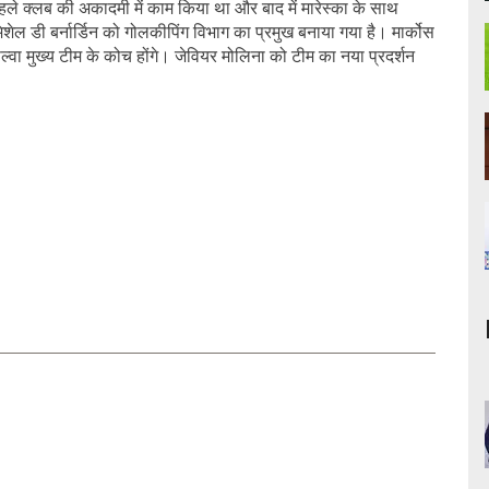
े पहले क्लब की अकादमी में काम किया था और बाद में मारेस्का के साथ
िशेल डी बर्नार्डिन को गोलकीपिंग विभाग का प्रमुख बनाया गया है। मार्कोस
्वा मुख्य टीम के कोच होंगे। जेवियर मोलिना को टीम का नया प्रदर्शन