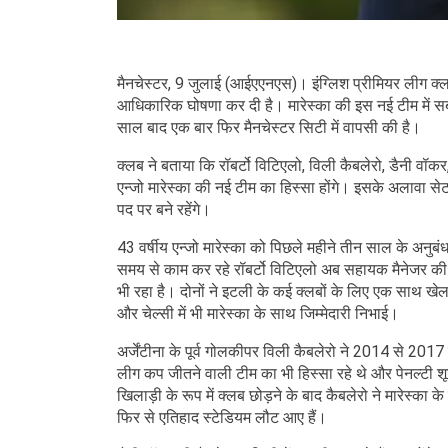
मैनचेस्टर, 9 जुलाई (आईएएनएस)। इंग्लिश प्रीमियर लीग क्लब
आधिकारिक घोषणा कर दी है। मारेस्का की इस नई टीम में सबसे 
साल बाद एक बार फिर मैनचेस्टर सिटी में वापसी की है।
क्लब ने बताया कि रॉबर्टो विटिएलो, विली कैबलेरो, डैनी वॉकर,
एन्जो मारेस्का की नई टीम का हिस्सा होंगे। इसके अलावा स
पद पर बने रहेंगे।
43 वर्षीय एन्जो मारेस्का को पिछले महीने तीन साल के अनुब
समय से काम कर रहे रॉबर्टो विटिएलो अब सहायक मैनेजर की जि
भी रहा है। दोनों ने इटली के कई क्लबों के लिए एक साथ खेला 
और चेल्सी में भी मारेस्का के साथ जिम्मेदारी निभाई।
अर्जेंटीना के पूर्व गोलकीपर विली कैबलेरो ने 2014 से 201
लीग कप जीतने वाली टीम का भी हिस्सा रहे थे और पेनल्टी 
खिलाड़ी के रूप में क्लब छोड़ने के बाद कैबलेरो ने मारेस्का
फिर से एतिहाद स्टेडियम लौट आए हैं।